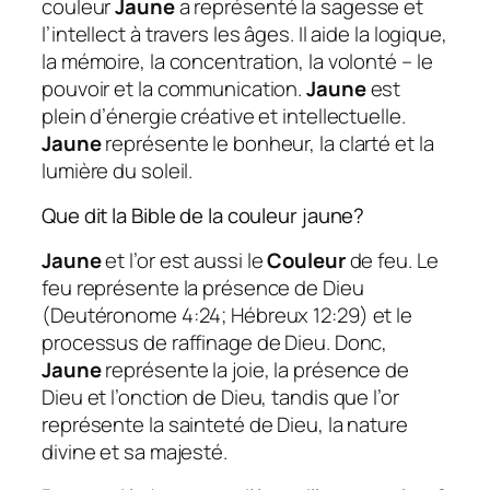
couleur
Jaune
a représenté la sagesse et
l’intellect à travers les âges. Il aide la logique,
la mémoire, la concentration, la volonté – le
pouvoir et la communication.
Jaune
est
plein d’énergie créative et intellectuelle.
Jaune
représente le bonheur, la clarté et la
lumière du soleil.
Que dit la Bible de la couleur jaune?
Jaune
et l’or est aussi le
Couleur
de feu. Le
feu représente la présence de Dieu
(Deutéronome 4:24; Hébreux 12:29) et le
processus de raffinage de Dieu. Donc,
Jaune
représente la joie, la présence de
Dieu et l’onction de Dieu, tandis que l’or
représente la sainteté de Dieu, la nature
divine et sa majesté.