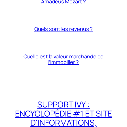
Amadeus Mozart ?
Quels sont les revenus ?
Quelle est la valeur marchande de
l’immobilier ?
SUPPORT IVY :
ENCYCLOPÉDIE #1 ET SITE
D'INFORMATIONS,