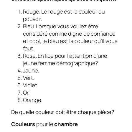
Rouge. Le rouge est la couleur du
pouvoir.
Bleu. Lorsque vous voulez être
considéré comme digne de confiance
et cool, le bleu est la couleur qu’il vous
faut.
Rose. En lice pour l’attention d’une
jeune femme démographique?
Jaune.
Vert.
Violet.
Or.
Orange.
De quelle couleur doit être chaque pièce?
Couleurs
pour le
chambre