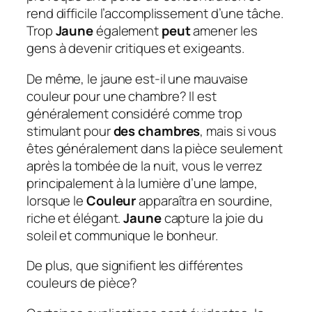
rend difficile l’accomplissement d’une tâche.
Trop
Jaune
également
peut
amener les
gens à devenir critiques et exigeants.
De même, le jaune est-il une mauvaise
couleur pour une chambre?
Il est
généralement considéré comme trop
stimulant pour
des chambres
, mais si vous
êtes généralement dans la pièce seulement
après la tombée de la nuit, vous le verrez
principalement à la lumière d’une lampe,
lorsque le
Couleur
apparaîtra en sourdine,
riche et élégant.
Jaune
capture la joie du
soleil et communique le bonheur.
De plus, que signifient les différentes
couleurs de pièce?