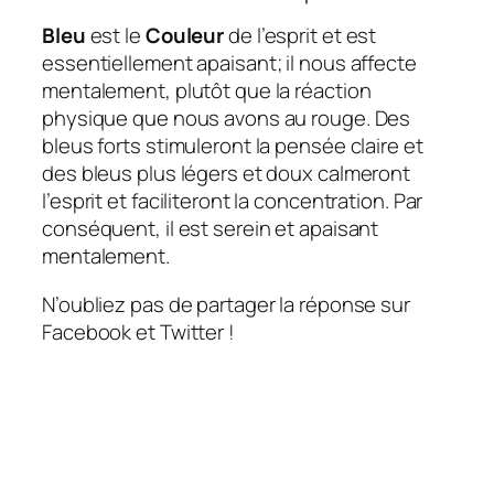
Bleu
est le
Couleur
de l’esprit et est
essentiellement apaisant; il nous affecte
mentalement, plutôt que la réaction
physique que nous avons au rouge. Des
bleus forts stimuleront la pensée claire et
des bleus plus légers et doux calmeront
l’esprit et faciliteront la concentration. Par
conséquent, il est serein et apaisant
mentalement.
N’oubliez pas de partager la réponse sur
Facebook et Twitter !