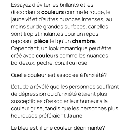
Essayez d’éviter les brillants et les
discordants
couleurs
comme le rouge, le
jaune vif et d’autres nuances intenses, au
moins sur de grandes surfaces, car elles
sont trop stimulantes pour un repos
reposant
pièce
tel qu’un
chambre
.
Cependant, un look romantique peut être
créé avec
couleurs
comme les nuances
bordeaux, pêche, corail ou rose.
Quelle couleur est associée à l’anxiété?
L’étude a révélé que les personnes souffrant
de dépression ou d’anxiété étaient plus
susceptibles d’associer leur humeur à la
couleur grise, tandis que les personnes plus
heureuses préféraient
Jaune
.
Le bleu est-il une couleur déprimante?