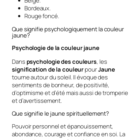
Beige.
Bordeaux.
Rouge foncé.
Que signifie psychologiquement la couleur
jaune?
Psychologie de la couleur jaune
Dans
psychologie des couleurs
, les
signification de la couleur
pour
Jaune
tourne autour du soleil. Il évoque des
sentiments de bonheur, de positivité,
d’optimisme et d’été mais aussi de tromperie
et d’avertissement.
Que signifie le jaune spirituellement?
Pouvoir personnel et épanouissement,
abondance, courage et confiance en soi. La