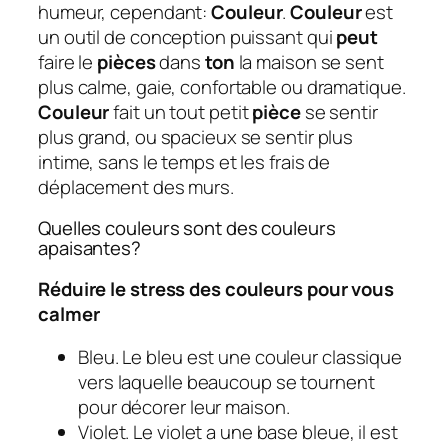
humeur, cependant:
Couleur
.
Couleur
est
un outil de conception puissant qui
peut
faire le
pièces
dans
ton
la maison se sent
plus calme, gaie, confortable ou dramatique.
Couleur
fait un tout petit
pièce
se sentir
plus grand, ou spacieux se sentir plus
intime, sans le temps et les frais de
déplacement des murs.
Quelles couleurs sont des couleurs
apaisantes?
Réduire le stress des couleurs pour vous
calmer
Bleu. Le bleu est une couleur classique
vers laquelle beaucoup se tournent
pour décorer leur maison.
Violet. Le violet a une base bleue, il est