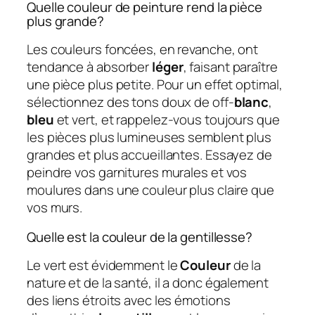
Quelle couleur de peinture rend la pièce
plus grande?
Les couleurs foncées, en revanche, ont
tendance à absorber
léger
, faisant paraître
une pièce plus petite. Pour un effet optimal,
sélectionnez des tons doux de off-
blanc
,
bleu
et vert, et rappelez-vous toujours que
les pièces plus lumineuses semblent plus
grandes et plus accueillantes. Essayez de
peindre vos garnitures murales et vos
moulures dans une couleur plus claire que
vos murs.
Quelle est la couleur de la gentillesse?
Le vert est évidemment le
Couleur
de la
nature et de la santé, il a donc également
des liens étroits avec les émotions