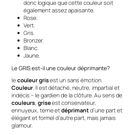
donc logique que cette couleur soit
également assez apaisante.
Rose.
Vert.
Gris.
Bronzer.
Blanc.
Jaune.
Le GRIS est-il une couleur déprimante?
le
couleur gris
est un sans émotion
Couleur
. Il est détaché, neutre, impartial et
indécis – le gardien de la clôture. Au sens de
couleurs
,
grise
est conservateur,
ennuyeux, terne et
déprimant
d’une part et
élégant et formel d’autre part, mais jamais
glamour.