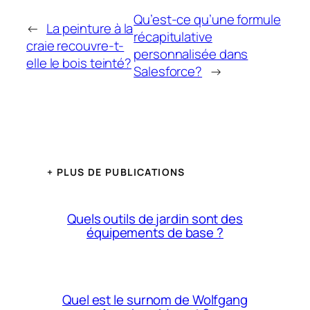
Qu’est-ce qu’une formule
←
La peinture à la
récapitulative
craie recouvre-t-
personnalisée dans
elle le bois teinté?
Salesforce?
→
+ PLUS DE PUBLICATIONS
Quels outils de jardin sont des
équipements de base ?
Quel est le surnom de Wolfgang