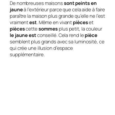
De nombreuses maisons
sont peints en
jaune
à l’extérieur parce que cela aide à faire
paraître la maison plus grande qu’elle ne l’est
vraiment
est
. Même en vivant
pièces
et
pièces
cette
sommes
plus petit, la couleur
le jaune est
conseillé. Cela rend le
pièce
semblent plus grands avec sa luminosité, ce
qui crée une illusion d’espace
supplémentaire.