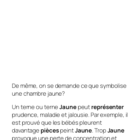
De même, on se demande ce que symbolise
une chambre jaune?
Un terne ou terne
Jaune
peut
représenter
prudence, maladie et jalousie. Par exemple, il
est prouvé que les bébés pleurent
davantage
pièces
peint
Jaune
. Trop
Jaune
provoque une perte de concentration et