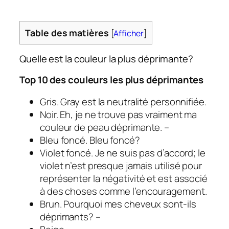
Table des matières
[
Afficher
]
Quelle est la couleur la plus déprimante?
Top 10 des couleurs les plus déprimantes
Gris. Gray est la neutralité personnifiée.
Noir. Eh, je ne trouve pas vraiment ma
couleur de peau déprimante. –
Bleu foncé. Bleu foncé?
Violet foncé. Je ne suis pas d’accord; le
violet n’est presque jamais utilisé pour
représenter la négativité et est associé
à des choses comme l’encouragement.
Brun. Pourquoi mes cheveux sont-ils
déprimants? –