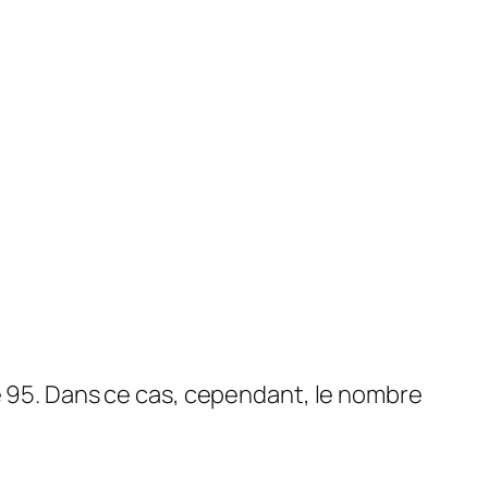
de 95. Dans ce cas, cependant, le nombre