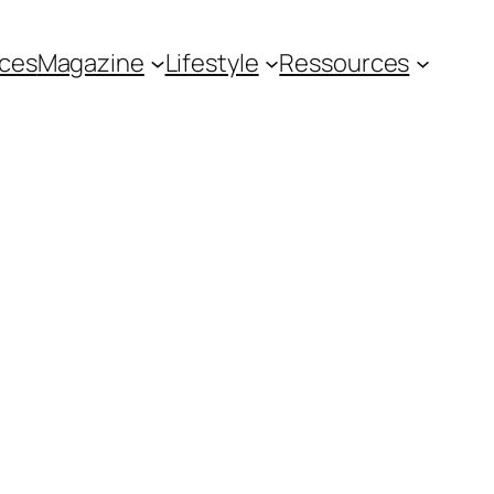
ces
Magazine
Lifestyle
Ressources