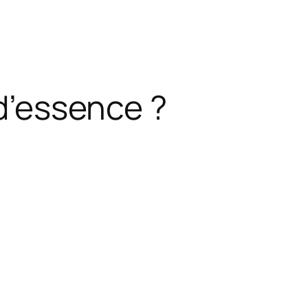
 d’essence ?