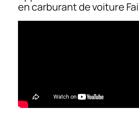
en carburant de voiture Fair