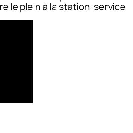
e le plein à la station-service