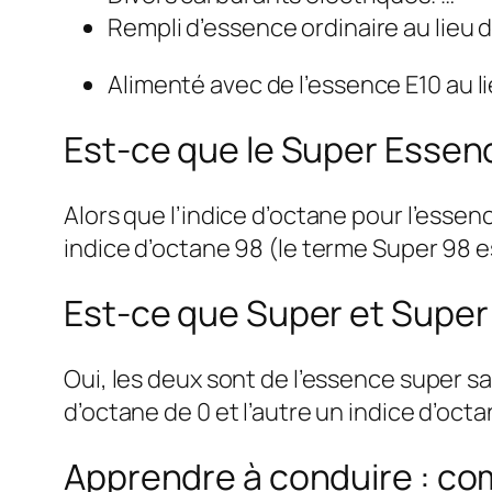
Rempli d’essence ordinaire au lieu 
Alimenté avec de l’essence E10 au li
Est-ce que le Super Essen
Alors que l’indice d’octane pour l’essen
indice d’octane 98 (le terme Super 98 e
Est-ce que Super et Super 
Oui, les deux sont de l’essence super sa
d’octane de 0 et l’autre un indice d’oct
Apprendre à conduire : comm