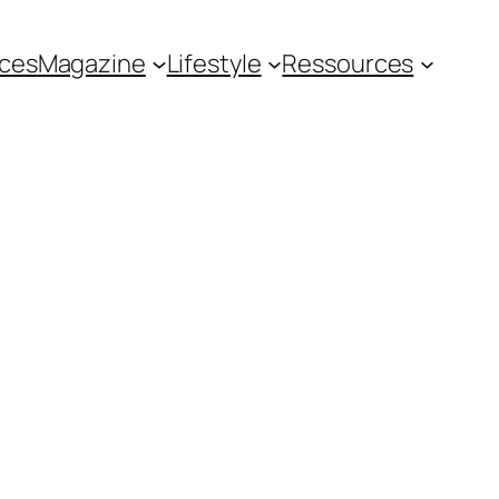
ces
Magazine
Lifestyle
Ressources