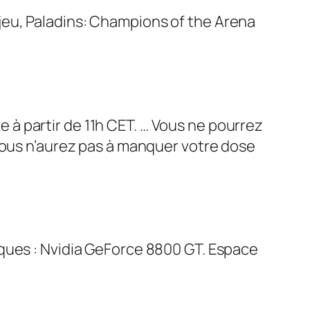
jeu, Paladins: Champions of the Arena
à partir de 11h CET. … Vous ne pourrez
vous n’aurez pas à manquer votre dose
ques : Nvidia GeForce 8800 GT. Espace