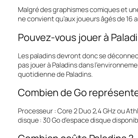
Malgré des graphismes comiques et une 
ne convient qu’aux joueurs âgés de 16 a
Pouvez-vous jouer à Paladi
Les paladins devront donc se déconnect
pas jouer à Paladins dans l’environneme
quotidienne de Paladins.
Combien de Go représente
Processeur : Core 2 Duo 2,4 GHz ou Ath
disque : 30 Go d’espace disque disponib