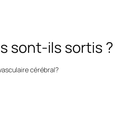
 sont-ils sortis ?