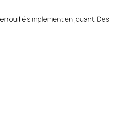
verrouillé simplement en jouant. Des