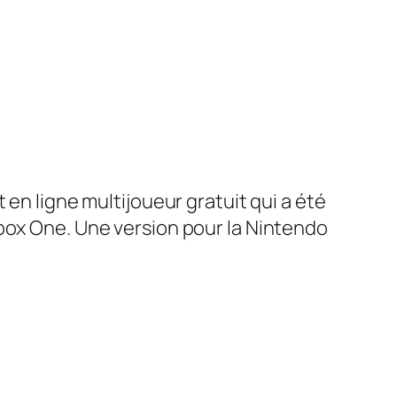
 en ligne multijoueur gratuit qui a été
Xbox One. Une version pour la Nintendo