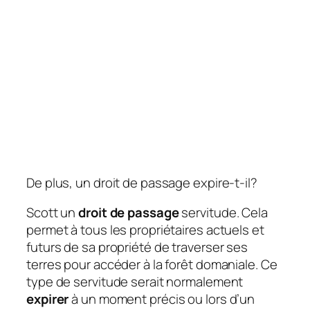
De plus, un droit de passage expire-t-il?
Scott un
droit de passage
servitude. Cela
permet à tous les propriétaires actuels et
futurs de sa propriété de traverser ses
terres pour accéder à la forêt domaniale. Ce
type de servitude serait normalement
expirer
à un moment précis ou lors d’un