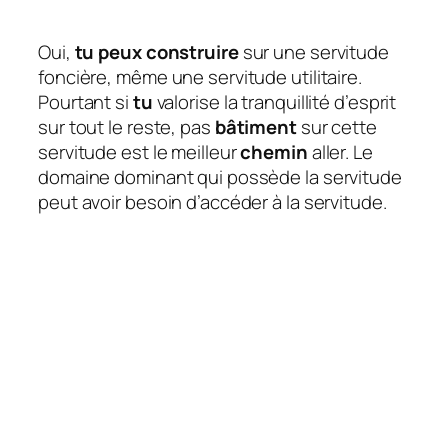
Oui,
tu peux construire
sur une servitude
foncière, même une servitude utilitaire.
Pourtant si
tu
valorise la tranquillité d’esprit
sur tout le reste, pas
bâtiment
sur cette
servitude est le meilleur
chemin
aller. Le
domaine dominant qui possède la servitude
peut avoir besoin d’accéder à la servitude.