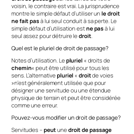
voisin, le contraire est vrai. La jurisprudence
montre le simple défaut d’utiliser un
le droit
ne fait pas
à lui seul conduit à sa perte. Le
simple défaut d’utilisation est
ne pas
à lui
seul assez pour détruire le
droit
.
Quel est le pluriel de droit de passage?
Notes d’utilisation. Le
pluriel
« droits de
chemin
« peut être utilisé pour tous les
sens. L’alternative
pluriel
«
droit
de voies
»n’est généralement utilisée que pour
désigner une servitude ou une étendue
physique de terrain et peut être considérée
comme une erreur.
Pouvez-vous modifier un droit de passage?
Servitudes –
peut
une
droit de passage