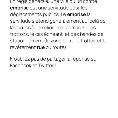
En règle générale, une ville ou un comté
emprise
est une servitude pour les
déplacements publics. Le
emprise
la
servitude s’étend généralement au-delà de
la chaussée améliorée et comprend les
trottoirs, le cas échéant, et des bandes de
stationnement (la zone entre le trottoir et le
revêtement
rue
ou route).
N’oubliez pas de partager la réponse sur
Facebook et Twitter !