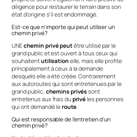
diligence pour restaurer le terrain dans son
état d’origine s’il est endommagé.
Est-ce que n’importe qui peut utiliser un
chemin privé?
UNE
chemin privé peut
être utilisé par le
grand public et est ouvert à tous ceux qui
souhaitent
utilisation
elle, mais elle profite
principalement à ceux à la demande
desquels elle a été créée. Contrairement
aux autoroutes qui sont entretenues par le
grand public,
chemins privés
sont
entretenus aux frais du
privé
les personnes
qui ont demandé le
route
.
Qui est responsable de l’entretien d’un
chemin privé?