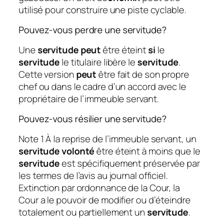
utilisé pour construire une piste cyclable.
Pouvez-vous perdre une servitude?
Une
servitude peut
être éteint
si
le
servitude
le titulaire libère le
servitude
.
Cette version
peut
être fait de son propre
chef ou dans le cadre d’un accord avec le
propriétaire de l’immeuble servant.
Pouvez-vous résilier une servitude?
Note 1 À la reprise de l’immeuble servant, un
servitude volonté
être éteint à moins que le
servitude
est spécifiquement préservée par
les termes de l’avis au journal officiel.
Extinction par ordonnance de la Cour, la
Cour a le pouvoir de modifier ou d’éteindre
totalement ou partiellement un
servitude
.