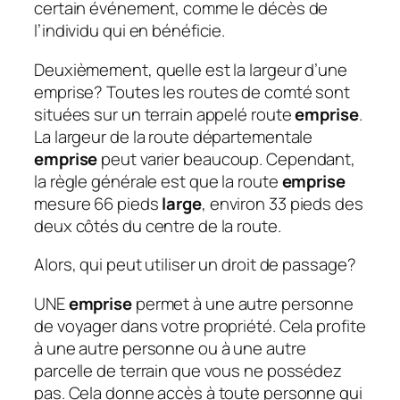
certain événement, comme le décès de
l’individu qui en bénéficie.
Deuxièmement, quelle est la largeur d’une
emprise?
Toutes les routes de comté sont
situées sur un terrain appelé route
emprise
.
La largeur de la route départementale
emprise
peut varier beaucoup. Cependant,
la règle générale est que la route
emprise
mesure 66 pieds
large
, environ 33 pieds des
deux côtés du centre de la route.
Alors, qui peut utiliser un droit de passage?
UNE
emprise
permet à une autre personne
de voyager dans votre propriété. Cela profite
à une autre personne ou à une autre
parcelle de terrain que vous ne possédez
pas. Cela donne accès à toute personne qui