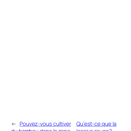
←
Pouvez-vous cultiver
Qu’est-ce que la