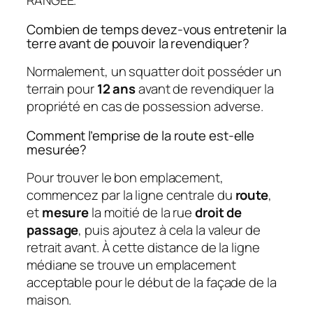
RANGÉE.
Combien de temps devez-vous entretenir la
terre avant de pouvoir la revendiquer?
Normalement, un squatter doit posséder un
terrain pour
12 ans
avant de revendiquer la
propriété en cas de possession adverse.
Comment l’emprise de la route est-elle
mesurée?
Pour trouver le bon emplacement,
commencez par la ligne centrale du
route
,
et
mesure
la moitié de la rue
droit de
passage
, puis ajoutez à cela la valeur de
retrait avant. À cette distance de la ligne
médiane se trouve un emplacement
acceptable pour le début de la façade de la
maison.