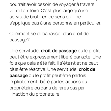
pourrait avoir besoin de voyager à travers
votre territoire. C’est plus large qu’une
servitude brute en ce sens qu’il ne
s’applique pas à une personne en particulier.
Comment se débarrasser d’un droit de
passage?
Une servitude,
droit de passage
ou le profit
peut être expressément libéré par acte. Une
fois que cela a été fait, il s’éteint et ne peut
plus être réactivé. Une servitude,
droit de
passage
ou le profit peut être parfois
implicitement libéré par les actions du
propriétaire ou dans de rares cas par
l’inaction du propriétaire.