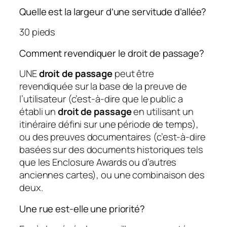
Quelle est la largeur d’une servitude d’allée?
30 pieds
Comment revendiquer le droit de passage?
UNE
droit de passage
peut être
revendiquée sur la base de la preuve de
l’utilisateur (c’est-à-dire que le public a
établi un
droit de passage
en utilisant un
itinéraire défini sur une période de temps),
ou des preuves documentaires (c’est-à-dire
basées sur des documents historiques tels
que les Enclosure Awards ou d’autres
anciennes cartes), ou une combinaison des
deux.
Une rue est-elle une priorité?