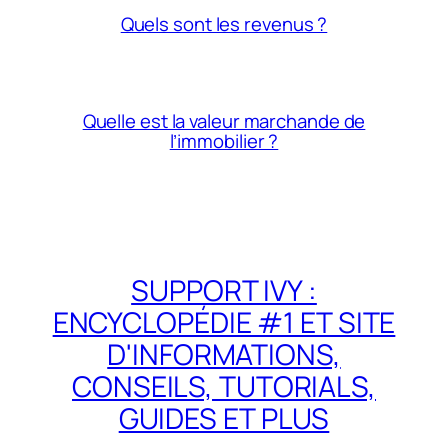
Quels sont les revenus ?
Quelle est la valeur marchande de
l’immobilier ?
SUPPORT IVY :
ENCYCLOPÉDIE #1 ET SITE
D'INFORMATIONS,
CONSEILS, TUTORIALS,
GUIDES ET PLUS