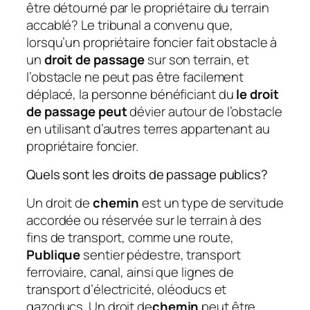
être détourné par le propriétaire du terrain
accablé? Le tribunal a convenu que,
lorsqu’un propriétaire foncier fait obstacle à
un
droit de passage
sur son terrain, et
l’obstacle ne peut pas être facilement
déplacé, la personne bénéficiant du
le droit
de passage peut
dévier autour de l’obstacle
en utilisant d’autres terres appartenant au
propriétaire foncier.
Quels sont les droits de passage publics?
Un droit de
chemin
est un type de servitude
accordée ou réservée sur le terrain à des
fins de transport, comme une route,
Publique
sentier pédestre, transport
ferroviaire, canal, ainsi que lignes de
transport d’électricité, oléoducs et
gazoducs. Un droit de
chemin
peut être