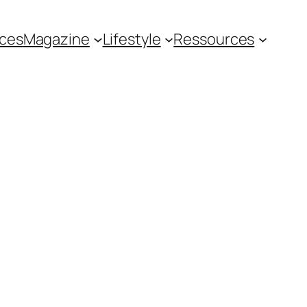
ces
Magazine
Lifestyle
Ressources