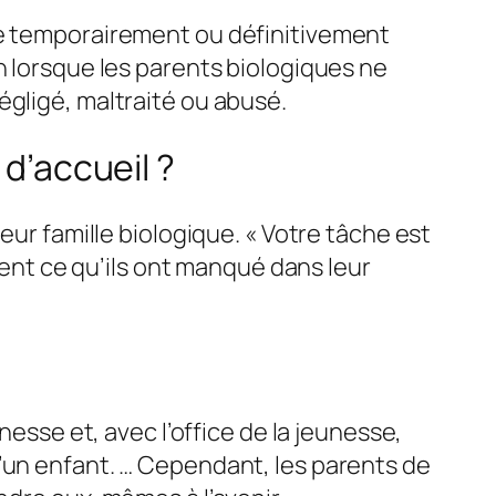
re temporairement ou définitivement
n lorsque les parents biologiques ne
égligé, maltraité ou abusé.
 d’accueil ?
eur famille biologique. « Votre tâche est
nnent ce qu’ils ont manqué dans leur
nesse et, avec l’office de la jeunesse,
’un enfant. … Cependant, les parents de