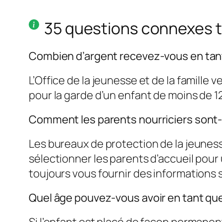
35 questions connexes 
Combien d’argent recevez-vous en tant
L’Office de la jeunesse et de la famille v
pour la garde d’un enfant de moins de 12
Comment les parents nourriciers sont-i
Les bureaux de protection de la jeuness
sélectionner les parents d’accueil pour
toujours vous fournir des informations
Quel âge pouvez-vous avoir en tant que