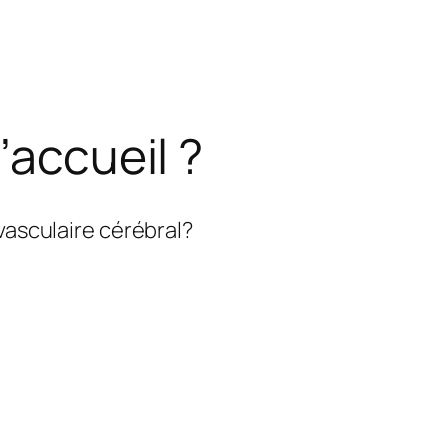
’accueil ?