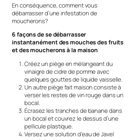
En conséquence, comment vous
débarrasser d’une infestation de
moucherons?
6 façons de se débarrasser
instantanément des mouches des fruits
et des moucherons à la maison
Créez un piège en mélangeant du
vinaigre de cidre de pomme avec
quelques gouttes de liquide vaisselle.
Un autre piège fait maison consiste à
verser les restes de vin rouge dans un
bocal.
Écrasez les tranches de banane dans
un bocal et couvrez le dessus d’une
pellicule plastique.
Versez une solution d’eau de Javel