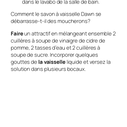
dans le lavabo de la salle de bain.
Comment le savon à vaisselle Dawn se
débarrasse-t-il des moucherons?
Faire
un attractif en mélangeant ensemble 2
cuillères à soupe de vinaigre de cidre de
pomme, 2 tasses d’eau et 2 cuillères à
soupe de sucre. Incorporer quelques
gouttes de
la vaisselle
liquide et versez la
solution dans plusieurs bocaux.