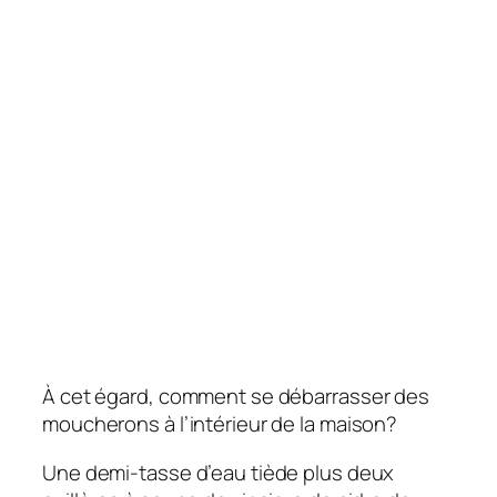
À cet égard, comment se débarrasser des
moucherons à l’intérieur de la maison?
Une demi-tasse d’eau tiède plus deux