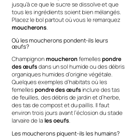
jusqu’à ce que le sucre se dissolve et que
tous les ingrédients soient bien mélangés.
Placez le bol partout où vous le remarquez
moucherons
.
Où les moucherons pondent-ils leurs
œufs?
Champignon
moucheron
femelles
pondre
des œufs
dans un sol humide ou des débris
organiques humides d’origine végétale.
Quelques exemples d’habitats où les
femelles
pondre des œufs
inclure des tas
de feuilles, des débris de jardin et d’herbe,
des tas de compost et du paillis. Il faut
environ trois jours avant l’éclosion du stade
larvaire de la
les oeufs
.
Les moucherons piquent-ils les humains?