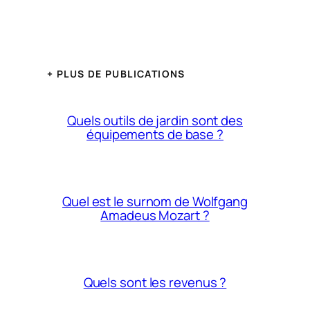
+ PLUS DE PUBLICATIONS
Quels outils de jardin sont des
équipements de base ?
Quel est le surnom de Wolfgang
Amadeus Mozart ?
Quels sont les revenus ?