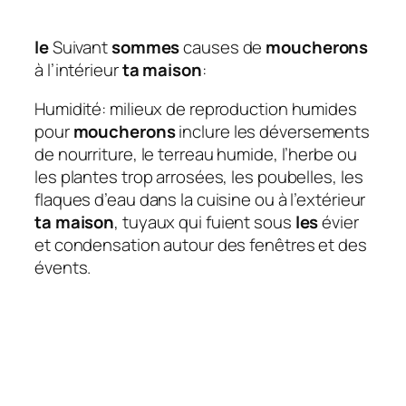
le
Suivant
sommes
causes de
moucherons
à l’intérieur
ta maison
:
Humidité: milieux de reproduction humides
pour
moucherons
inclure les déversements
de nourriture, le terreau humide, l’herbe ou
les plantes trop arrosées, les poubelles, les
flaques d’eau dans la cuisine ou à l’extérieur
ta maison
, tuyaux qui fuient sous
les
évier
et condensation autour des fenêtres et des
évents.