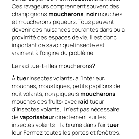
Ces ravageurs comprennent souvent des
champignons
moucherons
,
noir
mouches
et moucherons piqueurs. Tous peuvent
devenir des nuisances courantes dans ou à
proximité des espaces de vie, il est donc
important de savoir quel insecte est
vraiment à l’origine du problème.
Le raid tue-t-il les moucherons?
À
tuer
insectes volants: à l’intérieur:
mouches, moustiques, petits papillons de
nuit volants, non piqueurs
moucherons
,
mouches des fruits: avec
raid
tueur
d’insectes volants, il n’est pas nécessaire
de
vaporisateur
directement sur les
insectes volants – la brume dans l’air
tuer
leur. Fermez toutes les portes et fenêtres.