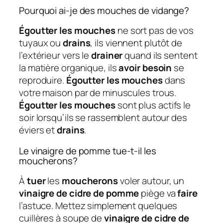
Pourquoi ai-je des mouches de vidange?
Égoutter les mouches
ne sort pas de vos
tuyaux ou
drains
, ils viennent plutôt de
l’extérieur vers le
drainer
quand ils sentent
la matière organique, ils
avoir besoin
se
reproduire.
Égoutter les mouches
dans
votre maison par de minuscules trous.
Égoutter les mouches
sont plus actifs le
soir lorsqu’ils se rassemblent autour des
éviers et
drains
.
Le vinaigre de pomme tue-t-il les
moucherons?
À
tuer
les
moucherons
voler autour, un
vinaigre de cidre de pomme
piège va
faire
l’astuce. Mettez simplement quelques
cuillères à soupe de
vinaigre de cidre de