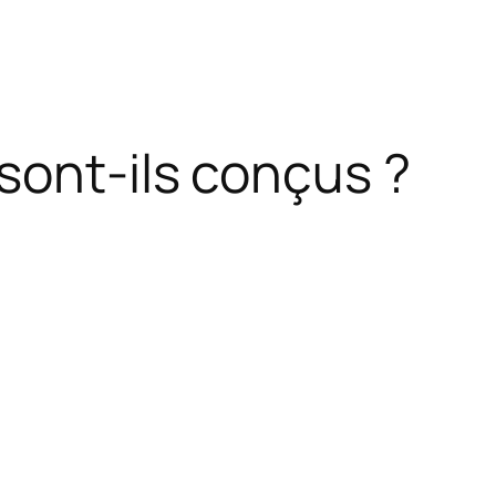
sont-ils conçus ?