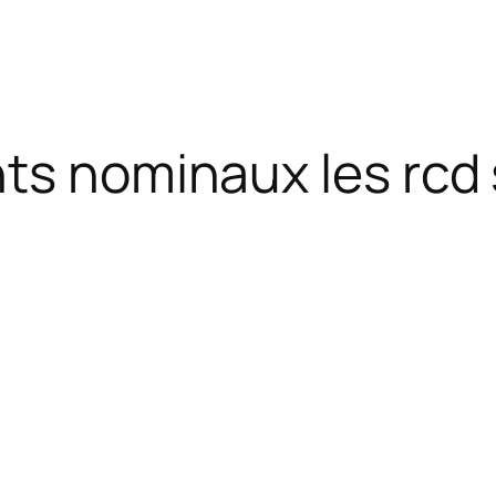
ts nominaux les rcd 