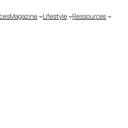
ces
Magazine
Lifestyle
Ressources