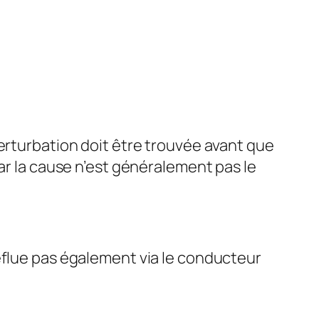
perturbation doit être trouvée avant que
ar la cause n’est généralement pas le
eflue pas également via le conducteur