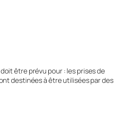
oit être prévu pour : les prises de
ont destinées à être utilisées par des