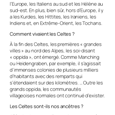
l’Europe, les Italiens au sud et les Hélène au
sud-est. En plus, bien sûr, hors d’Europe, il y
a les Kurdes, les Hittites, les Iraniens, les
Indiens et, en Extrême-Orient, les Tochans.
Comment vivaient les Celtes ?
À la fin des Celtes, les premières « grandes
villes » au nord des Alpes, les soi-disant
« oppida », ont émergé. Comme Manching
ou Heidengraben, par exemple, il s’agissait
d’immenses colonies de plusieurs milliers
d’habitants avec des remparts qui
s’étendaient sur des kilomètres. … Outre les
grands oppida, les communautés
villageoises normales ont continué d’exister.
Les Celtes sont-ils nos ancêtres ?