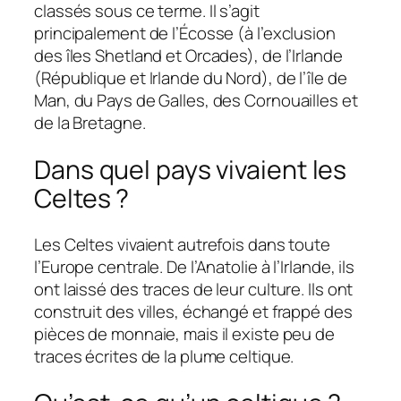
classés sous ce terme. Il s’agit
principalement de l’Écosse (à l’exclusion
des îles Shetland et Orcades), de l’Irlande
(République et Irlande du Nord), de l’île de
Man, du Pays de Galles, des Cornouailles et
de la Bretagne.
Dans quel pays vivaient les
Celtes ?
Les Celtes vivaient autrefois dans toute
l’Europe centrale. De l’Anatolie à l’Irlande, ils
ont laissé des traces de leur culture. Ils ont
construit des villes, échangé et frappé des
pièces de monnaie, mais il existe peu de
traces écrites de la plume celtique.