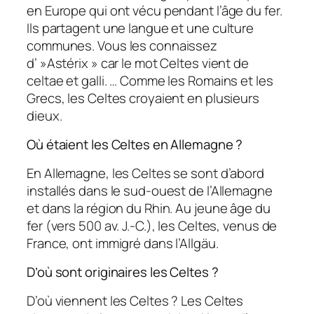
en Europe qui ont vécu pendant l’âge du fer.
Ils partagent une langue et une culture
communes. Vous les connaissez
d’ »Astérix » car le mot Celtes vient de
celtae et galli. … Comme les Romains et les
Grecs, les Celtes croyaient en plusieurs
dieux.
Où étaient les Celtes en Allemagne ?
En Allemagne, les Celtes se sont d’abord
installés dans le sud-ouest de l’Allemagne
et dans la région du Rhin. Au jeune âge du
fer (vers 500 av. J.-C.), les Celtes, venus de
France, ont immigré dans l’Allgäu.
D’où sont originaires les Celtes ?
D’où viennent les Celtes ? Les Celtes