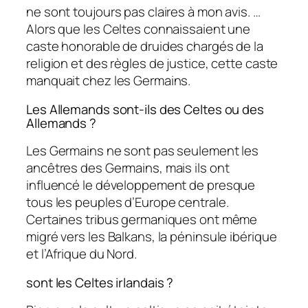
ne sont toujours pas claires à mon avis. …
Alors que les Celtes connaissaient une
caste honorable de druides chargés de la
religion et des règles de justice, cette caste
manquait chez les Germains.
Les Allemands sont-ils des Celtes ou des
Allemands ?
Les Germains ne sont pas seulement les
ancêtres des Germains, mais ils ont
influencé le développement de presque
tous les peuples d’Europe centrale.
Certaines tribus germaniques ont même
migré vers les Balkans, la péninsule ibérique
et l’Afrique du Nord.
sont les Celtes irlandais ?