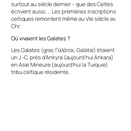
surtout au siècle dernier – que des Celtes
écrivent aussi. … Les premières inscriptions
celtiques remontent même au VIe siècle av.
Chr.
Où vivaient les Galates ?
Les Galates (grec Γαλάται, Galátai) étaient
un J.-C. près d’Ankyra (aujourd’hui Ankara)
en Asie Mineure (aujourd’hui la Turquie)
tribu celtique résidente.