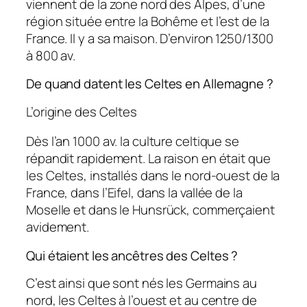
viennent de la zone nord des Alpes, d’une
région située entre la Bohême et l’est de la
France. Il y a sa maison. D’environ 1250/1300
à 800 av.
De quand datent les Celtes en Allemagne ?
L’origine des Celtes
Dès l’an 1000 av. la culture celtique se
répandit rapidement. La raison en était que
les Celtes, installés dans le nord-ouest de la
France, dans l’Eifel, dans la vallée de la
Moselle et dans le Hunsrück, commerçaient
avidement.
Qui étaient les ancêtres des Celtes ?
C’est ainsi que sont nés les Germains au
nord, les Celtes à l’ouest et au centre de