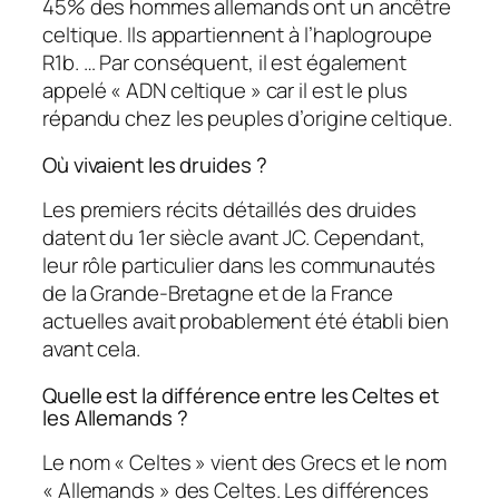
45% des hommes allemands ont un ancêtre
celtique. Ils appartiennent à l’haplogroupe
R1b. … Par conséquent, il est également
appelé « ADN celtique » car il est le plus
répandu chez les peuples d’origine celtique.
Où vivaient les druides ?
Les premiers récits détaillés des druides
datent du 1er siècle avant JC. Cependant,
leur rôle particulier dans les communautés
de la Grande-Bretagne et de la France
actuelles avait probablement été établi bien
avant cela.
Quelle est la différence entre les Celtes et
les Allemands ?
Le nom « Celtes » vient des Grecs et le nom
« Allemands » des Celtes. Les différences