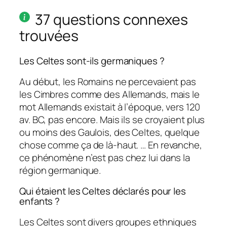
37 questions connexes
trouvées
Les Celtes sont-ils germaniques ?
Au début, les Romains ne percevaient pas
les Cimbres comme des Allemands, mais le
mot Allemands existait à l’époque, vers 120
av. BC, pas encore. Mais ils se croyaient plus
ou moins des Gaulois, des Celtes, quelque
chose comme ça de là-haut. … En revanche,
ce phénomène n’est pas chez lui dans la
région germanique.
Qui étaient les Celtes déclarés pour les
enfants ?
Les Celtes sont divers groupes ethniques