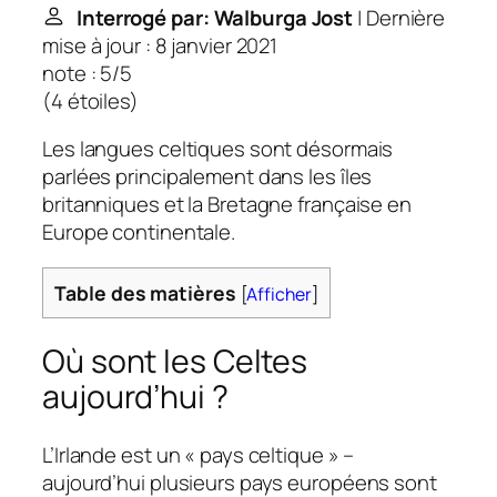
Interrogé par: Walburga Jost
| Dernière
mise à jour : 8 janvier 2021
note : 5/5
(
4 étoiles
)
Les langues celtiques sont désormais
parlées principalement dans les îles
britanniques et la Bretagne française en
Europe continentale.
Table des matières
[
Afficher
]
Où sont les Celtes
aujourd’hui ?
L’Irlande est un « pays celtique » –
aujourd’hui plusieurs pays européens sont