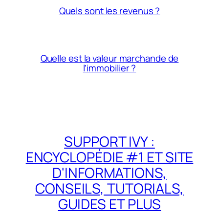
Quels sont les revenus ?
Quelle est la valeur marchande de
l’immobilier ?
SUPPORT IVY :
ENCYCLOPÉDIE #1 ET SITE
D'INFORMATIONS,
CONSEILS, TUTORIALS,
GUIDES ET PLUS