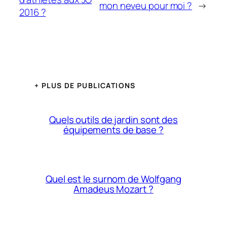
mon neveu pour moi ?
→
2016 ?
+ PLUS DE PUBLICATIONS
Quels outils de jardin sont des
équipements de base ?
Quel est le surnom de Wolfgang
Amadeus Mozart ?