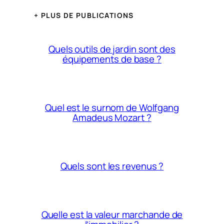
+ PLUS DE PUBLICATIONS
Quels outils de jardin sont des
équipements de base ?
Quel est le surnom de Wolfgang
Amadeus Mozart ?
Quels sont les revenus ?
Quelle est la valeur marchande de