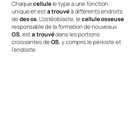
Chaque
cellule
le type a une fonction
unique et est
a trouvé
à différents endroits
de
des os
. L’ostéoblaste, le
cellule osseuse
responsable de la formation de nouveaux
OS
, est
a trouvé
dans les portions
croissantes de
OS
, y compris le périoste et
l’endoste.