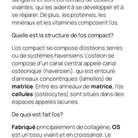
vivantes, qui les aident à se développer et à
se réparer. De plus, les protéines, les
minéraux et les vitamines composent l’os.
Quelle est la structure de l’os compact?
L’os compact se compose d’ostéons serrés
ou de systèmes haversiens. L’ostéon se
compose d’un canal central appelé canal
ostéonique (haversien), qui est entouré
d’anneaux concentriques (lamelles) de
matrice
. Entre les anneaux de
matrice
, l’os
cellules
(ostéocytes) sont situés dans des
espaces appelés lacunes.
De quoi est fait l’os?
Fabriqué
principalement de collagène,
OS
est un tissu vivant et en croissance. Le