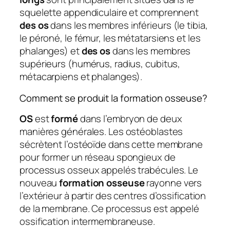
squelette appendiculaire et comprennent
des os
dans les membres inférieurs (le tibia,
le péroné, le fémur, les métatarsiens et les
phalanges) et
des os
dans les membres
supérieurs (humérus, radius, cubitus,
métacarpiens et phalanges).
Comment se produit la formation osseuse?
OS
est
formé
dans l’embryon de deux
manières générales. Les ostéoblastes
sécrètent l’ostéoïde dans cette membrane
pour former un réseau spongieux de
processus osseux appelés trabécules. Le
nouveau
formation osseuse
rayonne vers
l’extérieur à partir des centres d’ossification
de la membrane. Ce processus est appelé
ossification intermembraneuse.