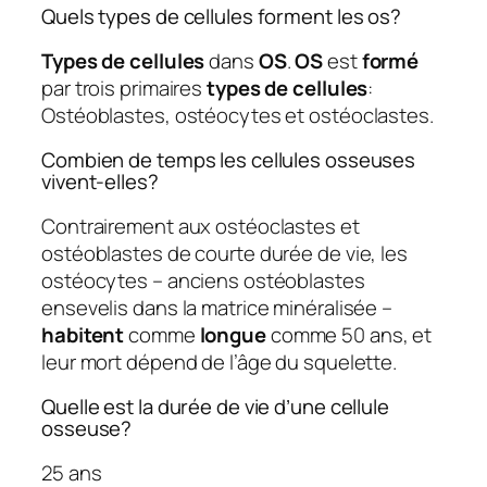
Quels types de cellules forment les os?
Types de cellules
dans
OS
.
OS
est
formé
par trois primaires
types de cellules
:
Ostéoblastes, ostéocytes et ostéoclastes.
Combien de temps les cellules osseuses
vivent-elles?
Contrairement aux ostéoclastes et
ostéoblastes de courte durée de vie, les
ostéocytes – anciens ostéoblastes
ensevelis dans la matrice minéralisée –
habitent
comme
longue
comme 50 ans, et
leur mort dépend de l’âge du squelette.
Quelle est la durée de vie d’une cellule
osseuse?
25 ans