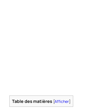
Table des matières
[
Afficher
]