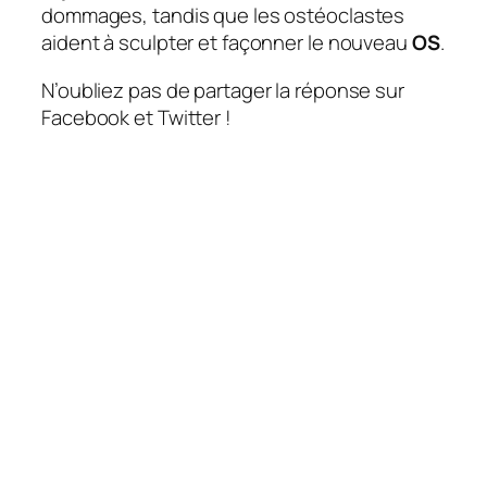
dommages, tandis que les ostéoclastes
aident à sculpter et façonner le nouveau
OS
.
N’oubliez pas de partager la réponse sur
Facebook et Twitter !