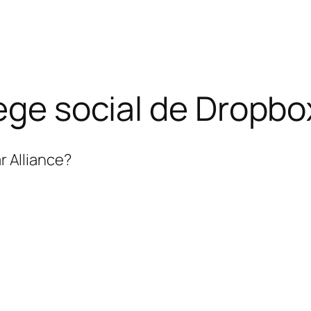
iège social de Dropbo