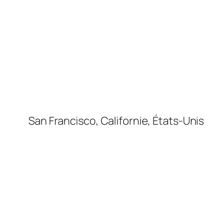
San Francisco, Californie, États-Unis