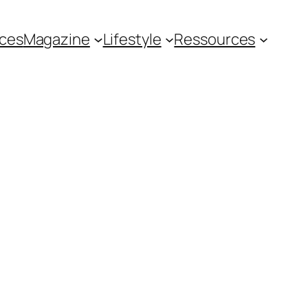
ces
Magazine
Lifestyle
Ressources