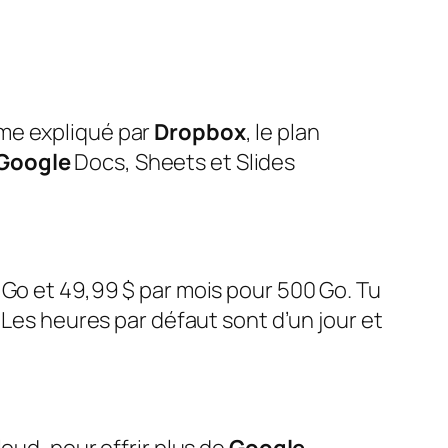
mme expliqué par
Dropbox
, le plan
Google
Docs, Sheets et Slides
 Go et 49,99 $ par mois pour 500 Go. Tu
 Les heures par défaut sont d’un jour et