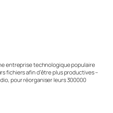
une entreprise technologique populaire
s fichiers afin d’être plus productives –
tudio, pour réorganiser leurs 300000