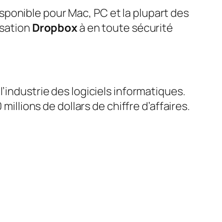
sponible pour Mac, PC et la plupart des
isation
Dropbox
à en toute sécurité
’industrie des logiciels informatiques.
millions de dollars de chiffre d’affaires.