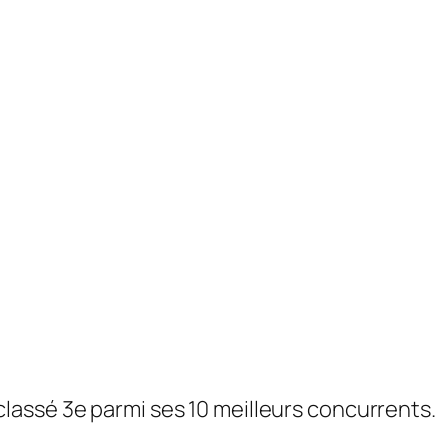
classé 3e parmi ses 10 meilleurs concurrents.