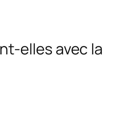
t-elles avec la