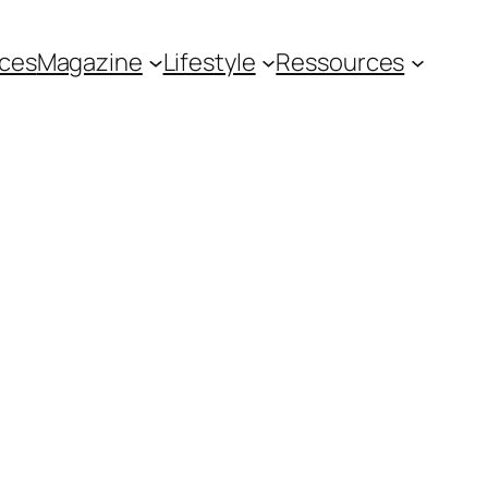
ces
Magazine
Lifestyle
Ressources