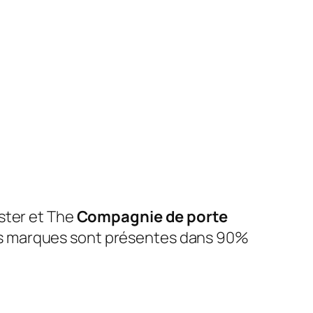
ster et The
Compagnie de porte
s marques sont présentes dans 90%