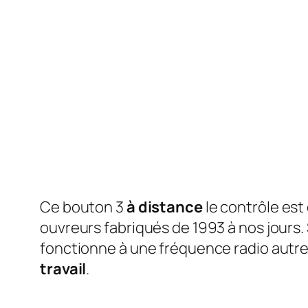
Ce bouton 3
à distance
le contrôle es
ouvreurs fabriqués de 1993 à nos jours. 
fonctionne à une fréquence radio autr
travail
.