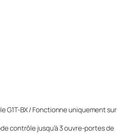
le G1T-BX / Fonctionne uniquement sur
de contrôle jusqu’à 3 ouvre-portes de