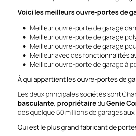
Voici les meilleurs ouvre-portes de 
Meilleur ouvre-porte de garage da
Meilleur ouvre-porte de garage poly
Meilleur ouvre-porte de garage pou
Meilleur avec des fonctionnalités
Meilleur ouvre-porte de garage à pe
À qui appartient les ouvre-portes de g
Les deux principales sociétés sont Cha
basculante
,
propriétaire
du
Genie C
des quelque 50 millions de garages aux 
Qui est le plus grand fabricant de port