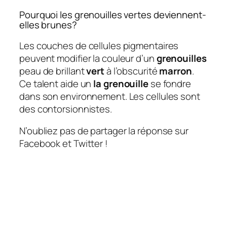
Pourquoi les grenouilles vertes deviennent-
elles brunes?
Les couches de cellules pigmentaires
peuvent modifier la couleur d’un
grenouilles
peau de brillant
vert
à l’obscurité
marron
.
Ce talent aide un
la grenouille
se fondre
dans son environnement. Les cellules sont
des contorsionnistes.
N’oubliez pas de partager la réponse sur
Facebook et Twitter !