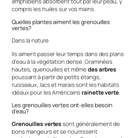
amphibiens absorbent tout par leur peau, y
compris les huiles sur vos mains.
Quelles plantes aiment les grenouilles
vertes?
Dans la nature
Ils aiment passer leur temps dans des plans
d’eau à la végétation dense. Graminées
hautes, quenouilles et même
des arbres
poussant à partir de petits étangs,
ruisseaux, lacs et marais sont les habitats
idéaux pour les Américains
rainette verte
.
Les grenouilles vertes ont-elles besoin
d’eau?
Grenouilles vertes
sont généralement de
bons mangeurs et se nourrissent