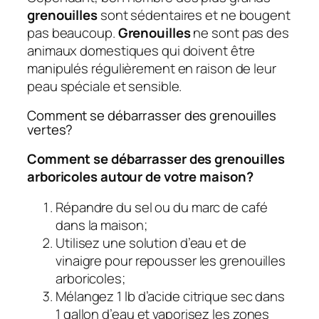
grenouilles
sont sédentaires et ne bougent
pas beaucoup.
Grenouilles
ne sont pas des
animaux domestiques qui doivent être
manipulés régulièrement en raison de leur
peau spéciale et sensible.
Comment se débarrasser des grenouilles
vertes?
Comment se débarrasser des grenouilles
arboricoles autour de votre maison?
Répandre du sel ou du marc de café
dans la maison;
Utilisez une solution d’eau et de
vinaigre pour repousser les grenouilles
arboricoles;
Mélangez 1 lb d’acide citrique sec dans
1 gallon d’eau et vaporisez les zones