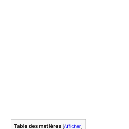
Table des matières
[
Afficher
]