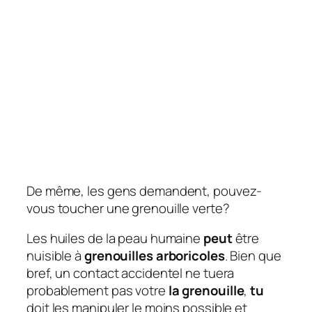
De même, les gens demandent, pouvez-
vous toucher une grenouille verte?
Les huiles de la peau humaine
peut
être
nuisible à
grenouilles arboricoles
. Bien que
bref, un contact accidentel ne tuera
probablement pas votre
la grenouille
,
tu
doit les manipuler le moins possible et