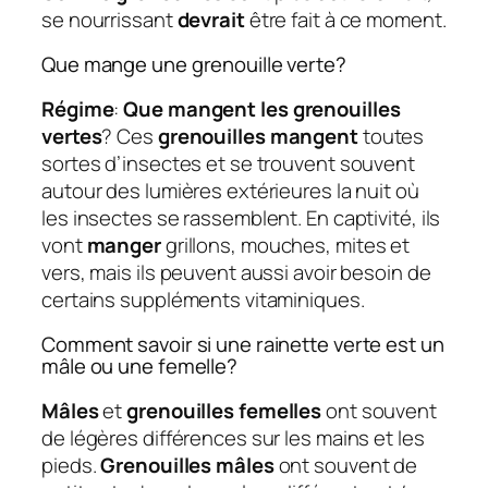
se nourrissant
devrait
être fait à ce moment.
Que mange une grenouille verte?
Régime
:
Que mangent les grenouilles
vertes
? Ces
grenouilles mangent
toutes
sortes d’insectes et se trouvent souvent
autour des lumières extérieures la nuit où
les insectes se rassemblent. En captivité, ils
vont
manger
grillons, mouches, mites et
vers, mais ils peuvent aussi avoir besoin de
certains suppléments vitaminiques.
Comment savoir si une rainette verte est un
mâle ou une femelle?
Mâles
et
grenouilles femelles
ont souvent
de légères différences sur les mains et les
pieds.
Grenouilles mâles
ont souvent de