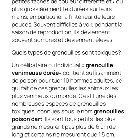
petites taches de couleur différente et / ou
plus grossièrement texturées sur leurs
mains, en particulier à l’intérieur de leurs
pouces. Souvent difficiles à voir, pendant la
saison de reproduction, ils deviennent
souvent sombres et deviennent élevés.
Quels types de grenouilles sont toxiques?
Un célibataire ou Individual «
grenouille
venimeuse dorée
« contient suffisamment
de poison pour tuer 10 hommes adultes, ce
qui fait de ces grenouilles les animaux les
plus venimeux du monde. C’est l’une des
nombreuses espèces de grenouilles
toxiques, connues sous le nom
grenouilles
poison dart
. Ils sont tous petits: les plus
grands ne mesurent pas plus de 6 cm de
long et certains ne mesurent que 1,5 cm.