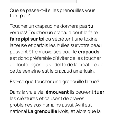
Que se passe-t-il si les grenouilles vous
font pipi?
Toucher un crapaud ne donnera pas
tu
verrues! Toucher un crapaud peut le faire
faire pipi sur toi
ou sécrètent une toxine
laiteuse et parfois les huiles sur votre peau
peuvent être mauvaises pour le
crapauds
il
est donc préférable d’éviter de les toucher
de toute façon. La vedette de la créature de
cette semaine est le crapaud américain.
Est-ce que toucher une grenouille la tue?
Dans la vraie vie,
émouvant
ils peuvent
tuer
les créatures et causent de graves
problèmes aux humains aussi. Avril est
national
La grenouille
Mois, et alors que la