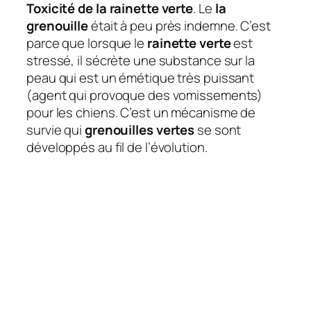
Toxicité de la rainette verte
. Le
la
grenouille
était à peu près indemne. C’est
parce que lorsque le
rainette verte
est
stressé, il sécrète une substance sur la
peau qui est un émétique très puissant
(agent qui provoque des vomissements)
pour les chiens. C’est un mécanisme de
survie qui
grenouilles vertes
se sont
développés au fil de l’évolution.