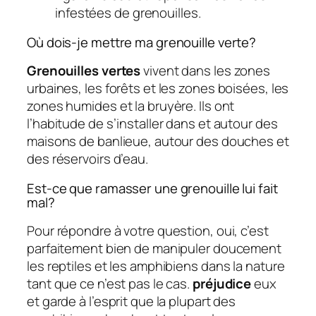
infestées de grenouilles.
Où dois-je mettre ma grenouille verte?
Grenouilles vertes
vivent dans les zones
urbaines, les forêts et les zones boisées, les
zones humides et la bruyère. Ils ont
l’habitude de s’installer dans et autour des
maisons de banlieue, autour des douches et
des réservoirs d’eau.
Est-ce que ramasser une grenouille lui fait
mal?
Pour répondre à votre question, oui, c’est
parfaitement bien de manipuler doucement
les reptiles et les amphibiens dans la nature
tant que ce n’est pas le cas.
préjudice
eux
et garde à l’esprit que la plupart des