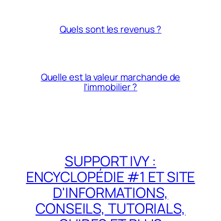
Quels sont les revenus ?
Quelle est la valeur marchande de
l’immobilier ?
SUPPORT IVY :
ENCYCLOPÉDIE #1 ET SITE
D'INFORMATIONS,
CONSEILS, TUTORIALS,