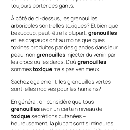
toujours porter des gants.
À côté de ci-dessus, les grenouilles
arboricoles sont-elles toxiques?
Et bien que
beaucoup, peut-être la plupart,
grenouilles
et les crapauds ont au moins quelques
toxines produites par des glandes dans leur
peau, non
grenouilles
injecter du venin par
les crocs ou les dards. D’où
grenouilles
sommes
toxique
mais pas venimeux.
Sachez également, les grenouilles vertes
sont-elles nocives pour les humains?
En général, on considère que tous
grenouilles
avoir un certain niveau de
toxique
sécrétions cutanées –
heureusement, la plupart sont si mineures