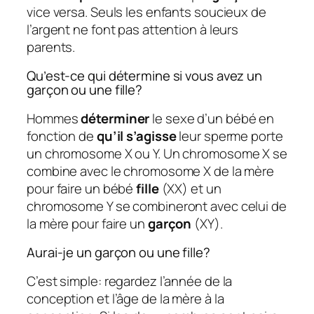
vice versa. Seuls les enfants soucieux de
l’argent ne font pas attention à leurs
parents.
Qu’est-ce qui détermine si vous avez un
garçon ou une fille?
Hommes
déterminer
le sexe d’un bébé en
fonction de
qu’il s’agisse
leur sperme porte
un chromosome X ou Y. Un chromosome X se
combine avec le chromosome X de la mère
pour faire un bébé
fille
(XX) et un
chromosome Y se combineront avec celui de
la mère pour faire un
garçon
(XY).
Aurai-je un garçon ou une fille?
C’est simple: regardez l’année de la
conception et l’âge de la mère à la