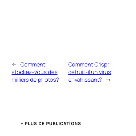
←
Comment
Comment Crispr
stockez-vous des
détruit-il un virus
milliers de photos?
envahissant?
→
+ PLUS DE PUBLICATIONS