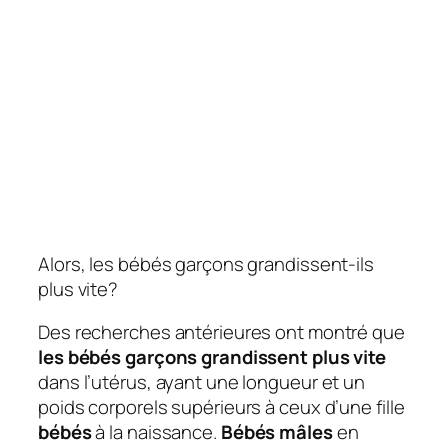
Alors, les bébés garçons grandissent-ils
plus vite?
Des recherches antérieures ont montré que
les bébés garçons grandissent plus vite
dans l’utérus, ayant une longueur et un
poids corporels supérieurs à ceux d’une fille
bébés
à la naissance.
Bébés mâles
en