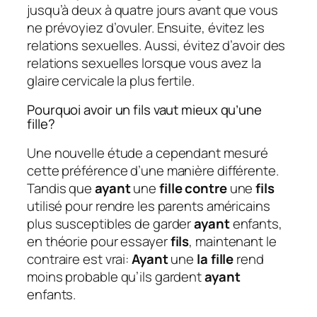
jusqu’à deux à quatre jours avant que vous
ne prévoyiez d’ovuler. Ensuite, évitez les
relations sexuelles. Aussi, évitez d’avoir des
relations sexuelles lorsque vous avez la
glaire cervicale la plus fertile.
Pourquoi avoir un fils vaut mieux qu’une
fille?
Une nouvelle étude a cependant mesuré
cette préférence d’une manière différente.
Tandis que
ayant
une
fille contre
une
fils
utilisé pour rendre les parents américains
plus susceptibles de garder
ayant
enfants,
en théorie pour essayer
fils
, maintenant le
contraire est vrai:
Ayant
une
la fille
rend
moins probable qu’ils gardent
ayant
enfants.