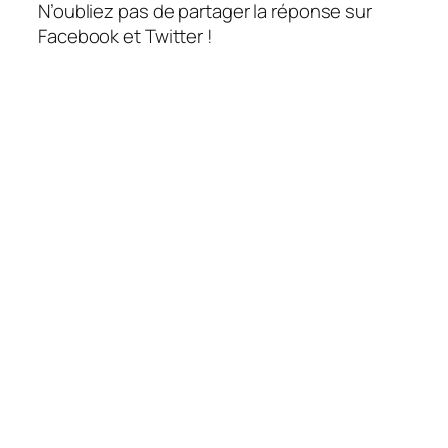
N’oubliez pas de partager la réponse sur
Facebook et Twitter !