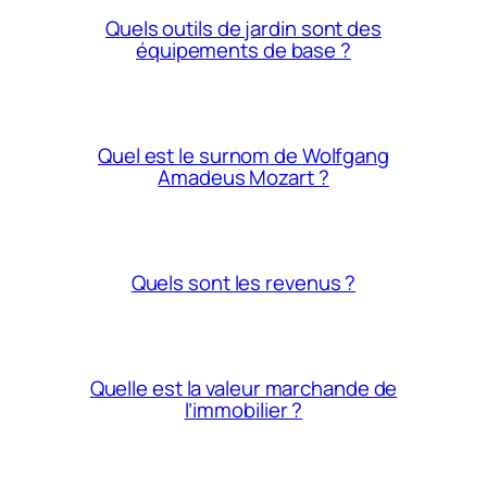
Quels outils de jardin sont des
équipements de base ?
Quel est le surnom de Wolfgang
Amadeus Mozart ?
Quels sont les revenus ?
Quelle est la valeur marchande de
l’immobilier ?