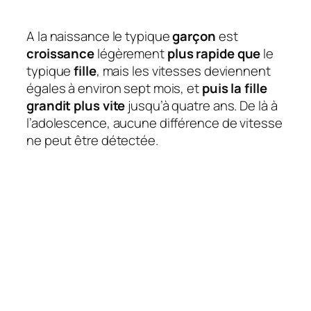
A la naissance le typique
garçon
est
croissance
légèrement
plus rapide que
le
typique
fille
, mais les vitesses deviennent
égales à environ sept mois, et
puis la fille
grandit plus vite
jusqu’à quatre ans. De là à
l’adolescence, aucune différence de vitesse
ne peut être détectée.