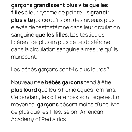
garçons grandissent plus vite que les
filles
à leur rythme de pointe. Ils
grandir
plus vite
parce qu’ils ont des niveaux plus
élevés de testostérone dans leur circulation
sanguine
que les filles
. Les testicules
libèrent de plus en plus de testostérone
dans la circulation sanguine à mesure qu’ils
mûrissent.
Les bébés garçons sont-ils plus lourds?
Nouveau née
bébés garçons
tend à être
plus lourd
que leurs homologues féminins.
Cependant, les différences sont légères. En
moyenne,
garçons
pèsent moins d’une livre
de plus que les filles, selon l’American
Academy of Pediatrics.