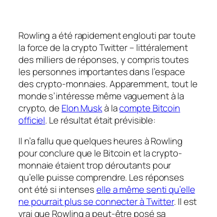
Rowling a été rapidement englouti par toute
la force de la crypto Twitter – littéralement
des milliers de réponses, y compris toutes
les personnes importantes dans l’espace
des crypto-monnaies. Apparemment, tout le
monde s’intéresse même vaguement à la
crypto, de
Elon Musk
à la
compte Bitcoin
officiel
. Le résultat était prévisible:
Il n’a fallu que quelques heures à Rowling
pour conclure que le Bitcoin et la crypto-
monnaie étaient trop déroutants pour
qu’elle puisse comprendre. Les réponses
ont été si intenses
elle a même senti qu’elle
ne pourrait plus se connecter à Twitter
. Il est
vrai que Rowling a peut-être posé sa