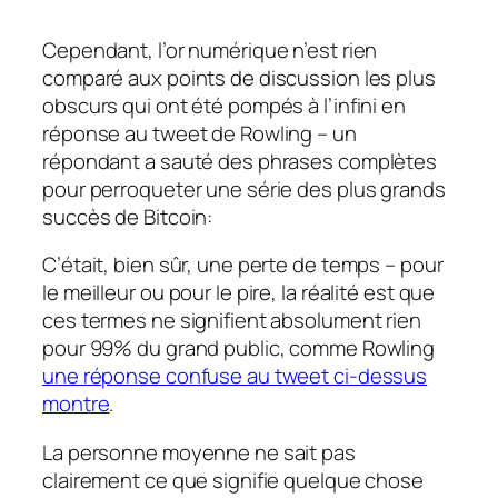
Cependant, l’or numérique n’est rien
comparé aux points de discussion les plus
obscurs qui ont été pompés à l’infini en
réponse au tweet de Rowling – un
répondant a sauté des phrases complètes
pour perroqueter une série des plus grands
succès de Bitcoin:
C’était, bien sûr, une perte de temps – pour
le meilleur ou pour le pire, la réalité est que
ces termes ne signifient absolument rien
pour 99% du grand public, comme Rowling
une réponse confuse au tweet ci-dessus
montre
.
La personne moyenne ne sait pas
clairement ce que signifie quelque chose