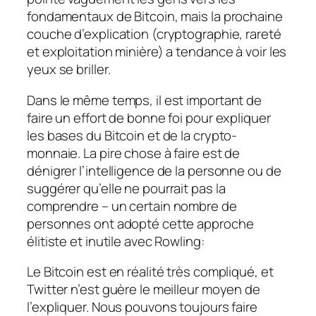
fondamentaux de Bitcoin, mais la prochaine
couche d’explication (cryptographie, rareté
et exploitation minière) a tendance à voir les
yeux se briller.
Dans le même temps, il est important de
faire un effort de bonne foi pour expliquer
les bases du Bitcoin et de la crypto-
monnaie. La pire chose à faire est de
dénigrer l’intelligence de la personne ou de
suggérer qu’elle ne pourrait pas la
comprendre – un certain nombre de
personnes ont adopté cette approche
élitiste et inutile avec Rowling:
Le Bitcoin est en réalité très compliqué, et
Twitter n’est guère le meilleur moyen de
l’expliquer. Nous pouvons toujours faire