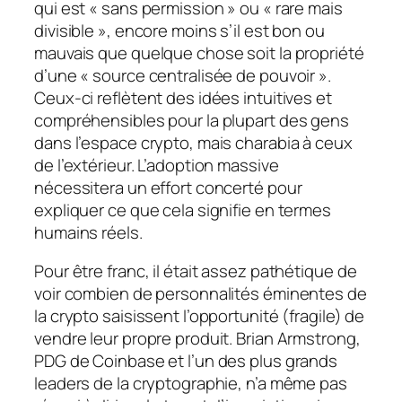
qui est « sans permission » ou « rare mais
divisible », encore moins s’il est bon ou
mauvais que quelque chose soit la propriété
d’une « source centralisée de pouvoir ».
Ceux-ci reflètent des idées intuitives et
compréhensibles pour la plupart des gens
dans l’espace crypto, mais charabia à ceux
de l’extérieur. L’adoption massive
nécessitera un effort concerté pour
expliquer ce que cela signifie en termes
humains réels.
Pour être franc, il était assez pathétique de
voir combien de personnalités éminentes de
la crypto saisissent l’opportunité (fragile) de
vendre leur propre produit. Brian Armstrong,
PDG de Coinbase et l’un des plus grands
leaders de la cryptographie, n’a même pas