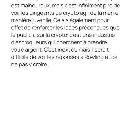
est malheureux, mais c’est infiniment pire de
voir les dirigeants de crypto agir de la même
manière juvénile. Cela a également pour
effet de renforcer les idées préconçues que
le public a sur la crypto: c’est une industrie
d’escroqueurs qui cherchent à prendre
votre argent. C’est inexact, mais il serait
difficile de voir les réponses à Rowling et de
ne pas y croire.