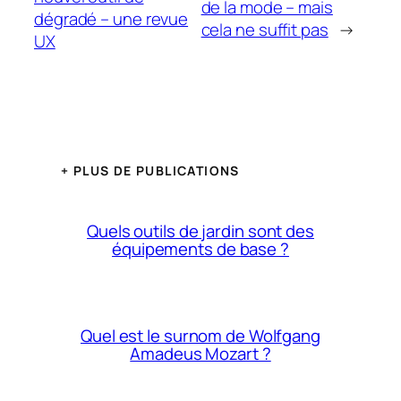
de la mode – mais
dégradé – une revue
cela ne suffit pas
→
UX
+ PLUS DE PUBLICATIONS
Quels outils de jardin sont des
équipements de base ?
Quel est le surnom de Wolfgang
Amadeus Mozart ?