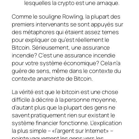
lesquelles la crypto est une arnaque.
Comme le souligne Rowling, la plupart des
premiers intervenants se sont appuyés sur
des métaphores qui étaient assez ternes
pour expliquer ce qu’est réellement le
Bitcoin. Sérieusement, une assurance
incendie? C’est une assurance incendie
pour votre système économique? Cela n’a
guère de sens, même dans le contexte du
contexte anarchiste de Bitcoin.
La vérité est que le bitcoin est une chose
difficile à décrire à la personne moyenne,
d’autant plus que la plupart des gens ne
savent pratiquement rien sur
existant
le
système financier fonctionne. L’explication
la plus simple – «l’argent sur Internet» –
pointe vaguement les gens vers les