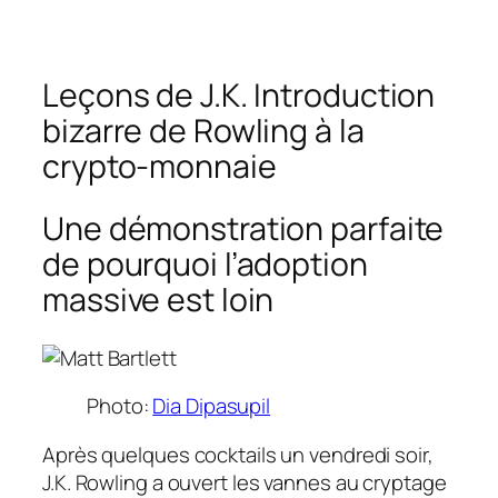
Leçons de J.K. Introduction
bizarre de Rowling à la
crypto-monnaie
Une démonstration parfaite
de pourquoi l’adoption
massive est loin
Photo:
Dia Dipasupil
Après quelques cocktails un vendredi soir,
J.K. Rowling a ouvert les vannes au cryptage