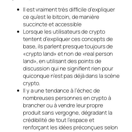
Il est vraiment très difficile d’expliquer
ce qu’est le bitcoin, de manière
succincte et accessible
Lorsque les utilisateurs de crypto
tentent d’expliquer ces concepts de
base, ils parlent presque toujours de
«crypto land» et non de «real person
land», en utilisant des points de
discussion qui ne signifient rien pour
quiconque n’est pas déjà dans la scène
crypto.
Il y a une tendance à l’échec de
nombreuses personnes en crypto à
brancher ou à vendre leur propre
produit sans vergogne, dégradant la
crédibilité de tout l’espace et
renforçant les idées préconçues selon