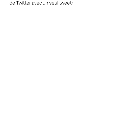
de Twitter avec un seul tweet: