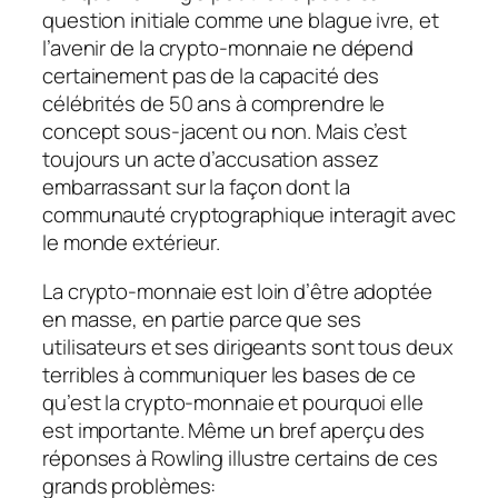
question initiale comme une blague ivre, et
l’avenir de la crypto-monnaie ne dépend
certainement pas de la capacité des
célébrités de 50 ans à comprendre le
concept sous-jacent ou non. Mais c’est
toujours un acte d’accusation assez
embarrassant sur la façon dont la
communauté cryptographique interagit avec
le monde extérieur.
La crypto-monnaie est loin d’être adoptée
en masse, en partie parce que ses
utilisateurs et ses dirigeants sont tous deux
terribles à communiquer les bases de ce
qu’est la crypto-monnaie et pourquoi elle
est importante. Même un bref aperçu des
réponses à Rowling illustre certains de ces
grands problèmes: