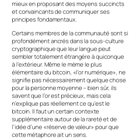
mieux en proposant des moyens succincts
et convaincants de communiquer ses
principes fondamentaux.
Certains membres de la communauté sont si
profondément ancrés dans la sous-culture
cryptographique que leur langue peut
sembler totalement étrangère à quiconque
à l’extérieur. Même le mème le plus
élémentaire du bitcoin, «l’or numérique», ne
signifie pas nécessairement quelque chose
pour la personne moyenne – bien sûr, ils
savent que l’or est précieux, mais cela
n’explique pas réellement ce qu’est le
bitcoin. Il faut un certain contexte
supplémentaire autour de la rareté et de
l’idée d’une «réserve de valeur» pour que
cette métaphore ait un sens.