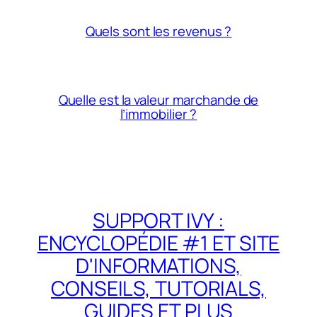
Quels sont les revenus ?
Quelle est la valeur marchande de
l’immobilier ?
SUPPORT IVY :
ENCYCLOPÉDIE #1 ET SITE
D'INFORMATIONS,
CONSEILS, TUTORIALS,
GUIDES ET PLUS