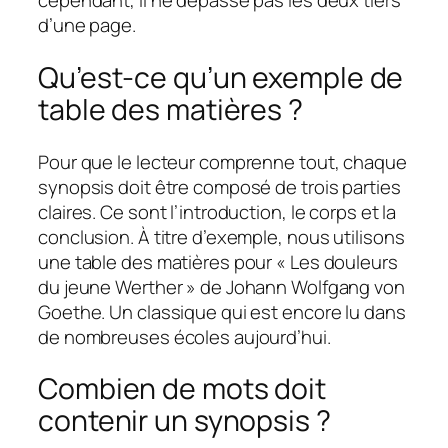
cependant, il ne dépasse pas les deux tiers
d’une page.
Qu’est-ce qu’un exemple de
table des matières ?
Pour que le lecteur comprenne tout, chaque
synopsis doit être composé de trois parties
claires. Ce sont l’introduction, le corps et la
conclusion. À titre d’exemple, nous utilisons
une table des matières pour « Les douleurs
du jeune Werther » de Johann Wolfgang von
Goethe. Un classique qui est encore lu dans
de nombreuses écoles aujourd’hui.
Combien de mots doit
contenir un synopsis ?