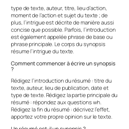
type de texte, auteur, titre, lieu d’action,
moment de l’action et sujet du texte ; de
plus, l’intrigue est décrite de manière aussi
concise que possible. Parfois, l’introduction
est également appelée phrase de base ou
phrase principale. Le corps du synopsis
résume l’intrigue du texte.
Comment commencer à écrire un synopsis
?
Rédigez l’introduction du résumé : titre du
texte, auteur, lieu de publication, date et
type de texte. Rédigez la partie principale du
résumé : répondez aux questions wh.
Rédigez la fin du résumé : décrivez l’effet,
apportez votre propre opinion sur le texte.
Un résumé est-il un synopsis ?