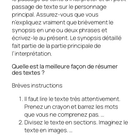
passage de texte sur le personnage
principal. Assurez-vous que vous
n’expliquez vraiment que brièvement le
synopsis en une ou deux phrases et
écrivez-le au présent. Le synopsis détaillé
fait partie de la partie principale de
l’interprétation.
Quelle est la meilleure façon de résumer
des textes ?
Brèves instructions
Il faut lire le texte très attentivement.
Prenez un crayon et barrez les mots
que vous ne comprenez pas. …
Divisez le texte en sections. Imaginez le
texte en images. …