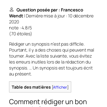
Question posée par : Francesco
Wendt
| Dernière mise à jour : 10 décembre
2020
note : 4.8/5
(
70 étoiles
)
Rédiger un synopsis n’est pas difficile.
Pourtant, il y a des choses qui peuvent mal
tourner. Avec la liste suivante, vous évitez
les erreurs inutiles lors de la rédaction du
synopsis. … Un synopsis est toujours écrit
au présent.
Table des matières
[
Afficher
]
Comment rédiger un bon