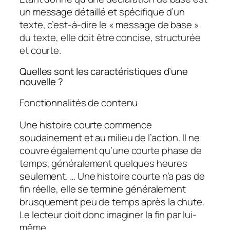
un message détaillé et spécifique d’un
texte, c’est-à-dire le « message de base »
du texte, elle doit être concise, structurée
et courte.
Quelles sont les caractéristiques d’une
nouvelle ?
Fonctionnalités de contenu
Une histoire courte commence
soudainement et au milieu de l’action. Il ne
couvre également qu’une courte phase de
temps, généralement quelques heures
seulement. … Une histoire courte n’a pas de
fin réelle, elle se termine généralement
brusquement peu de temps après la chute.
Le lecteur doit donc imaginer la fin par lui-
même.