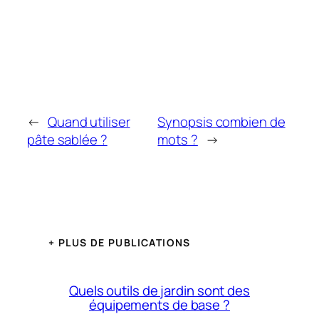
←
Quand utiliser
Synopsis combien de
pâte sablée ?
mots ?
→
+ PLUS DE PUBLICATIONS
Quels outils de jardin sont des
équipements de base ?