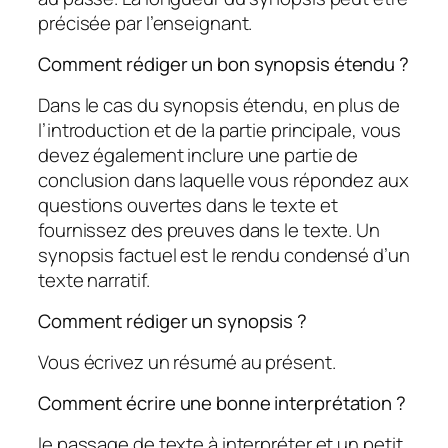
précisée par l’enseignant.
Comment rédiger un bon synopsis étendu ?
Dans le cas du synopsis étendu, en plus de
l’introduction et de la partie principale, vous
devez également inclure une partie de
conclusion dans laquelle vous répondez aux
questions ouvertes dans le texte et
fournissez des preuves dans le texte. Un
synopsis factuel est le rendu condensé d’un
texte narratif.
Comment rédiger un synopsis ?
Vous écrivez un résumé au présent.
Comment écrire une bonne interprétation ?
le passage de texte à interpréter et un petit