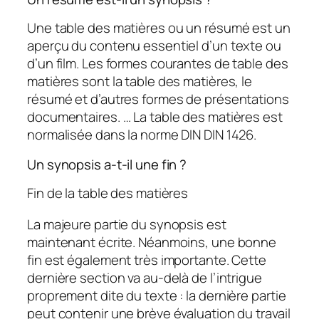
Une table des matières ou un résumé est un
aperçu du contenu essentiel d’un texte ou
d’un film. Les formes courantes de table des
matières sont la table des matières, le
résumé et d’autres formes de présentations
documentaires. … La table des matières est
normalisée dans la norme DIN DIN 1426.
Un synopsis a-t-il une fin ?
Fin de la table des matières
La majeure partie du synopsis est
maintenant écrite. Néanmoins, une bonne
fin est également très importante. Cette
dernière section va au-delà de l’intrigue
proprement dite du texte : la dernière partie
peut contenir une brève évaluation du travail