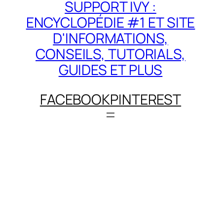
SUPPORT IVY :
ENCYCLOPÉDIE #1 ET SITE
D'INFORMATIONS,
CONSEILS, TUTORIALS,
GUIDES ET PLUS
FACEBOOK
PINTEREST