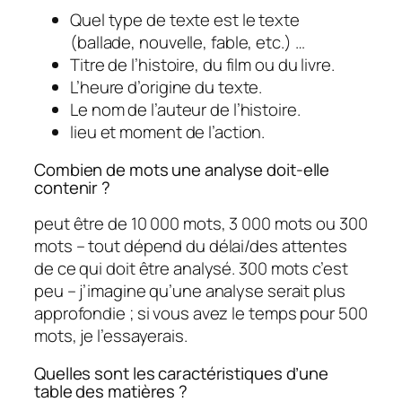
Quel type de texte est le texte
(ballade, nouvelle, fable, etc.) …
Titre de l’histoire, du film ou du livre.
L’heure d’origine du texte.
Le nom de l’auteur de l’histoire.
lieu et moment de l’action.
Combien de mots une analyse doit-elle
contenir ?
peut être de 10 000 mots, 3 000 mots ou 300
mots – tout dépend du délai/des attentes
de ce qui doit être analysé. 300 mots c’est
peu – j’imagine qu’une analyse serait plus
approfondie ; si vous avez le temps pour 500
mots, je l’essayerais.
Quelles sont les caractéristiques d’une
table des matières ?