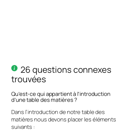
26 questions connexes
trouvées
Qu’est-ce qui appartient à l’introduction
d’une table des matières ?
Dans l’introduction de notre table des
matières nous devons placer les éléments
suivants :