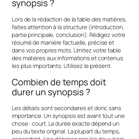
synopsis ?
Lors de la rédaction de la table des matières,
faites attention à la structure (introduction,
partie principale, conclusion). Rédigez votre
résumé de manière factuelle, précise et
dans vos propres mots. Limitez votre table
des matières aux informations et contenus
les plus importants. Utilisez le présent.
Combien de temps doit
durer un synopsis ?
Les détails sont secondaires et donc sans
importance. Un synopsis est avant tout une
chose : court. La durée exacte dépend un
peu du texte original. La plupart du temps,