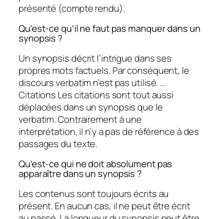
présenté (compte rendu).
Qu’est-ce qu’il ne faut pas manquer dans un
synopsis ?
Un synopsis décrit l’intrigue dans ses
propres mots factuels. Par conséquent, le
discours verbatim n’est pas utilisé. …
Citations Les citations sont tout aussi
déplacées dans un synopsis que le
verbatim. Contrairement à une
interprétation, il n’y a pas de référence à des
passages du texte.
Qu’est-ce qui ne doit absolument pas
apparaître dans un synopsis ?
Les contenus sont toujours écrits au
présent. En aucun cas, il ne peut être écrit
au passé. La longueur du synopsis peut être