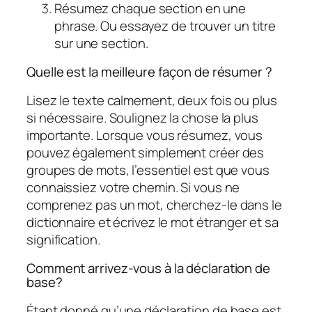
Résumez chaque section en une
phrase. Ou essayez de trouver un titre
sur une section.
Quelle est la meilleure façon de résumer ?
Lisez le texte calmement, deux fois ou plus
si nécessaire. Soulignez la chose la plus
importante. Lorsque vous résumez, vous
pouvez également simplement créer des
groupes de mots, l’essentiel est que vous
connaissiez votre chemin. Si vous ne
comprenez pas un mot, cherchez-le dans le
dictionnaire et écrivez le mot étranger et sa
signification.
Comment arrivez-vous à la déclaration de
base?
Étant donné qu’une déclaration de base est