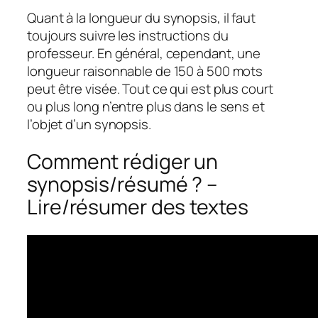
Quant à la longueur du synopsis, il faut
toujours suivre les instructions du
professeur. En général, cependant, une
longueur raisonnable de 150 à 500 mots
peut être visée. Tout ce qui est plus court
ou plus long n’entre plus dans le sens et
l’objet d’un synopsis.
Comment rédiger un
synopsis/résumé ? –
Lire/résumer des textes