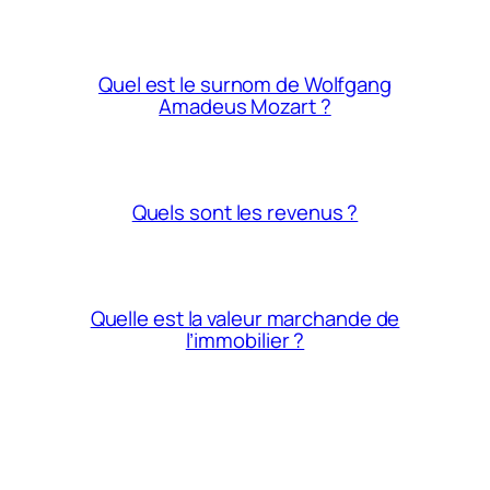
Quel est le surnom de Wolfgang
Amadeus Mozart ?
Quels sont les revenus ?
Quelle est la valeur marchande de
l’immobilier ?