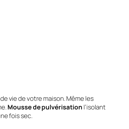
 de vie de votre maison. Même les
me.
Mousse de pulvérisation
l’isolant
ne fois sec.