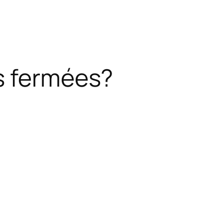
es fermées?