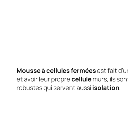
Mousse à cellules fermées
est fait d’
et avoir leur propre
cellule
murs, ils son
robustes qui servent aussi
isolation
.