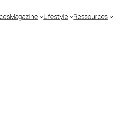
ces
Magazine
Lifestyle
Ressources