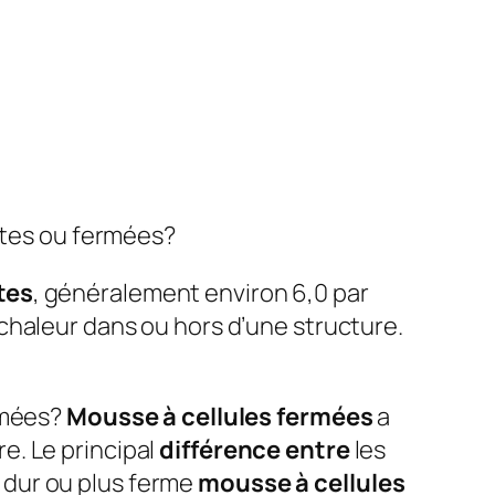
ertes ou fermées?
tes
, généralement environ 6,0 par
 chaleur dans ou hors d’une structure.
rmées?
Mousse à cellules fermées
a
re. Le principal
différence entre
les
 dur ou plus ferme
mousse à cellules