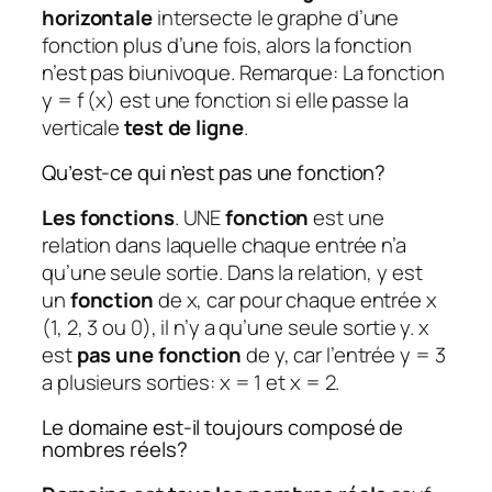
horizontale
intersecte le graphe d’une
fonction plus d’une fois, alors la fonction
n’est pas biunivoque. Remarque: La fonction
y = f (x) est une fonction si elle passe la
verticale
test de ligne
.
Qu’est-ce qui n’est pas une fonction?
Les fonctions
. UNE
fonction
est une
relation dans laquelle chaque entrée n’a
qu’une seule sortie. Dans la relation, y est
un
fonction
de x, car pour chaque entrée x
(1, 2, 3 ou 0), il n’y a qu’une seule sortie y. x
est
pas une fonction
de y, car l’entrée y = 3
a plusieurs sorties: x = 1 et x = 2.
Le domaine est-il toujours composé de
nombres réels?