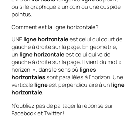
ou si le graphique a un coin ou une cuspide
pointus.
Comment est la ligne horizontale?
UNE
ligne horizontale
est celui qui court de
gauche à droite sur la page. En géométrie,
un
ligne horizontale
est celui qui va de
gauche à droite sur la page. Il vient du mot «
horizon », dans le sens où
lignes
horizontales
sont parallèles à l’horizon. Une
verticale
ligne
est perpendiculaire à un
ligne
horizontale
.
N’oubliez pas de partager la réponse sur
Facebook et Twitter !