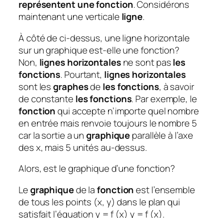
représentent une fonction
. Considérons
maintenant une verticale
ligne
.
À côté de ci-dessus, une ligne horizontale
sur un graphique est-elle une fonction?
Non,
lignes horizontales
ne sont pas
les
fonctions
. Pourtant,
lignes horizontales
sont les
graphes
de
les fonctions
, à savoir
de constante
les fonctions
. Par exemple, le
fonction
qui accepte n’importe quel nombre
en entrée mais renvoie toujours le nombre 5
car la sortie a un
graphique
parallèle à l’axe
des x, mais 5 unités au-dessus.
Alors, est le graphique d’une fonction?
Le
graphique
de la
fonction
est l’ensemble
de tous les points (x, y) dans le plan qui
satisfait l’équation y = f (x) y = f (x).