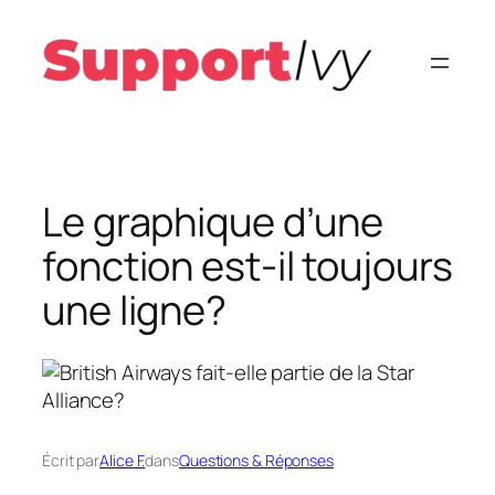
Aller
au
contenu
Le graphique d’une
fonction est-il toujours
une ligne?
Écrit par
Alice F.
dans
Questions & Réponses