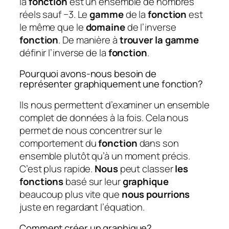
la
fonction
est un ensemble de nombres
réels sauf −3. Le
gamme
de la
fonction
est
le même que le
domaine
de l’inverse
fonction
. De manière à
trouver la gamme
définir l’inverse de la
fonction
.
Pourquoi avons-nous besoin de
représenter graphiquement une fonction?
Ils nous permettent d’examiner un ensemble
complet de données à la fois. Cela nous
permet de nous concentrer sur le
comportement du
fonction
dans son
ensemble plutôt qu’à un moment précis.
C’est plus rapide.
Nous
peut classer
les
fonctions
basé sur leur
graphique
beaucoup plus vite que
nous pourrions
juste en regardant l’équation.
Comment créer un graphique?