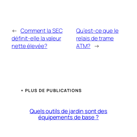
←
Comment la SEC
Qu’est-ce que le
définit-elle la valeur
relais de trame
nette élevée?
ATM?
→
+ PLUS DE PUBLICATIONS
Quels outils de jardin sont des
équipements de base ?