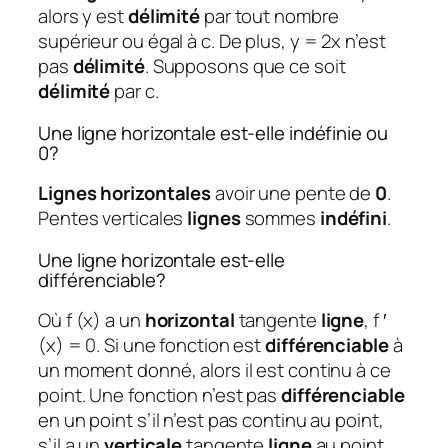
alors y est
délimité
par tout nombre
supérieur ou égal à c. De plus, y = 2x n’est
pas
délimité
. Supposons que ce soit
délimité
par c.
Une ligne horizontale est-elle indéfinie ou
0?
Lignes horizontales
avoir une pente de
0
.
Pentes verticales
lignes
sommes
indéfini
.
Une ligne horizontale est-elle
différenciable?
Où f (x) a un
horizontal
tangente
ligne
, f ′
(x) = 0. Si une fonction est
différenciable
à
un moment donné, alors il est continu à ce
point. Une fonction n’est pas
différenciable
en un point s’il n’est pas continu au point,
s’il a un
verticale
tangente
ligne
au point,