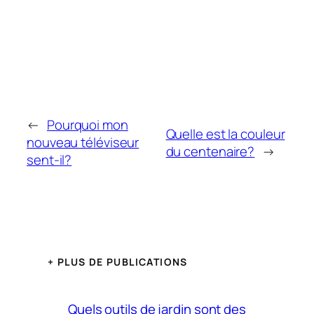
←
Pourquoi mon
Quelle est la couleur
nouveau téléviseur
du centenaire?
→
sent-il?
+ PLUS DE PUBLICATIONS
Quels outils de jardin sont des