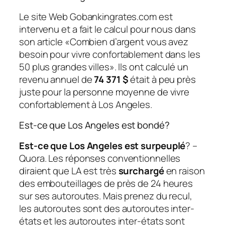
Le site Web Gobankingrates.com est
intervenu et a fait le calcul pour nous dans
son article «Combien d’argent vous avez
besoin pour vivre confortablement dans les
50 plus grandes villes». Ils ont calculé un
revenu annuel de
74 371 $
était à peu près
juste pour la personne moyenne de vivre
confortablement à Los Angeles.
Est-ce que Los Angeles est bondé?
Est-ce que Los Angeles est surpeuplé
? –
Quora. Les réponses conventionnelles
diraient que LA est très
surchargé
en raison
des embouteillages de près de 24 heures
sur ses autoroutes. Mais prenez du recul,
les autoroutes sont des autoroutes inter-
états et les autoroutes inter-états sont