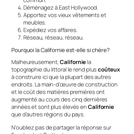
commun.
Déménagez à East Hollywood.
Apportez vos vieux vêtements et
meubles.
Expédiez vos affaires.
Réseau, réseau, réseau.
Pourquoi la Californie est-elle si chère?
Malheureusement,
Californie
la
topographie du littoral le rend plus
coûteux
à construire ici que la plupart des autres
endroits. La main-d’œuvre de construction
et le coût des matières premières ont
augmenté au cours des cinq dernières
années et sont plus élevés en
Californie
que d’autres régions du pays.
N’oubliez pas de partager la réponse sur