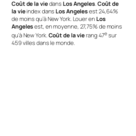
Coût de la vie
dans
Los Angeles
.
Coût de
la vie
index dans
Los Angeles
est 24,64%
de moins qu’à New York. Louer en
Los
Angeles
est, en moyenne, 27,75% de moins
e
qu’à New York.
Coût de la vie
rang 47
sur
459 villes dans le monde.