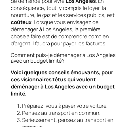
de demande pour vivre
Los Angeles
. En
conséquence, tout, y compris le loyer, la
nourriture, le gaz et les services publics, est
coûteux
. Lorsque vous envisagez de
déménager à Los Angeles, la première
chose à faire est de comprendre combien
d’argent il faudra pour payer les factures.
Comment puis-je déménager à Los Angeles
avec un budget limité?
Voici quelques conseils émouvants, pour
ces visionnaires têtus qui veulent
déménager à Los Angeles avec un budget
limité.
Préparez-vous à payer votre voiture.
Pensez au transport en commun.
Sérieusement, pensez au transport en