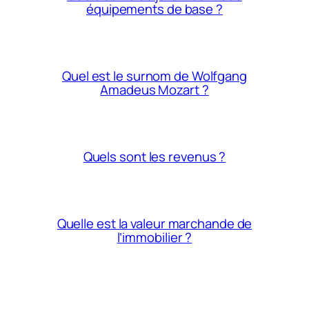
équipements de base ?
Quel est le surnom de Wolfgang
Amadeus Mozart ?
Quels sont les revenus ?
Quelle est la valeur marchande de
l’immobilier ?