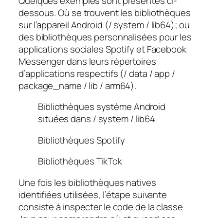
Quelques exemples sont présentés ci-
dessous. Où se trouvent les bibliothèques
sur l’appareil Android (
/ system / lib64
); ou
des bibliothèques personnalisées pour les
applications sociales Spotify et Facebook
Messenger dans leurs répertoires
d’applications respectifs (
/ data / app /
package_name / lib / arm64
).
Bibliothèques système Android
situées dans / system / lib64
Bibliothèques Spotify
Bibliothèques TikTok
Une fois les bibliothèques natives
identifiées utilisées, l’étape suivante
consiste à inspecter le code de la classe