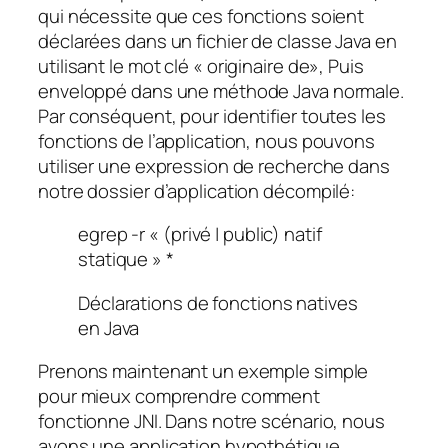
qui nécessite que ces fonctions soient
déclarées dans un fichier de classe Java en
utilisant le mot clé «
originaire de
», Puis
enveloppé dans une méthode Java normale.
Par conséquent, pour identifier toutes les
fonctions de l’application, nous pouvons
utiliser une expression de recherche dans
notre dossier d’application décompilé:
egrep -r « (privé | public) natif
statique » *
Déclarations de fonctions natives
en Java
Prenons maintenant un exemple simple
pour mieux comprendre comment
fonctionne JNI. Dans notre scénario, nous
avons une application hypothétique