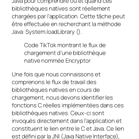
Java pour comprendre où et quand ces
bibliothèques natives sont réellement
chargées par l’application. Cette tâche peut
être effectuée en recherchant la méthode
Java:
System.loadLibrary ().
Code TikTok montrant le flux de
chargement d’une bibliothèque
native nommée Encryptor
Une fois que nous connaissons et
comprenons le flux de travail des
bibliothèques natives en cours de
chargement, nous devons identifier les
fonctions C réelles implémentées dans ces
bibliothèques natives. Ceux-ci sont
invoqués directement dans l’application et
constituent le lien entre le C et Java. Ce lien
est défini par la JNI (Java Native Interface),