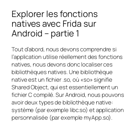
Explorer les fonctions
natives avec Frida sur
Android – partie 1
Tout d’abord, nous devons comprendre si
l’application utilise réellement des fonctions
natives, nous devons donc localiser ces
bibliothèques natives. Une bibliothèque
native est un fichier .so, où «so» signifie
Shared Object, qui est essentiellement un
fichier C compilé. Sur Android, nous pouvons
avoir deux types de bibliothèque native:
système (par exemple libc.so) et application
personnalisée (par exemple myApp.so).