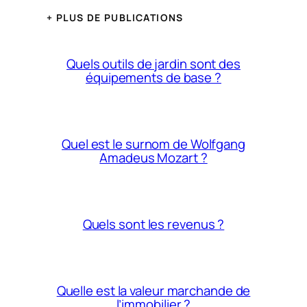
+ PLUS DE PUBLICATIONS
Quels outils de jardin sont des
équipements de base ?
Quel est le surnom de Wolfgang
Amadeus Mozart ?
Quels sont les revenus ?
Quelle est la valeur marchande de
l’immobilier ?