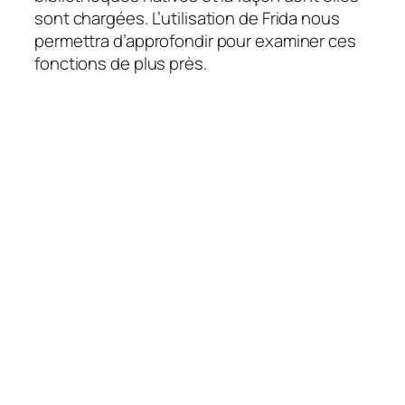
sont chargées. L’utilisation de Frida nous
permettra d’approfondir pour examiner ces
fonctions de plus près.