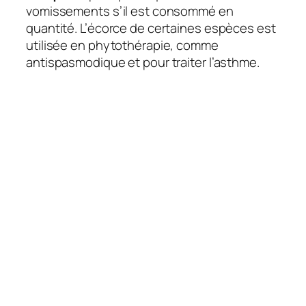
vomissements s’il est consommé en
quantité. L’écorce de certaines espèces est
utilisée en phytothérapie, comme
antispasmodique et pour traiter l’asthme.