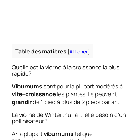
Table des matières
[
Afficher
]
Quelle est la viorne à la croissance la plus
rapide?
Viburnums
sont pour la plupart modérés à
vite
–
croissance
les plantes. Ils peuvent
grandir
de 1 pied à plus de 2 pieds par an.
La viorne de Winterthur a-t-elle besoin d’un
pollinisateur?
A: la plupart
viburnums
tel que