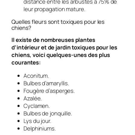
distance entre les arbustes à 75% de
leur propagation mature.
Quelles fleurs sont toxiques pour les
chiens?
Il existe de nombreuses plantes
d’intérieur et de jardin toxiques pour les
chiens, voici quelques-unes des plus
courantes:
Aconitum.
Bulbes d’amaryllis.
Fougère d’asperges.
Azalée.
Cyclamen.
Bulbes de jonquille.
Lys du jour.
Delphiniums.