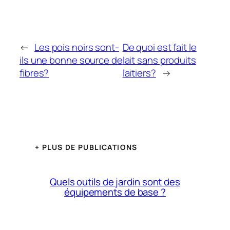
←
Les pois noirs sont-
De quoi est fait le
ils une bonne source de
lait sans produits
fibres?
laitiers?
→
+ PLUS DE PUBLICATIONS
Quels outils de jardin sont des
équipements de base ?