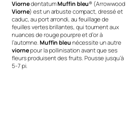
Viorne
dentatum
Muffin bleu
® (Arrowwood
Viorne
) est un arbuste compact, dressé et
caduc, au port arrondi, au feuillage de
feuilles vertes brillantes, qui tournent aux
nuances de rouge pourpre et d’or à
l’automne.
Muffin bleu
nécessite un autre
viorne
pour la pollinisation avant que ses
fleurs produisent des fruits. Pousse jusqu’à
5-7 pi.