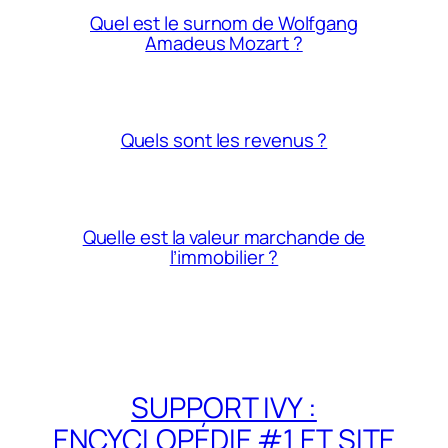
Quel est le surnom de Wolfgang
Amadeus Mozart ?
Quels sont les revenus ?
Quelle est la valeur marchande de
l’immobilier ?
SUPPORT IVY :
ENCYCLOPÉDIE #1 ET SITE