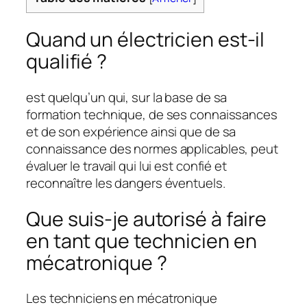
Quand un électricien est-il
qualifié ?
est quelqu’un qui, sur la base de sa
formation technique, de ses connaissances
et de son expérience ainsi que de sa
connaissance des normes applicables, peut
évaluer le travail qui lui est confié et
reconnaître les dangers éventuels.
Que suis-je autorisé à faire
en tant que technicien en
mécatronique ?
Les techniciens en mécatronique