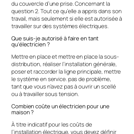
du couvercle d’une prise. Concernant la
question 2. Tout ce qu’elle a appris dans son
travail, mais seulement si elle est autorisée à
travailler sur des systèmes électriques.
Que suis-je autorisé à faire en tant
qu’électricien ?
Mettre en place et mettre en place la sous-
distribution, réaliser l’installation générale,
poser et raccorder la ligne principale, mettre
le système en service. pas de problème,
tant que vous n’avez pas à ouvrir un scellé
ou à travailler sous tension.
Combien coûte un électricien pour une
maison ?
À titre indicatif pour les coûts de
l’installation électrique, vous devez définir