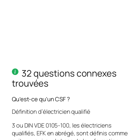
32 questions connexes
trouvées
Qu’est-ce qu’un CSF ?
Définition d’électricien qualifié
3 ou DIN VDE 0105-100, les électriciens
qualifiés, EFK en abrégé, sont définis comme