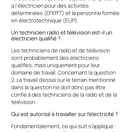
a l’électricien pour des activités
déterminées (EFKffT) et la personne formée
en électrotechnique (EUP).
Un technicien radio et télévision est-il un
électricien qualifié ?
Les techniciens de radio et de télévision
sont probablement des électriciens
qualifiés, mais uniquement pour leur
domaine de travail. Concernant la question
2. Le travail d’essai sur le terrain mentionné
dans la question ne doit donc pas être
confié à des techniciens de la radio et de la
télévision.
Qui est autorisé à travailler sur l’électricité ?
Fondamentalement, ce qui suit s’applique :