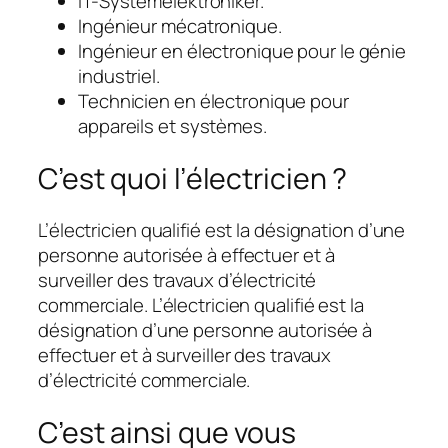
IT-Systemelektroniker.
Ingénieur mécatronique.
Ingénieur en électronique pour le génie
industriel.
Technicien en électronique pour
appareils et systèmes.
C’est quoi l’électricien ?
L’électricien qualifié est la désignation d’une
personne autorisée à effectuer et à
surveiller des travaux d’électricité
commerciale. L’électricien qualifié est la
désignation d’une personne autorisée à
effectuer et à surveiller des travaux
d’électricité commerciale.
C’est ainsi que vous