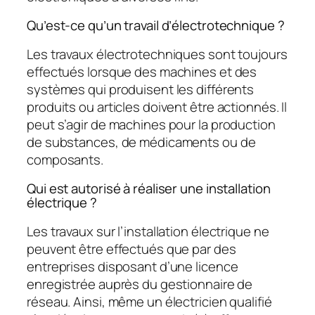
Qu’est-ce qu’un travail d’électrotechnique ?
Les travaux électrotechniques sont toujours
effectués lorsque des machines et des
systèmes qui produisent les différents
produits ou articles doivent être actionnés. Il
peut s’agir de machines pour la production
de substances, de médicaments ou de
composants.
Qui est autorisé à réaliser une installation
électrique ?
Les travaux sur l’installation électrique ne
peuvent être effectués que par des
entreprises disposant d’une licence
enregistrée auprès du gestionnaire de
réseau. Ainsi, même un électricien qualifié