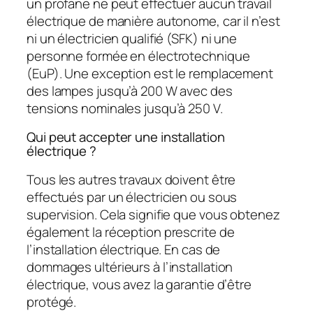
un profane ne peut effectuer aucun travail
électrique de manière autonome, car il n’est
ni un électricien qualifié (SFK) ni une
personne formée en électrotechnique
(EuP). Une exception est le remplacement
des lampes jusqu’à 200 W avec des
tensions nominales jusqu’à 250 V.
Qui peut accepter une installation
électrique ?
Tous les autres travaux doivent être
effectués par un électricien ou sous
supervision. Cela signifie que vous obtenez
également la réception prescrite de
l’installation électrique. En cas de
dommages ultérieurs à l’installation
électrique, vous avez la garantie d’être
protégé.