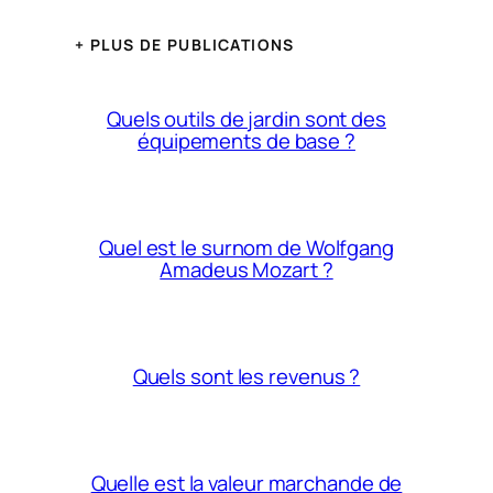
+ PLUS DE PUBLICATIONS
Quels outils de jardin sont des
équipements de base ?
Quel est le surnom de Wolfgang
Amadeus Mozart ?
Quels sont les revenus ?
Quelle est la valeur marchande de