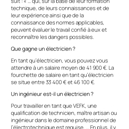
suit : « … qui, sur la base de leur formation
technique, de leurs connaissances et de
leur expérience ainsi que de la
connaissance des normes applicables,
peuvent évaluer le travail confié à eux et
reconnaître les dangers possibles.
Que gagne un électricien ?
En tant qu’électricien, vous pouvez vous
attendre à un salaire moyen de 41 900 €. La
fourchette de salaire en tant qu’électricien
se situe entre 33 400 € et 46 100 €.
Un ingénieur est-il un électricien ?
Pour travailler en tant que VEFK, une
qualification de technicien, maître artisan ou
ingénieur dans le domaine professionnel de
l’électrotechnique est requise. … En plus, il y