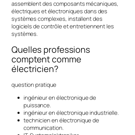
assemblent des composants mécaniques,
électriques et électroniques dans des
systèmes complexes, installent des
logiciels de contrôle et entretiennent les
systèmes.
Quelles professions
comptent comme
électricien?
question pratique
ingénieur en électronique de
puissance.
ingénieur en électronique industrielle.
technicien en électronique de
communication.