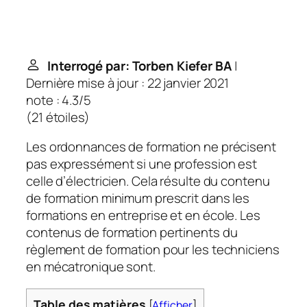
Interrogé par: Torben Kiefer BA
|
Dernière mise à jour : 22 janvier 2021
note : 4.3/5
(
21 étoiles
)
Les ordonnances de formation ne précisent
pas expressément si une profession est
celle d’électricien. Cela résulte du contenu
de formation minimum prescrit dans les
formations en entreprise et en école. Les
contenus de formation pertinents du
règlement de formation pour les techniciens
en mécatronique sont.
Table des matières
[
Afficher
]