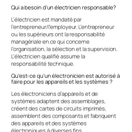
Qui a besoin d’un électricien responsable?
L’électricien est mandaté par
l’entrepreneur/l’employeur. L’entrepreneur
ou les supérieurs ont la responsabilité
managériale en ce qui concerne
l’organisation, la sélection et la supervision.
L’électricien qualifié assume la
responsabilité technique.
Qu’est-ce qu’un électronicien est autorisé à
faire pour les appareils et les systèmes ?
Les électroniciens d’appareils et de
systèmes adaptent des assemblages,
créent des cartes de circuits imprimés,
assemblent des composants et fabriquent
des appareils et des systèmes
électroniques à diverses fins.