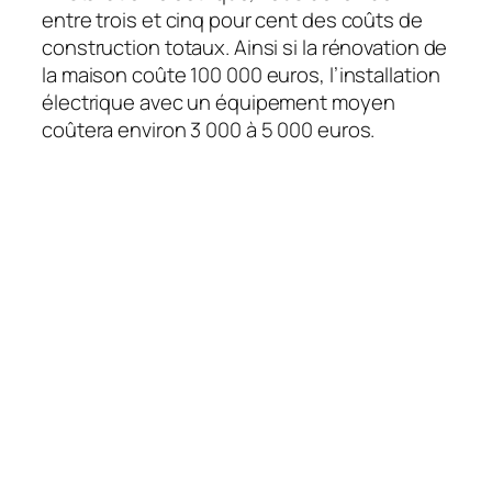
entre trois et cinq pour cent des coûts de
construction totaux. Ainsi si la rénovation de
la maison coûte 100 000 euros, l’installation
électrique avec un équipement moyen
coûtera environ 3 000 à 5 000 euros.