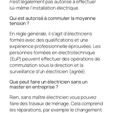
n’est légalement pas autorisé à effectuer
lui-même l’installation électrique.
Qui est autorisé à commuter la moyenne
tension ?
En règle générale, il s’agit d’électriciens
formés avec des qualifications et une
expérience professionnelle éprouvées. Les
personnes formées en électrotechnique
(EuP) peuvent effectuer des opérations de
commutation sous la direction et la
surveillance d’un électricien (agréé).
Que peut faire un électricien sans un
master en entreprise ?
Rien, sans maître électricien vous pouvez
faire des travaux de ménage. Cela comprend
les réparations, par exemple le changement