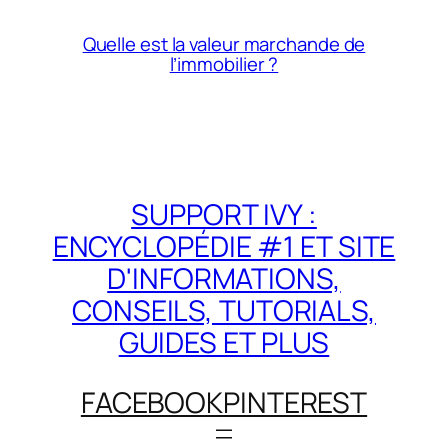
Quelle est la valeur marchande de
l’immobilier ?
SUPPORT IVY :
ENCYCLOPÉDIE #1 ET SITE
D'INFORMATIONS,
CONSEILS, TUTORIALS,
GUIDES ET PLUS
FACEBOOK
PINTEREST