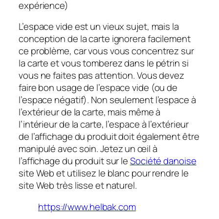
expérience)
L’espace vide est un vieux sujet, mais la
conception de la carte ignorera facilement
ce problème, car vous vous concentrez sur
la carte et vous tomberez dans le pétrin si
vous ne faites pas attention. Vous devez
faire bon usage de l’espace vide (ou de
l’espace négatif). Non seulement l’espace à
l’extérieur de la carte, mais même à
l’intérieur de la carte, l’espace à l’extérieur
de l’affichage du produit doit également être
manipulé avec soin. Jetez un œil à
l’affichage du produit sur le
Société danoise
site Web et utilisez le blanc pour rendre le
site Web très lisse et naturel.
https://www.helbak.com