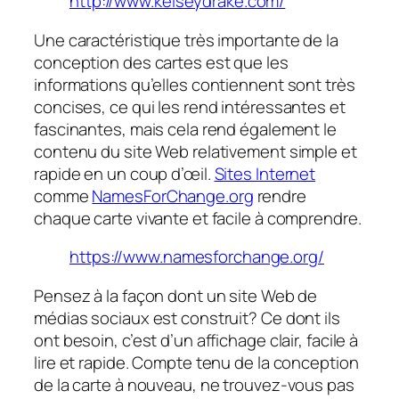
http://www.kelseydrake.com/
Une caractéristique très importante de la
conception des cartes est que les
informations qu’elles contiennent sont très
concises, ce qui les rend intéressantes et
fascinantes, mais cela rend également le
contenu du site Web relativement simple et
rapide en un coup d’œil.
Sites Internet
comme
NamesForChange.org
rendre
chaque carte vivante et facile à comprendre.
https://www.namesforchange.org/
Pensez à la façon dont un site Web de
médias sociaux est construit? Ce dont ils
ont besoin, c’est d’un affichage clair, facile à
lire et rapide. Compte tenu de la conception
de la carte à nouveau, ne trouvez-vous pas