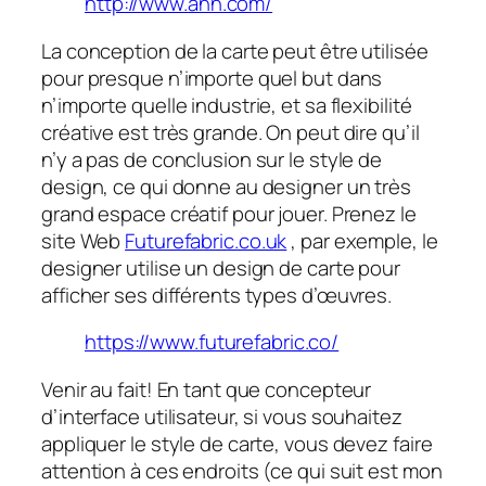
http://www.ahh.com/
La conception de la carte peut être utilisée
pour presque n’importe quel but dans
n’importe quelle industrie, et sa flexibilité
créative est très grande. On peut dire qu’il
n’y a pas de conclusion sur le style de
design, ce qui donne au designer un très
grand espace créatif pour jouer. Prenez le
site Web
Futurefabric.co.uk
, par exemple, le
designer utilise un design de carte pour
afficher ses différents types d’œuvres.
https://www.futurefabric.co/
Venir au fait! En tant que concepteur
d’interface utilisateur, si vous souhaitez
appliquer le style de carte, vous devez faire
attention à ces endroits (ce qui suit est mon