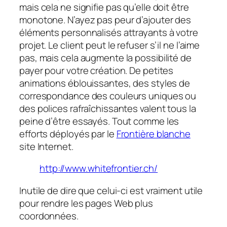
mais cela ne signifie pas qu’elle doit être
monotone. N’ayez pas peur d’ajouter des
éléments personnalisés attrayants à votre
projet. Le client peut le refuser s’il ne l’aime
pas, mais cela augmente la possibilité de
payer pour votre création. De petites
animations éblouissantes, des styles de
correspondance des couleurs uniques ou
des polices rafraîchissantes valent tous la
peine d’être essayés. Tout comme les
efforts déployés par le
Frontière blanche
site Internet.
http://www.whitefrontier.ch/
Inutile de dire que celui-ci est vraiment utile
pour rendre les pages Web plus
coordonnées.