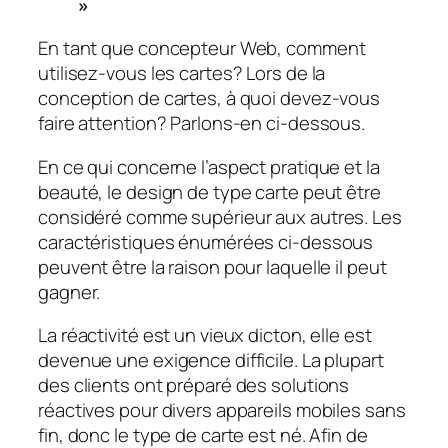
»
En tant que concepteur Web, comment
utilisez-vous les cartes? Lors de la
conception de cartes, à quoi devez-vous
faire attention? Parlons-en ci-dessous.
En ce qui concerne l’aspect pratique et la
beauté, le design de type carte peut être
considéré comme supérieur aux autres. Les
caractéristiques énumérées ci-dessous
peuvent être la raison pour laquelle il peut
gagner.
La réactivité est un vieux dicton, elle est
devenue une exigence difficile. La plupart
des clients ont préparé des solutions
réactives pour divers appareils mobiles sans
fin, donc le type de carte est né. Afin de