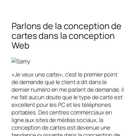
Parlons de la conception de
cartes dans la conception
Web
«Je veux une carte», c’est le premier point
de demande que le client a dit dans le
dernier numéro en me parlant de demande. Il
ne fait aucun doute que le type de carte est
excellent pour les PC et les téléphones
portables. Des centres commerciaux en
ligne aux sites de médias sociaux, la
conception de cartes est devenue une
tendance puissante dans la conception de