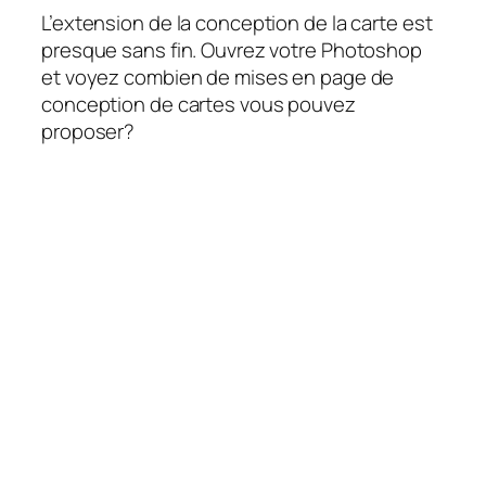
L’extension de la conception de la carte est
presque sans fin. Ouvrez votre Photoshop
et voyez combien de mises en page de
conception de cartes vous pouvez
proposer?