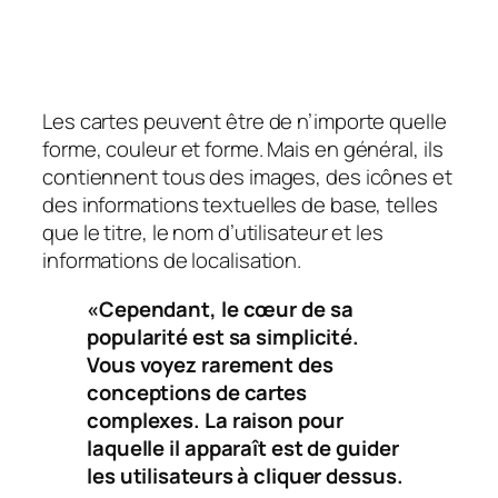
Les cartes peuvent être de n’importe quelle
forme, couleur et forme. Mais en général, ils
contiennent tous des images, des icônes et
des informations textuelles de base, telles
que le titre, le nom d’utilisateur et les
informations de localisation.
«Cependant, le cœur de sa
popularité est sa simplicité.
Vous voyez rarement des
conceptions de cartes
complexes. La raison pour
laquelle il apparaît est de guider
les utilisateurs à cliquer dessus.