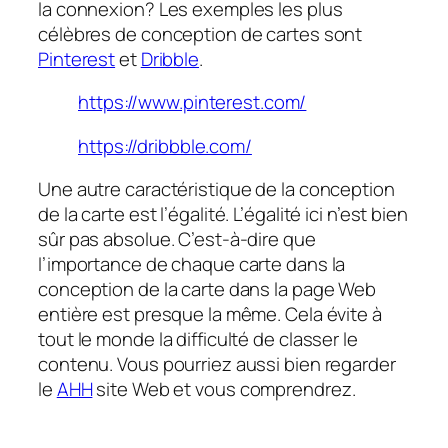
la connexion? Les exemples les plus
célèbres de conception de cartes sont
Pinterest
et
Dribble
.
https://www.pinterest.com/
https://dribbble.com/
Une autre caractéristique de la conception
de la carte est l’égalité. L’égalité ici n’est bien
sûr pas absolue. C’est-à-dire que
l’importance de chaque carte dans la
conception de la carte dans la page Web
entière est presque la même. Cela évite à
tout le monde la difficulté de classer le
contenu. Vous pourriez aussi bien regarder
le
AHH
site Web et vous comprendrez.