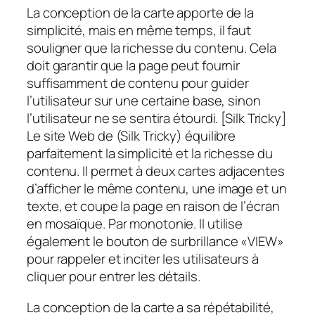
La conception de la carte apporte de la
simplicité, mais en même temps, il faut
souligner que la richesse du contenu. Cela
doit garantir que la page peut fournir
suffisamment de contenu pour guider
l’utilisateur sur une certaine base, sinon
l’utilisateur ne se sentira étourdi. [Silk Tricky]
Le site Web de (Silk Tricky) équilibre
parfaitement la simplicité et la richesse du
contenu. Il permet à deux cartes adjacentes
d’afficher le même contenu, une image et un
texte, et coupe la page en raison de l’écran
en mosaïque. Par monotonie. Il utilise
également le bouton de surbrillance «VIEW»
pour rappeler et inciter les utilisateurs à
cliquer pour entrer les détails.
La conception de la carte a sa répétabilité,