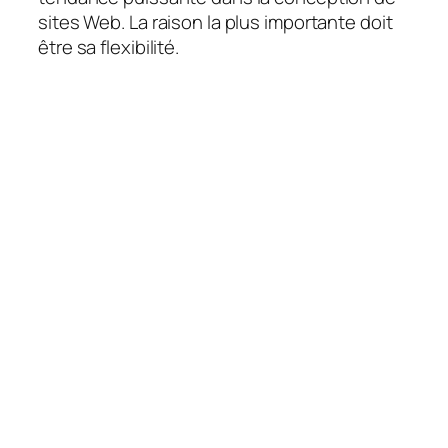
sites Web. La raison la plus importante doit
être sa flexibilité.