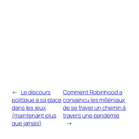
←
Le discours
Comment Robinhood a
politique a sa place
convaincu les milléniaux
dans les jeux
de se frayer un chemin à
(maintenant plus
travers une pandémie
que jamais)
→