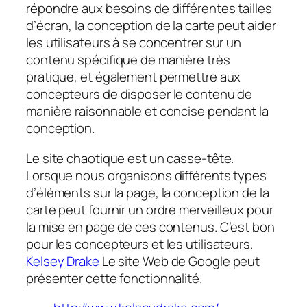
répondre aux besoins de différentes tailles
d’écran, la conception de la carte peut aider
les utilisateurs à se concentrer sur un
contenu spécifique de manière très
pratique, et également permettre aux
concepteurs de disposer le contenu de
manière raisonnable et concise pendant la
conception.
Le site chaotique est un casse-tête.
Lorsque nous organisons différents types
d’éléments sur la page, la conception de la
carte peut fournir un ordre merveilleux pour
la mise en page de ces contenus. C’est bon
pour les concepteurs et les utilisateurs.
Kelsey Drake
Le site Web de Google peut
présenter cette fonctionnalité.