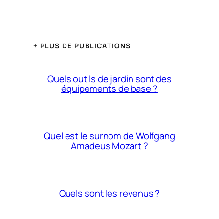
+ PLUS DE PUBLICATIONS
Quels outils de jardin sont des
équipements de base ?
Quel est le surnom de Wolfgang
Amadeus Mozart ?
Quels sont les revenus ?