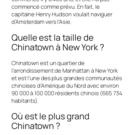
commencé comme prévu. En fait, le
capitaine Henry Hudson voulait naviguer
d’Amsterdam vers l’Asie.
Quelle est la taille de
Chinatown à New York ?
Chinatown est un quartier de
l’arrondissement de Manhattan à New York
et est l’une des plus grandes communautés
chinoises d’Amérique du Nord avec environ
90 000 à 100 000 résidents chinois (665 734
habitants).
Où est le plus grand
Chinatown ?