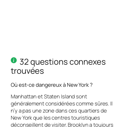
32 questions connexes
trouvées
Où est-ce dangereux à New York ?
Manhattan et Staten Island sont
généralement considérées comme sûres. Il
n’y a pas une zone dans ces quartiers de
New York que les centres touristiques
déconseillent de visiter. Brooklyn a toujours