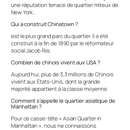
une réputation tenace de quartier miteux de
New York.
Qui a construit Chinatown ?
est le plus grand parc du quartier. Il a été
construit à la fin de 1890 par le réformateur
social Jacob Riis.
Combien de chinois vivent aux USA ?
Aujourd’hui, plus de 3,3 millions de Chinois
vivent aux États-Unis, dont la grande
majorité appartient à la classe moyenne.
Comment s’appelle le quartier asiatique de
Manhattan ?
Pour ce casse-tête « Asian Quarter in
Manhattan », nous ne connaissons