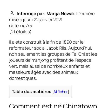
Interrogé par: Marga Nowak
| Dernière
mise à jour : 22 janvier 2021
note : 4,7/5
(
21 étoiles
)
Il a été construit à la fin de 1890 par le
réformateur social Jacob Riis. Aujourd’hui,
non seulement les groupes de Tai Chi et les
joueurs de mahjong profitent de l’espace
vert, mais aussi de nombreux enfants et
messieurs âgés avec des animaux
domestiques.
Table des matières
[
Afficher
]
Comment est né Chinatown