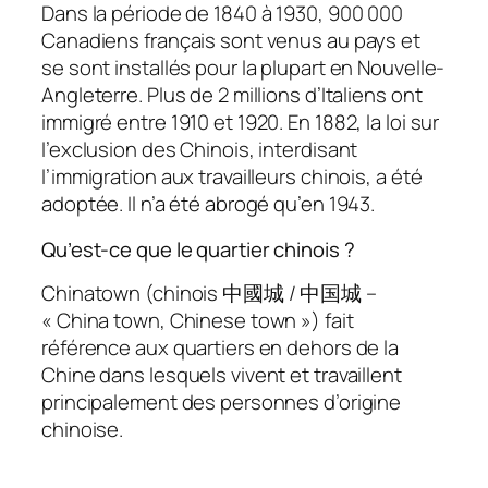
Dans la période de 1840 à 1930, 900 000
Canadiens français sont venus au pays et
se sont installés pour la plupart en Nouvelle-
Angleterre. Plus de 2 millions d’Italiens ont
immigré entre 1910 et 1920. En 1882, la loi sur
l’exclusion des Chinois, interdisant
l’immigration aux travailleurs chinois, a été
adoptée. Il n’a été abrogé qu’en 1943.
Qu’est-ce que le quartier chinois ?
Chinatown (chinois 中國城 / 中国城 –
« China town, Chinese town ») fait
référence aux quartiers en dehors de la
Chine dans lesquels vivent et travaillent
principalement des personnes d’origine
chinoise.