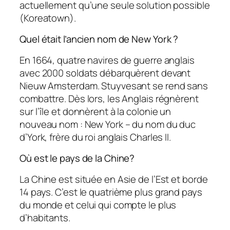
actuellement qu’une seule solution possible
(Koreatown).
Quel était l’ancien nom de New York ?
En 1664, quatre navires de guerre anglais
avec 2000 soldats débarquèrent devant
Nieuw Amsterdam. Stuyvesant se rend sans
combattre. Dès lors, les Anglais régnèrent
sur l’île et donnèrent à la colonie un
nouveau nom : New York – du nom du duc
d’York, frère du roi anglais Charles II.
Où est le pays de la Chine?
La Chine est située en Asie de l’Est et borde
14 pays. C’est le quatrième plus grand pays
du monde et celui qui compte le plus
d’habitants.