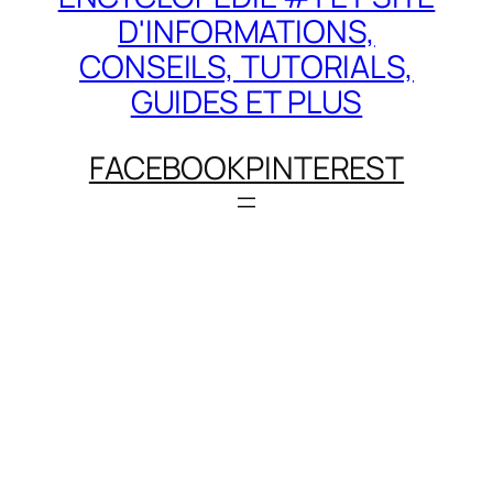
D'INFORMATIONS,
CONSEILS, TUTORIALS,
GUIDES ET PLUS
FACEBOOK
PINTEREST