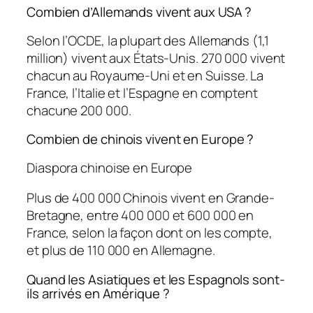
Combien d’Allemands vivent aux USA ?
Selon l’OCDE, la plupart des Allemands (1,1
million) vivent aux États-Unis. 270 000 vivent
chacun au Royaume-Uni et en Suisse. La
France, l’Italie et l’Espagne en comptent
chacune 200 000.
Combien de chinois vivent en Europe ?
Diaspora chinoise en Europe
Plus de 400 000 Chinois vivent en Grande-
Bretagne, entre 400 000 et 600 000 en
France, selon la façon dont on les compte,
et plus de 110 000 en Allemagne.
Quand les Asiatiques et les Espagnols sont-
ils arrivés en Amérique ?