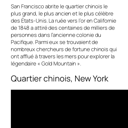
San Francisco abrite le quartier chinois le
plus grand, le plus ancien et le plus célèbre
des États-Unis. La ruée vers l’or en Californie
de 1848 a attiré des centaines de milliers de
personnes dans l’ancienne colonie du
Pacifique. Parmi eux se trouvaient de
nombreux chercheurs de fortune chinois qui
ont afflué à travers les mers pour explorer la
légendaire « Gold Mountain ».
Quartier chinois, New York