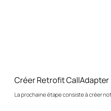
Créer Retrofit CallAdapter
La prochaine étape consiste à créer no