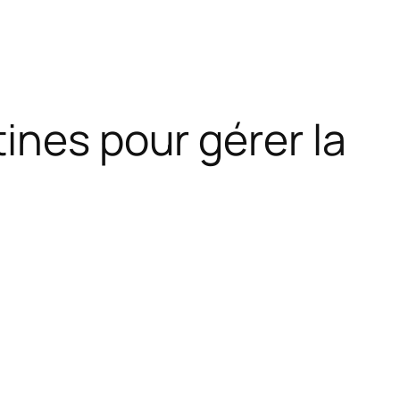
ines pour gérer la