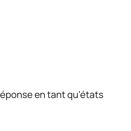
 réponse en tant qu’états