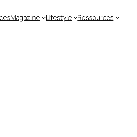
ces
Magazine
Lifestyle
Ressources