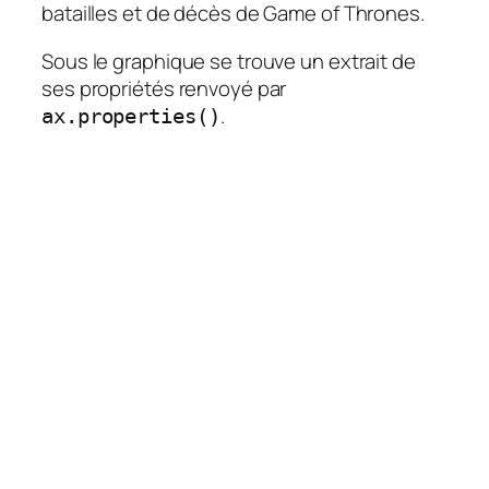
batailles et de décès de Game of Thrones.
Sous le graphique se trouve un extrait de
ses propriétés renvoyé par
.
ax.properties()