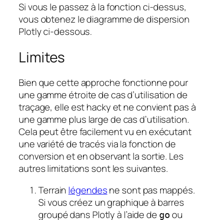
Si vous le passez à la fonction ci-dessus,
vous obtenez le diagramme de dispersion
Plotly ci-dessous.
Limites
Bien que cette approche fonctionne pour
une gamme étroite de cas d’utilisation de
traçage, elle est hacky et ne convient pas à
une gamme plus large de cas d’utilisation.
Cela peut être facilement vu en exécutant
une variété de tracés via la fonction de
conversion et en observant la sortie. Les
autres limitations sont les suivantes.
Terrain
légendes
ne sont pas mappés.
Si vous créez un graphique à barres
groupé dans Plotly à l’aide de
ou
go