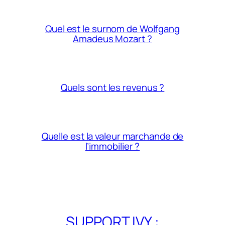
Quel est le surnom de Wolfgang
Amadeus Mozart ?
Quels sont les revenus ?
Quelle est la valeur marchande de
l’immobilier ?
SUPPORT IVY :