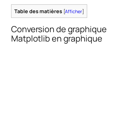
Table des matières
[
Afficher
]
Conversion de graphique
Matplotlib en graphique