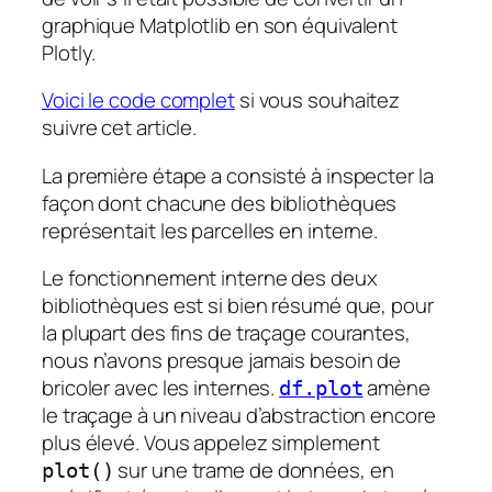
graphique Matplotlib en son équivalent
Plotly.
Voici le code complet
si vous souhaitez
suivre cet article.
La première étape a consisté à inspecter la
façon dont chacune des bibliothèques
représentait les parcelles en interne.
Le fonctionnement interne des deux
bibliothèques est si bien résumé que, pour
la plupart des fins de traçage courantes,
nous n’avons presque jamais besoin de
bricoler avec les internes.
amène
df.plot
le traçage à un niveau d’abstraction encore
plus élevé. Vous appelez simplement
sur une trame de données, en
plot()