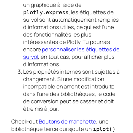
un graphique à l’aide de
, les étiquettes de
plotly.express
survol sont automatiquement remplies
d’informations utiles, ce qui est l’une
des fonctionnalités les plus
intéressantes de Plotly. Tu pourrais
encore
personnaliser les étiquettes de
survol
, en tout cas, pour afficher plus
d’informations.
Les propriétés internes sont sujettes à
changement. Si une modification
incompatible en amont est introduite
dans l’une des bibliothèques, le code
de conversion peut se casser et doit
être mis à jour.
Check-out
Boutons de manchette
, une
bibliothèque tierce qui ajoute un
iplot()