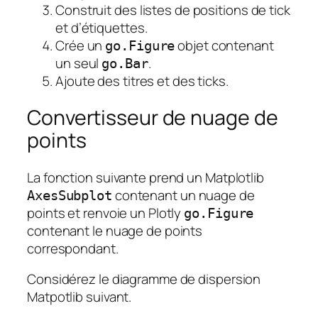
Construit des listes de positions de tick
et d’étiquettes.
Crée un
objet contenant
go.Figure
un seul
.
go.Bar
Ajoute des titres et des ticks.
Convertisseur de nuage de
points
La fonction suivante prend un Matplotlib
contenant un nuage de
AxesSubplot
points et renvoie un Plotly
go.Figure
contenant le nuage de points
correspondant.
Considérez le diagramme de dispersion
Matpotlib suivant.