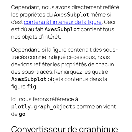
Cependant, nous avons directement reflété
les propriétés du
même si
AxesSubplot
c’est
contenu à l’intérieur de la figure
. Ceci
est dû au fait
contient tous
AxesSubplot
nos objets d’intérêt.
Cependant, si la figure contenait des sous-
tracés comme indiqué ci-dessous, nous
devrions refléter les propriétés de chacun
des sous-tracés. Remarquez les quatre
objets contenus dans la
AxesSubplot
figure
.
fig
Ici, nous ferons référence à
comme on vient
plotly.graph_objects
de
.
go
Convertisseur de graphique