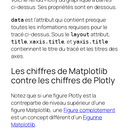
ci-dessus. Ses propriétés sont en dessous.
est l’attribut qui contient presque
data
toutes les informations requises pour le
tracé ci-dessus. Sous le
attribut,
layout
,
, et
title
xaxis.title
yaxis.title
contiennent le titre du tracé et les titres des
axes.
Les chiffres de Matplotlib
contre les chiffres de Plotly
Notez que si une figure Plotly est la
contrepartie de niveau supérieur d’une
figure Matplotlib, une
Figure complotement
est un concept différent d’un
Figurine
Matplotlib
.