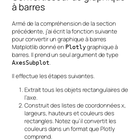
à barres
Armé de la compréhension de la section
précédente, j’ai écrit la fonction suivante
pour convertir un graphique à barres
Matplotlib donné en
graphique à
Plotly
barres. Il prend un seul argument de type
.
AxesSubplot
Il effectue les étapes suivantes.
Extrait tous les objets rectangulaires de
l’axe.
Construit des listes de coordonnées x,
largeurs, hauteurs et couleurs des
rectangles. Notez qu’il convertit les
couleurs dans un format que Plotly
comprend.