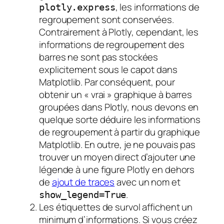
, les informations de
plotly.express
regroupement sont conservées.
Contrairement à Plotly, cependant, les
informations de regroupement des
barres ne sont pas stockées
explicitement sous le capot dans
Matplotlib. Par conséquent, pour
obtenir un « vrai » graphique à barres
groupées dans Plotly, nous devons en
quelque sorte déduire les informations
de regroupement à partir du graphique
Matplotlib. En outre, je ne pouvais pas
trouver un moyen direct d’ajouter une
légende à une figure Plotly en dehors
de
ajout de traces
avec un nom et
.
show_legend=True
Les étiquettes de survol affichent un
minimum d’informations. Si vous créez