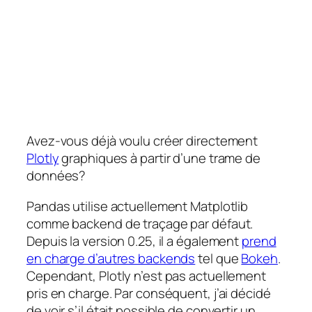
Avez-vous déjà voulu créer directement
Plotly
graphiques à partir d’une trame de
données?
Pandas utilise actuellement Matplotlib
comme backend de traçage par défaut.
Depuis la version 0.25, il a également
prend
en charge d’autres backends
tel que
Bokeh
.
Cependant, Plotly n’est pas actuellement
pris en charge. Par conséquent, j’ai décidé
de voir s’il était possible de convertir un