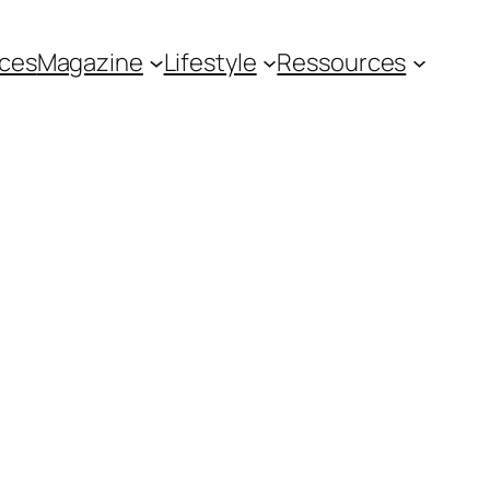
ces
Magazine
Lifestyle
Ressources