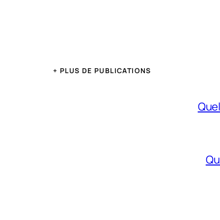
+ PLUS DE PUBLICATIONS
Quel
Qu