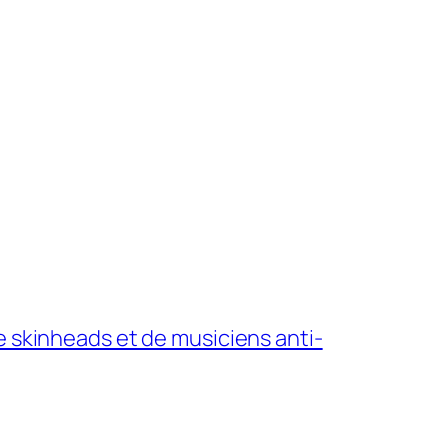
 skinheads et de musiciens anti-