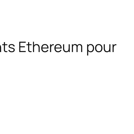
ents Ethereum pour