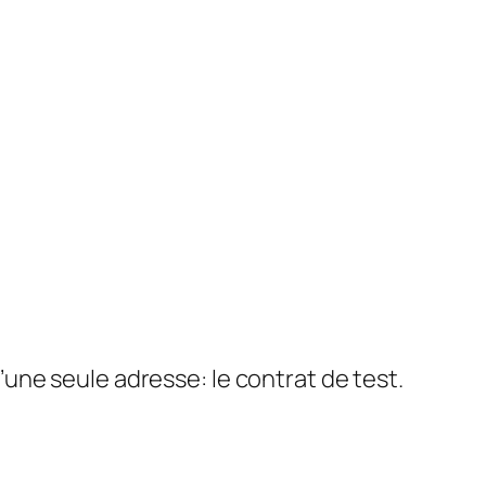
 d’une seule adresse: le contrat de test.