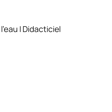
’eau | Didacticiel