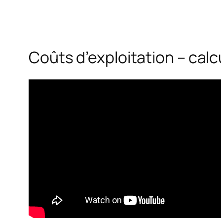
Coûts d’exploitation – calc