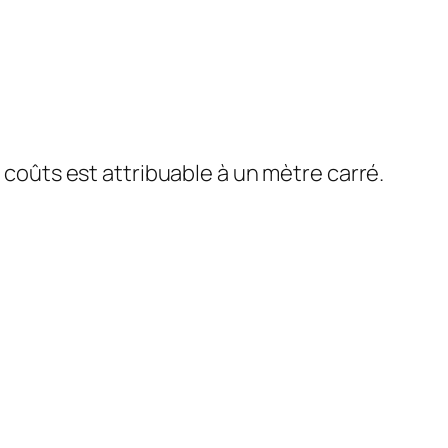
s coûts est attribuable à un mètre carré.