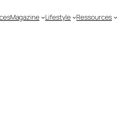
ces
Magazine
Lifestyle
Ressources