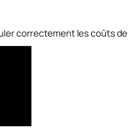
uler correctement les coûts de l