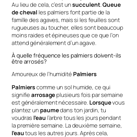
Au lieu de cela, c’est un
succulent
.
Queue
de cheval
les palmiers font partie de la
famille des agaves, mais si les feuilles sont
rugueuses au toucher, elles sont beaucoup
moins raides et épineuses que ce que l’on
attend généralement d’un agave.
À quelle fréquence les palmiers doivent-ils
être arrosés?
Amoureux de l’humidité
Palmiers
Palmiers
comme un sol humide, ce qui
signifie
arrosage
plusieurs fois par semaine
est généralement nécessaire.
Lorsque
vous
plantez un
paume
dans ton jardin, tu
voudras
l’eau
l’arbre tous les jours pendant
la première semaine. La deuxième semaine,
l’eau
tous les autres jours. Après cela,