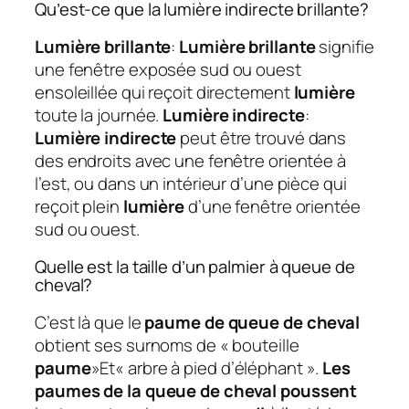
Qu’est-ce que la lumière indirecte brillante?
Lumière brillante
:
Lumière brillante
signifie
une fenêtre exposée sud ou ouest
ensoleillée qui reçoit directement
lumière
toute la journée.
Lumière indirecte
:
Lumière indirecte
peut être trouvé dans
des endroits avec une fenêtre orientée à
l’est, ou dans un intérieur d’une pièce qui
reçoit plein
lumière
d’une fenêtre orientée
sud ou ouest.
Quelle est la taille d’un palmier à queue de
cheval?
C’est là que le
paume de queue de cheval
obtient ses surnoms de « bouteille
paume
»Et« arbre à pied d’éléphant ».
Les
paumes de la queue de cheval poussent