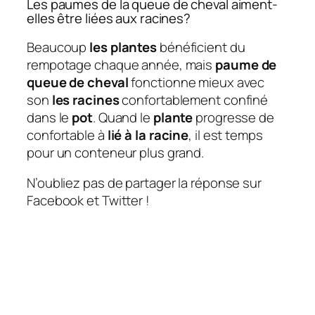
Les paumes de la queue de cheval aiment-
elles être liées aux racines?
Beaucoup
les plantes
bénéficient du
rempotage chaque année, mais
paume de
queue de cheval
fonctionne mieux avec
son
les racines
confortablement confiné
dans le
pot
. Quand le
plante
progresse de
confortable à
lié à la racine
, il est temps
pour un conteneur plus grand.
N’oubliez pas de partager la réponse sur
Facebook et Twitter !