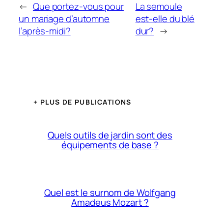
←
Que portez-vous pour
La semoule
un mariage d’automne
est-elle du blé
l’après-midi?
dur?
→
+ PLUS DE PUBLICATIONS
Quels outils de jardin sont des
équipements de base ?
Quel est le surnom de Wolfgang
Amadeus Mozart ?