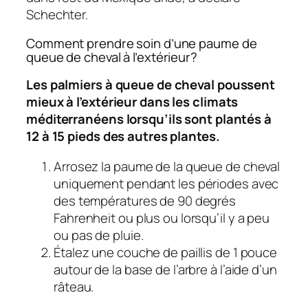
Schechter.
Comment prendre soin d’une paume de
queue de cheval à l’extérieur?
Les palmiers à queue de cheval poussent
mieux à l’extérieur dans les climats
méditerranéens lorsqu’ils sont plantés à
12 à 15 pieds des autres plantes.
Arrosez la paume de la queue de cheval
uniquement pendant les périodes avec
des températures de 90 degrés
Fahrenheit ou plus ou lorsqu’il y a peu
ou pas de pluie.
Étalez une couche de paillis de 1 pouce
autour de la base de l’arbre à l’aide d’un
râteau.