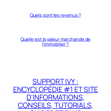
Quels sont les revenus ?
Quelle est la valeur marchande de
l’immobilier ?
SUPPORT IVY :
ENCYCLOPÉDIE #1 ET SITE
D'INFORMATIONS,
CONSEILS, TUTORIALS,