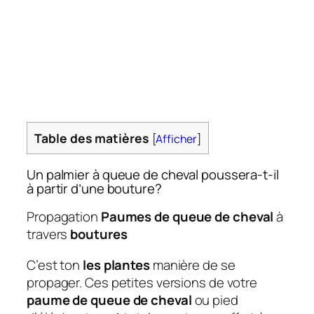
Table des matières
[
Afficher
]
Un palmier à queue de cheval poussera-t-il
à partir d’une bouture?
Propagation
Paumes de queue de cheval
à
travers
boutures
C’est ton
les plantes
manière de se
propager. Ces petites versions de votre
paume de queue de cheval
ou pied