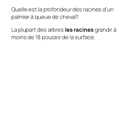
Quelle est la profondeur des racines d’un
palmier à queue de cheval?
La plupart des arbres
les racines
grandir à
moins de 18 pouces de la surface.