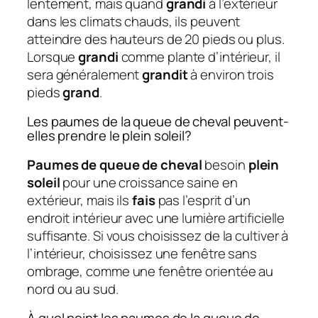
lentement, mais quand
grandi
à l’extérieur
dans les climats chauds, ils peuvent
atteindre des hauteurs de 20 pieds ou plus.
Lorsque
grandi
comme plante d’intérieur, il
sera généralement
grandit
à environ trois
pieds
grand
.
Les paumes de la queue de cheval peuvent-
elles prendre le plein soleil?
Paumes de queue de cheval
besoin
plein
soleil
pour une croissance saine en
extérieur, mais ils
fais
pas l’esprit d’un
endroit intérieur avec une lumière artificielle
suffisante. Si vous choisissez de la cultiver à
l’intérieur, choisissez une fenêtre sans
ombrage, comme une fenêtre orientée au
nord ou au sud.