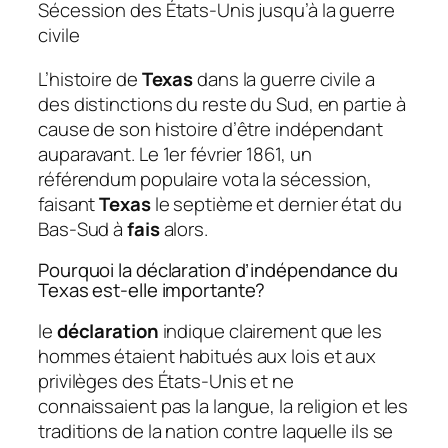
Sécession des États-Unis jusqu’à la guerre
civile
L’histoire de
Texas
dans la guerre civile a
des distinctions du reste du Sud, en partie à
cause de son histoire d’être indépendant
auparavant. Le 1er février 1861, un
référendum populaire vota la sécession,
faisant
Texas
le septième et dernier état du
Bas-Sud à
fais
alors.
Pourquoi la déclaration d’indépendance du
Texas est-elle importante?
le
déclaration
indique clairement que les
hommes étaient habitués aux lois et aux
privilèges des États-Unis et ne
connaissaient pas la langue, la religion et les
traditions de la nation contre laquelle ils se