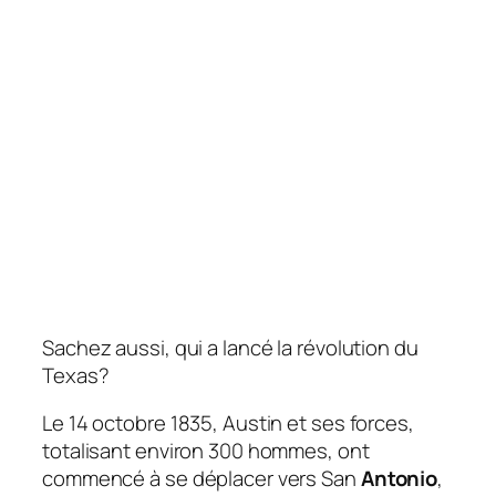
Sachez aussi, qui a lancé la révolution du
Texas?
Le 14 octobre 1835, Austin et ses forces,
totalisant environ 300 hommes, ont
commencé à se déplacer vers San
Antonio
,