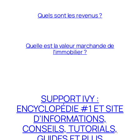
Quels sont les revenus ?
Quelle est la valeur marchande de
l’immobilier ?
SUPPORT IVY :
ENCYCLOPÉDIE #1 ET SITE
D'INFORMATIONS,
CONSEILS, TUTORIALS,
GUIDES ET PLUS