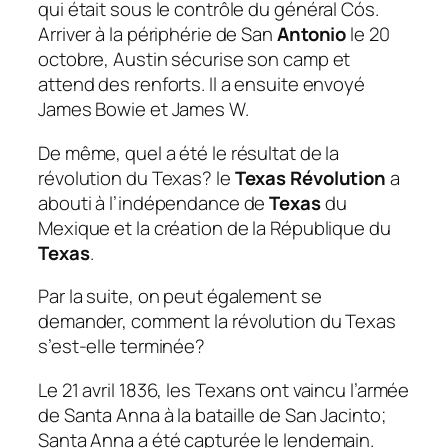
qui était sous le contrôle du général Cós.
Arriver à la périphérie de San
Antonio
le 20
octobre, Austin sécurise son camp et
attend des renforts. Il a ensuite envoyé
James Bowie et James W.
De même, quel a été le résultat de la
révolution du Texas?
le
Texas Révolution
a
abouti à l’indépendance de
Texas
du
Mexique et la création de la République du
Texas
.
Par la suite, on peut également se
demander, comment la révolution du Texas
s’est-elle terminée?
Le 21 avril 1836, les Texans ont vaincu l’armée
de Santa Anna à la bataille de San Jacinto;
Santa Anna a été capturée le lendemain.