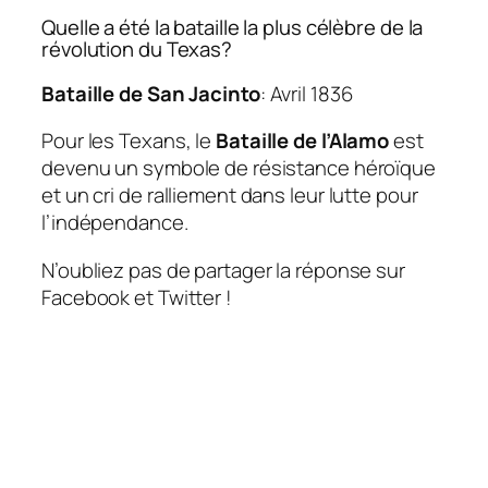
Quelle a été la bataille la plus célèbre de la
révolution du Texas?
Bataille de San Jacinto
: Avril 1836
Pour les Texans, le
Bataille de l’Alamo
est
devenu un symbole de résistance héroïque
et un cri de ralliement dans leur lutte pour
l’indépendance.
N’oubliez pas de partager la réponse sur
Facebook et Twitter !