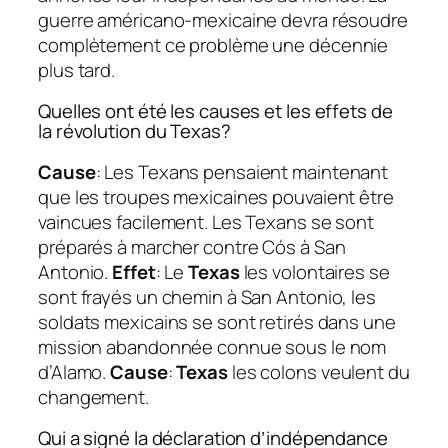
guerre américano-mexicaine devra résoudre
complètement ce problème une décennie
plus tard.
Quelles ont été les causes et les effets de
la révolution du Texas?
Cause
: Les Texans pensaient maintenant
que les troupes mexicaines pouvaient être
vaincues facilement. Les Texans se sont
préparés à marcher contre Cós à San
Antonio.
Effet
: Le
Texas
les volontaires se
sont frayés un chemin à San Antonio, les
soldats mexicains se sont retirés dans une
mission abandonnée connue sous le nom
d’Alamo.
Cause
:
Texas
les colons veulent du
changement.
Qui a signé la déclaration d’indépendance