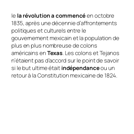
le
la révolution a commencé
en octobre
1835, après une décennie d’affrontements
politiques et culturels entre le
gouvernement mexicain et la population de
plus en plus nombreuse de colons
américains en
Texas
. Les colons et Tejanos
n’étaient pas d’accord sur le point de savoir
si le but ultime était
indépendance
ou un
retour à la Constitution mexicaine de 1824.