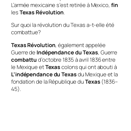
L’armée mexicaine s’est retirée à Mexico,
fin
les
Texas Révolution
.
Sur quoi la révolution du Texas a-t-elle été
combattue?
Texas Révolution
, également appelée
Guerre de
Indépendance du Texas
, Guerre
combattu
d’octobre 1835 à avril 1836 entre
le Mexique et
Texas
colons qui ont abouti à
L’indépendance du Texas
du Mexique et la
fondation de la République du
Texas
(1836–
45).