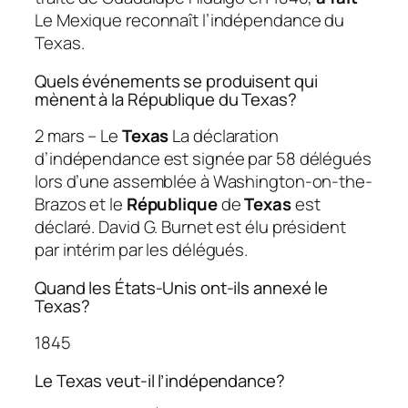
Le Mexique reconnaît l’indépendance du
Texas.
Quels événements se produisent qui
mènent à la République du Texas?
2 mars – Le
Texas
La déclaration
d’indépendance est signée par 58 délégués
lors d’une assemblée à Washington-on-the-
Brazos et le
République
de
Texas
est
déclaré. David G. Burnet est élu président
par intérim par les délégués.
Quand les États-Unis ont-ils annexé le
Texas?
1845
Le Texas veut-il l’indépendance?