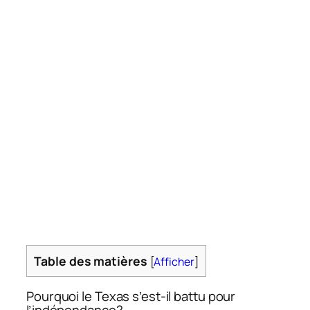
Table des matières
[
Afficher
]
Pourquoi le Texas s’est-il battu pour