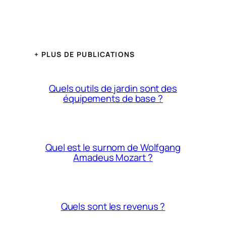
+ PLUS DE PUBLICATIONS
Quels outils de jardin sont des
équipements de base ?
Quel est le surnom de Wolfgang
Amadeus Mozart ?
Quels sont les revenus ?