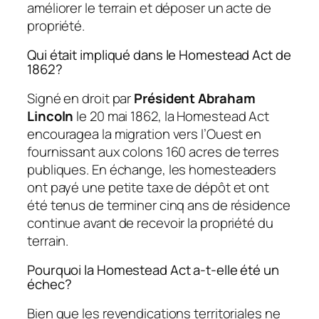
améliorer le terrain et déposer un acte de
propriété.
Qui était impliqué dans le Homestead Act de
1862?
Signé en droit par
Président Abraham
Lincoln
le 20 mai 1862, la Homestead Act
encouragea la migration vers l’Ouest en
fournissant aux colons 160 acres de terres
publiques. En échange, les homesteaders
ont payé une petite taxe de dépôt et ont
été tenus de terminer cinq ans de résidence
continue avant de recevoir la propriété du
terrain.
Pourquoi la Homestead Act a-t-elle été un
échec?
Bien que les revendications territoriales ne