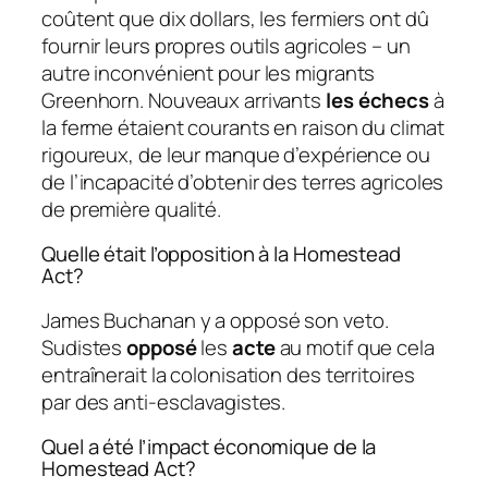
coûtent que dix dollars, les fermiers ont dû
fournir leurs propres outils agricoles – un
autre inconvénient pour les migrants
Greenhorn. Nouveaux arrivants
les échecs
à
la ferme étaient courants en raison du climat
rigoureux, de leur manque d’expérience ou
de l’incapacité d’obtenir des terres agricoles
de première qualité.
Quelle était l’opposition à la Homestead
Act?
James Buchanan y a opposé son veto.
Sudistes
opposé
les
acte
au motif que cela
entraînerait la colonisation des territoires
par des anti-esclavagistes.
Quel a été l’impact économique de la
Homestead Act?