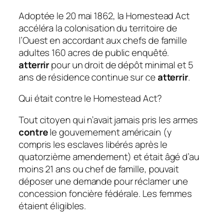
Adoptée le 20 mai 1862, la Homestead Act
accéléra la colonisation du territoire de
l’Ouest en accordant aux chefs de famille
adultes 160 acres de public enquêté.
atterrir
pour un droit de dépôt minimal et 5
ans de résidence continue sur ce
atterrir
.
Qui était contre le Homestead Act?
Tout citoyen qui n’avait jamais pris les armes
contre
le gouvernement américain (y
compris les esclaves libérés après le
quatorzième amendement) et était âgé d’au
moins 21 ans ou chef de famille, pouvait
déposer une demande pour réclamer une
concession foncière fédérale. Les femmes
étaient éligibles.