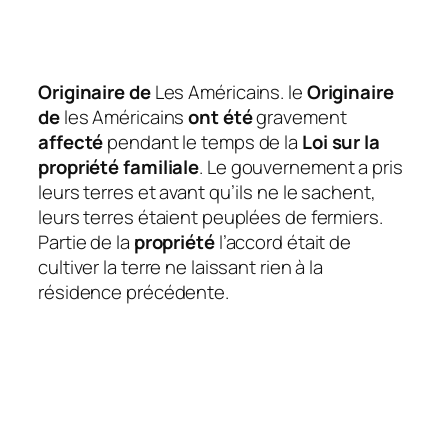
Originaire de
Les Américains. le
Originaire
de
les Américains
ont été
gravement
affecté
pendant le temps de la
Loi sur la
propriété familiale
. Le gouvernement a pris
leurs terres et avant qu’ils ne le sachent,
leurs terres étaient peuplées de fermiers.
Partie de la
propriété
l’accord était de
cultiver la terre ne laissant rien à la
résidence précédente.