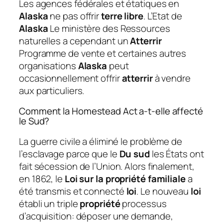
Les agences fédérales et étatiques en
Alaska
ne pas offrir
terre libre
. L’Etat de
Alaska
Le ministère des Ressources
naturelles a cependant un
Atterrir
Programme de vente et certaines autres
organisations
Alaska
peut
occasionnellement offrir
atterrir
à vendre
aux particuliers.
Comment la Homestead Act a-t-elle affecté
le Sud?
La guerre civile a éliminé le problème de
l’esclavage parce que le
Du sud
les États ont
fait sécession de l’Union. Alors finalement,
en 1862, le
Loi sur la propriété familiale
a
été transmis et connecté
loi
. Le nouveau
loi
établi un triple
propriété
processus
d’acquisition: déposer une demande,