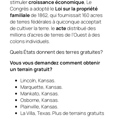
stimuler
croissance économique
, Le
Congrès a adopté le
Loi sur la propriété
familiale
de 1862, qui fournissait 160 acres
de terres fédérales à quiconque acceptait
de cultiver la terre. le
acte
distribué des
millions d’acres de terres de l’Ouest à des
colons individuels.
Quels États donnent des terres gratuites?
Vous vous demandez comment obtenir
un terrain gratuit?
Lincoln, Kansas.
Marquette, Kansas.
Mankato, Kansas.
Osborne, Kansas.
Plainville, Kansas.
La Villa, Texas. Plus de terrains gratuits