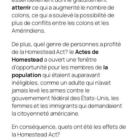
atterrir
ce qui a augmenté le nombre de
colons, ce qui a soulevé la possibilité de
plus de conflits entre les colons et les
Amérindiens.
De plus, quel genre de personnes a profité
de la Homestead Act?
le
Actes de
Homestead
a ouvert une fenêtre
d’opportunité pour les membres de
la
population
qui étaient auparavant
inéligibles, comme un adulte qui n’avait
jamais levé les armes contre le
gouvernement fédéral des États-Unis, les
femmes et les immigrants qui demandaient
la citoyenneté américaine.
En conséquence, quels ont été les effets de
la Homestead Act?