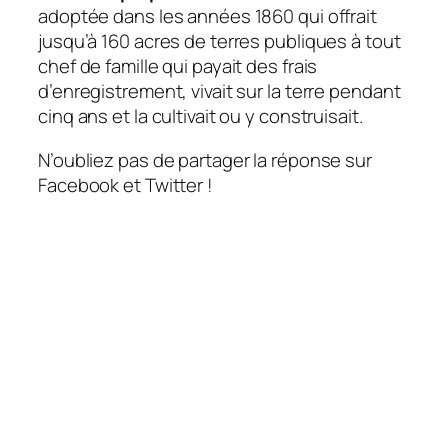
adoptée dans les années 1860 qui offrait
jusqu’à 160 acres de terres publiques à tout
chef de famille qui payait des frais
d’enregistrement, vivait sur la terre pendant
cinq ans et la cultivait ou y construisait.
N’oubliez pas de partager la réponse sur
Facebook et Twitter !