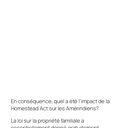
En conséquence, quel a été l’impact de la
Homestead Act sur les Amérindiens?
La loi sur la propriété familiale a
essentiellement donné gratuitement