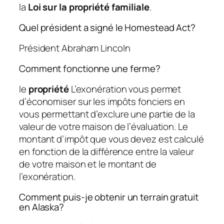
la
Loi sur la propriété familiale
.
Quel président a signé le Homestead Act?
Président Abraham Lincoln
Comment fonctionne une ferme?
le
propriété
L’exonération vous permet
d’économiser sur les impôts fonciers en
vous permettant d’exclure une partie de la
valeur de votre maison de l’évaluation. Le
montant d’impôt que vous devez est calculé
en fonction de la différence entre la valeur
de votre maison et le montant de
l’exonération.
Comment puis-je obtenir un terrain gratuit
en Alaska?