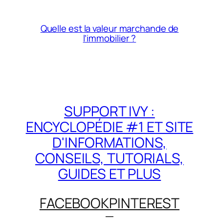
Quelle est la valeur marchande de
l’immobilier ?
SUPPORT IVY :
ENCYCLOPÉDIE #1 ET SITE
D'INFORMATIONS,
CONSEILS, TUTORIALS,
GUIDES ET PLUS
FACEBOOK
PINTEREST