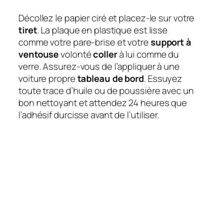
Décollez le papier ciré et placez-le sur votre
tiret
. La plaque en plastique est lisse
comme votre pare-brise et votre
support à
ventouse
volonté
coller
à lui comme du
verre. Assurez-vous de l’appliquer à une
voiture propre
tableau de bord
. Essuyez
toute trace d’huile ou de poussière avec un
bon nettoyant et attendez 24 heures que
l’adhésif durcisse avant de l’utiliser.