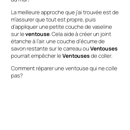
La meilleure approche que j’ai trouvée est de
m’assurer que tout est propre, puis
d’appliquer une petite couche de vaseline
sur le
ventouse
. Cela aide à créer un joint
étanche à l’air. une couche d’écume de
savon restante sur le carreau ou
Ventouses
pourrait empêcher le
Ventouses
de coller.
Comment réparer une ventouse qui ne colle
pas?