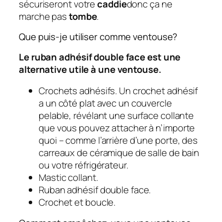
sécuriseront votre
caddie
donc ça ne
marche pas
tombe
.
Que puis-je utiliser comme ventouse?
Le ruban adhésif double face est une
alternative utile à une ventouse.
Crochets adhésifs. Un crochet adhésif
a un côté plat avec un couvercle
pelable, révélant une surface collante
que vous pouvez attacher à n’importe
quoi – comme l’arrière d’une porte, des
carreaux de céramique de salle de bain
ou votre réfrigérateur.
Mastic collant.
Ruban adhésif double face.
Crochet et boucle.