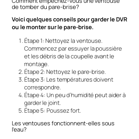
Comment empêchez-vous une ventouse
de tomber du pare-brise?
Voici quelques conseils pour garder le DVR
ou le monter sur le pare-brise.
Étape 1: Nettoyez la ventouse.
Commencez par essuyer la poussière
et les débris de la coupelle avant le
montage.
Étape 2: Nettoyez le pare-brise.
Étape 3: Les températures doivent
correspondre.
Étape 4: Un peu d’humidité peut aider à
garder le joint.
Étape 5: Poussez fort.
Les ventouses fonctionnent-elles sous
l’eau?