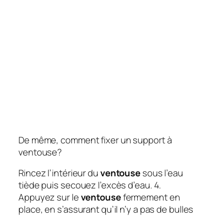
De même, comment fixer un support à
ventouse?
Rincez l’intérieur du
ventouse
sous l’eau
tiède puis secouez l’excès d’eau. 4.
Appuyez sur le
ventouse
fermement en
place, en s’assurant qu’il n’y a pas de bulles