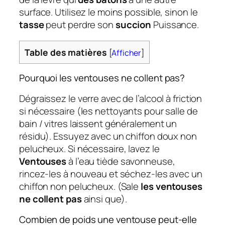
surface. Utilisez le moins possible, sinon le
tasse
peut perdre son
succion
Puissance.
Table des matières
[
Afficher
]
Pourquoi les ventouses ne collent pas?
Dégraissez le verre avec de l’alcool à friction
si nécessaire (les nettoyants pour salle de
bain / vitres laissent généralement un
résidu). Essuyez avec un chiffon doux non
pelucheux. Si nécessaire, lavez le
Ventouses
à l’eau tiède savonneuse,
rincez-les à nouveau et séchez-les avec un
chiffon non pelucheux. (Sale
les ventouses
ne collent pas
ainsi que).
Combien de poids une ventouse peut-elle