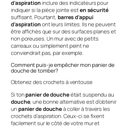
d’aspiration
inclure des indicateurs pour
indiquer si la pièce jointe est
en sécurité
suffisant. Pourtant,
barres d’appui
d’aspiration
ont leurs limites. Ils ne peuvent
être affichés que sur des surfaces planes et
non poreuses. Un mur avec de petits
carreaux ou simplement peint ne
conviendrait pas, par exemple.
Comment puis-je empêcher mon panier de
douche de tomber?
Obtenez des crochets à ventouse
Si ton
panier de douche
était suspendu au
douche
, une bonne alternative est d’obtenir
un
panier de douche
à coller à travers les
crochets d’aspiration. Ceux-ci se fixent
facilement sur le côté de votre mur et