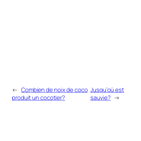
←
Combien de noix de coco
Jusqu’où est
produit un cocotier?
sauvie?
→