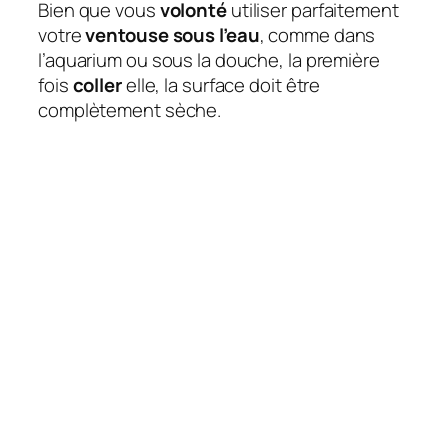
Bien que vous
volonté
utiliser parfaitement
votre
ventouse sous l’eau
, comme dans
l’aquarium ou sous la douche, la première
fois
coller
elle, la surface doit être
complètement sèche.