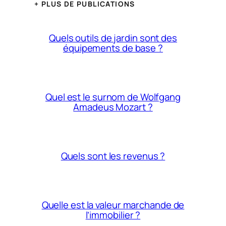
+ PLUS DE PUBLICATIONS
Quels outils de jardin sont des
équipements de base ?
Quel est le surnom de Wolfgang
Amadeus Mozart ?
Quels sont les revenus ?
Quelle est la valeur marchande de
l’immobilier ?