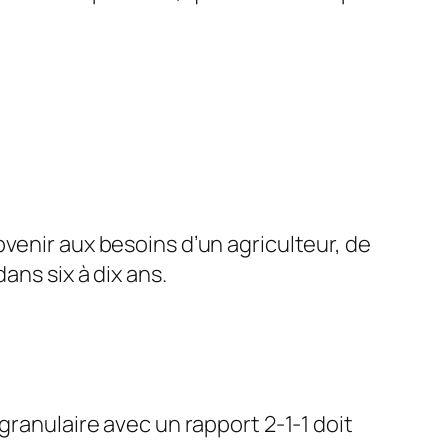
bvenir aux besoins d’un agriculteur, de
ans six à dix ans.
granulaire avec un rapport 2-1-1 doit