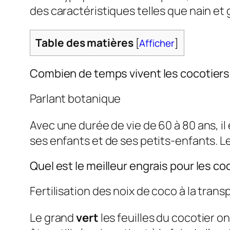
des caractéristiques telles que nain et 
Table des matières
[
Afficher
]
Combien de temps vivent les cocotier
Parlant botanique
Avec une durée de vie de 60 à 80 ans, 
ses enfants et de ses petits-enfants. L
Quel est le meilleur engrais pour les co
Fertilisation des noix de coco à la trans
Le grand
vert
les feuilles du cocotier o