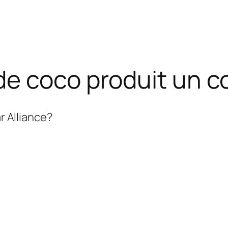
e coco produit un c