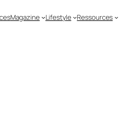
ces
Magazine
Lifestyle
Ressources