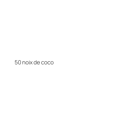
50 noix de coco