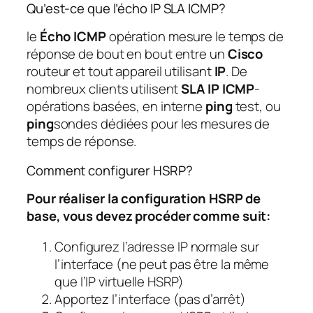
Qu’est-ce que l’écho IP SLA ICMP?
le
Écho ICMP
opération mesure le temps de
réponse de bout en bout entre un
Cisco
routeur et tout appareil utilisant
IP
. De
nombreux clients utilisent
SLA IP ICMP
-
opérations basées, en interne
ping
test, ou
ping
sondes dédiées pour les mesures de
temps de réponse.
Comment configurer HSRP?
Pour réaliser la configuration HSRP de
base, vous devez procéder comme suit:
Configurez l’adresse IP normale sur
l’interface (ne peut pas être la même
que l’IP virtuelle HSRP)
Apportez l’interface (pas d’arrêt)