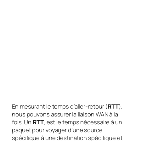
En mesurant le temps d’aller-retour (
RTT
),
nous pouvons assurer la liaison WAN à la
fois. Un
RTT
, est le temps nécessaire à un
paquet pour voyager d’une source
spécifique à une destination spécifique et