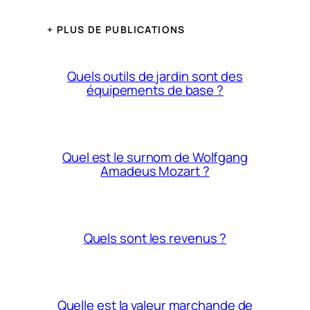
+ PLUS DE PUBLICATIONS
Quels outils de jardin sont des
équipements de base ?
Quel est le surnom de Wolfgang
Amadeus Mozart ?
Quels sont les revenus ?
Quelle est la valeur marchande de