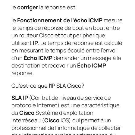
le
corriger
la réponse est:
le
Fonctionnement de l’écho ICMP
mesure
le temps de réponse de bout en bout entre
un routeur Cisco et tout périphérique
utilisant
IP
. Le temps de réponse est calculé
en mesurant le temps écoulé entre l’envoi
d’un
Écho ICMP
demander un message à la
destination et recevoir un
Écho ICMP
réponse.
Qu’est-ce que l’IP SLA Cisco?
SLA IP
(Contrat de niveau de service de
protocole Internet) est une caractéristique
du
Cisco
Système d’exploitation
interréseau (
Cisco
IOS) qui permet à un
professionnel de l’informatique de collecter