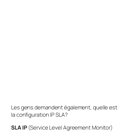
Les gens demandent également, quelle est
la configuration IP SLA?
SLA IP
(Service Level Agreement Monitor)