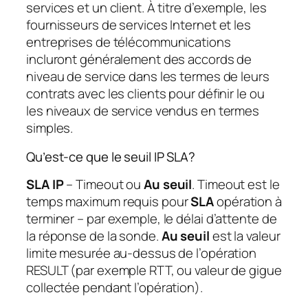
services et un client. À titre d’exemple, les
fournisseurs de services Internet et les
entreprises de télécommunications
incluront généralement des accords de
niveau de service dans les termes de leurs
contrats avec les clients pour définir le ou
les niveaux de service vendus en termes
simples.
Qu’est-ce que le seuil IP SLA?
SLA IP
– Timeout ou
Au seuil
. Timeout est le
temps maximum requis pour
SLA
opération à
terminer – par exemple, le délai d’attente de
la réponse de la sonde.
Au seuil
est la valeur
limite mesurée au-dessus de l’opération
RESULT (par exemple RTT, ou valeur de gigue
collectée pendant l’opération).