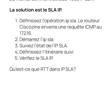
La solution est le SLA IP.
Définissez l’opération ip sla. Le routeur
Ciscozine enverra une requête ICMP au
172.16.
Démarrez l’ip sla.
Suivez l’état de l’IP SLA.
Définissez l’itinéraire suivi.
Vérifiez le SLA IP.
Qu’est-ce que RTT dans IP SLA?