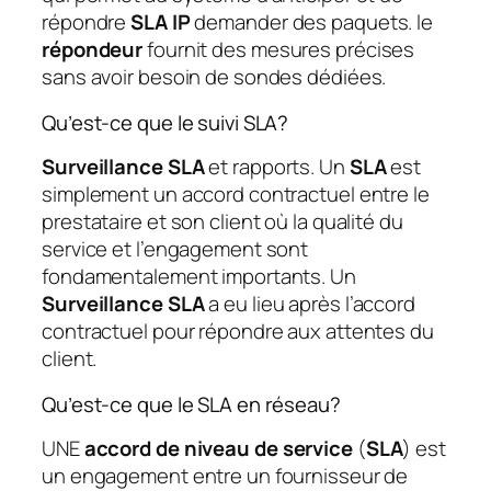
répondre
SLA IP
demander des paquets. le
répondeur
fournit des mesures précises
sans avoir besoin de sondes dédiées.
Qu’est-ce que le suivi SLA?
Surveillance SLA
et rapports. Un
SLA
est
simplement un accord contractuel entre le
prestataire et son client où la qualité du
service et l’engagement sont
fondamentalement importants. Un
Surveillance SLA
a eu lieu après l’accord
contractuel pour répondre aux attentes du
client.
Qu’est-ce que le SLA en réseau?
UNE
accord de niveau de service
(
SLA
) est
un engagement entre un fournisseur de