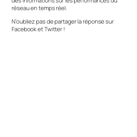
des informations sur les performances du
réseau en temps réel.
N’oubliez pas de partager la réponse sur
Facebook et Twitter !