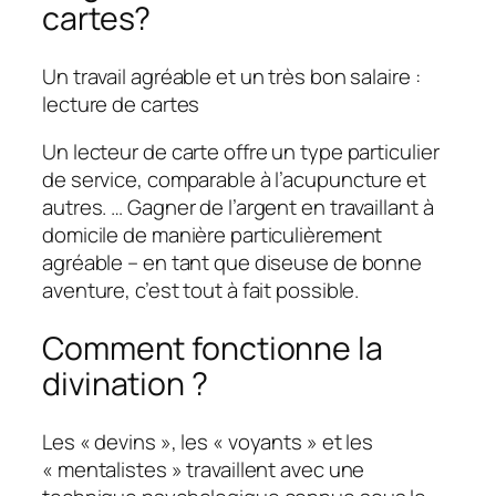
cartes?
Un travail agréable et un très bon salaire :
lecture de cartes
Un lecteur de carte offre un type particulier
de service, comparable à l’acupuncture et
autres. … Gagner de l’argent en travaillant à
domicile de manière particulièrement
agréable – en tant que diseuse de bonne
aventure, c’est tout à fait possible.
Comment fonctionne la
divination ?
Les « devins », les « voyants » et les
« mentalistes » travaillent avec une