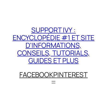
SUPPORT IVY :
ENCYCLOPÉDIE #1 ET SITE
D'INFORMATIONS,
CONSEILS, TUTORIALS,
GUIDES ET PLUS
FACEBOOK
PINTEREST