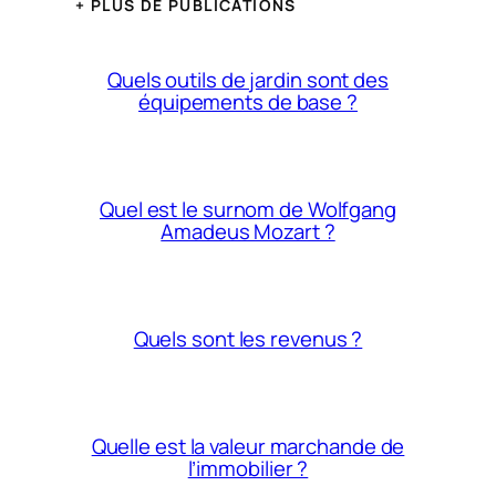
+ PLUS DE PUBLICATIONS
Quels outils de jardin sont des
équipements de base ?
Quel est le surnom de Wolfgang
Amadeus Mozart ?
Quels sont les revenus ?
Quelle est la valeur marchande de
l’immobilier ?