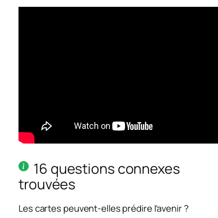
16 questions connexes
trouvées
Les cartes peuvent-elles prédire l’avenir ?