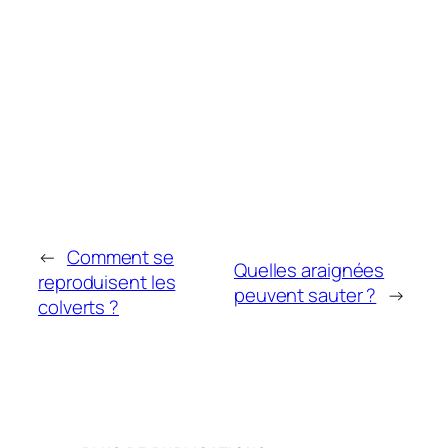
←
Comment se
Quelles araignées
reproduisent les
peuvent sauter ?
→
colverts ?