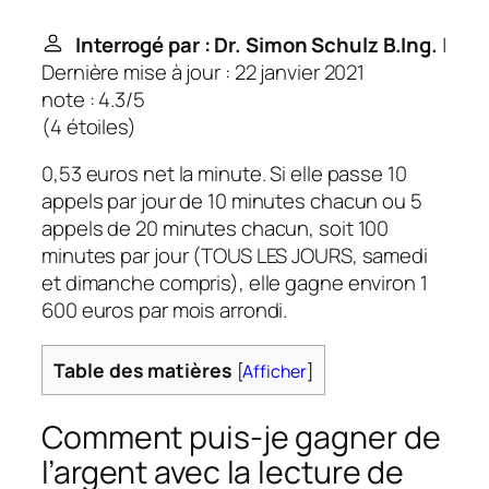
Interrogé par : Dr. Simon Schulz B.Ing.
|
Dernière mise à jour : 22 janvier 2021
note : 4.3/5
(
4 étoiles
)
0,53 euros net la minute. Si elle passe 10
appels par jour de 10 minutes chacun ou 5
appels de 20 minutes chacun, soit 100
minutes par jour (TOUS LES JOURS, samedi
et dimanche compris), elle gagne environ 1
600 euros par mois arrondi.
Table des matières
[
Afficher
]
Comment puis-je gagner de
l’argent avec la lecture de