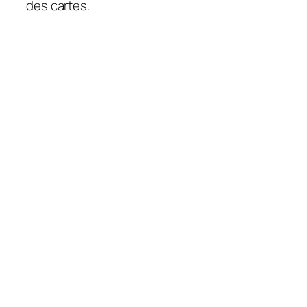
des cartes.