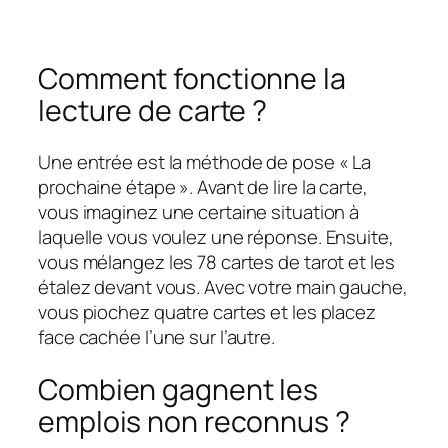
Comment fonctionne la
lecture de carte ?
Une entrée est la méthode de pose « La
prochaine étape ». Avant de lire la carte,
vous imaginez une certaine situation à
laquelle vous voulez une réponse. Ensuite,
vous mélangez les 78 cartes de tarot et les
étalez devant vous. Avec votre main gauche,
vous piochez quatre cartes et les placez
face cachée l’une sur l’autre.
Combien gagnent les
emplois non reconnus ?