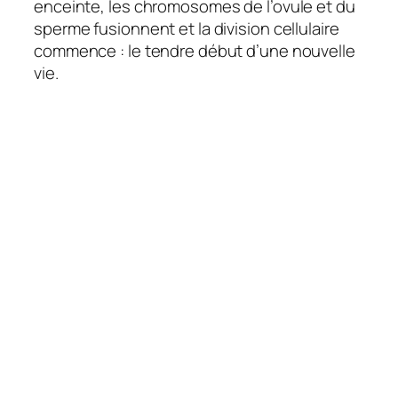
enceinte, les chromosomes de l’ovule et du
sperme fusionnent et la division cellulaire
commence : le tendre début d’une nouvelle
vie.