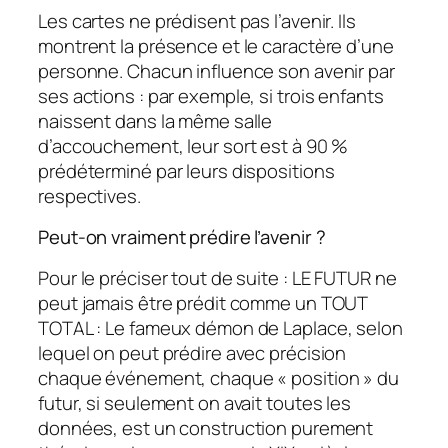
Les cartes ne prédisent pas l’avenir. Ils
montrent la présence et le caractère d’une
personne. Chacun influence son avenir par
ses actions : par exemple, si trois enfants
naissent dans la même salle
d’accouchement, leur sort est à 90 %
prédéterminé par leurs dispositions
respectives.
Peut-on vraiment prédire l’avenir ?
Pour le préciser tout de suite : LE FUTUR ne
peut jamais être prédit comme un TOUT
TOTAL : Le fameux démon de Laplace, selon
lequel on peut prédire avec précision
chaque événement, chaque « position » du
futur, si seulement on avait toutes les
données, est un construction purement