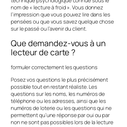
technique psychologique connue sous le
nom de « lecture à froid ». Vous donnez
l’impression que vous pouvez lire dans les
pensées ou que vous savez quelque chose
sur le passé ou l’avenir du client.
Que demandez-vous à un
lecteur de carte ?
formuler correctement les questions
Posez vos questions le plus précisément
possible tout en restant réaliste. Les
questions sur les noms, les numéros de
téléphone ou les adresses, ainsi que les
numéros de loterie ou les questions qui ne
permettent qu’une réponse par oui ou par
non ne sont pas possibles lors de la lecture