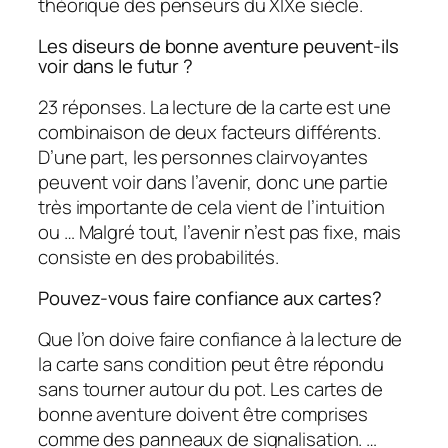
théorique des penseurs du XIXe siècle.
Les diseurs de bonne aventure peuvent-ils
voir dans le futur ?
23 réponses. La lecture de la carte est une
combinaison de deux facteurs différents.
D’une part, les personnes clairvoyantes
peuvent voir dans l’avenir, donc une partie
très importante de cela vient de l’intuition
ou … Malgré tout, l’avenir n’est pas fixe, mais
consiste en des probabilités.
Pouvez-vous faire confiance aux cartes?
Que l’on doive faire confiance à la lecture de
la carte sans condition peut être répondu
sans tourner autour du pot. Les cartes de
bonne aventure doivent être comprises
comme des panneaux de signalisation. …