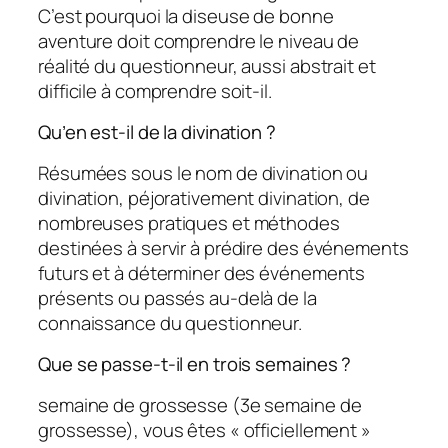
C’est pourquoi la diseuse de bonne
aventure doit comprendre le niveau de
réalité du questionneur, aussi abstrait et
difficile à comprendre soit-il.
Qu’en est-il de la divination ?
Résumées sous le nom de divination ou
divination, péjorativement divination, de
nombreuses pratiques et méthodes
destinées à servir à prédire des événements
futurs et à déterminer des événements
présents ou passés au-delà de la
connaissance du questionneur.
Que se passe-t-il en trois semaines ?
semaine de grossesse (3e semaine de
grossesse), vous êtes « officiellement »