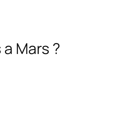
 a Mars ?