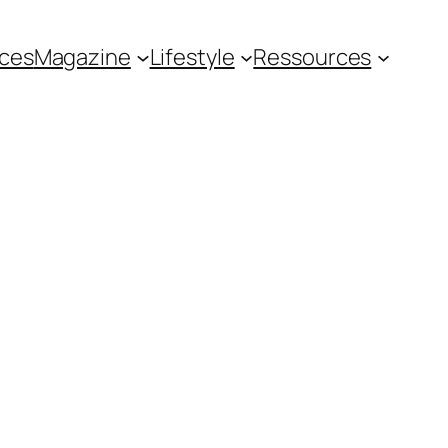
ces
Magazine
Lifestyle
Ressources