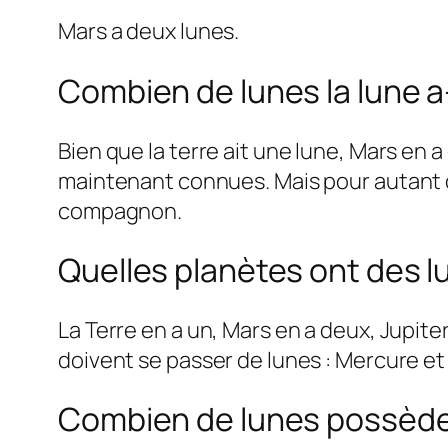
Mars a deux lunes.
Combien de lunes la lune a
Bien que la terre ait une lune, Mars en 
maintenant connues. Mais pour autant 
compagnon.
Quelles planètes ont des l
La Terre en a un, Mars en a deux, Jupit
doivent se passer de lunes : Mercure et
Combien de lunes possède