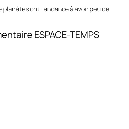
es planètes ont tendance à avoir peu de
cumentaire ESPACE-TEMPS