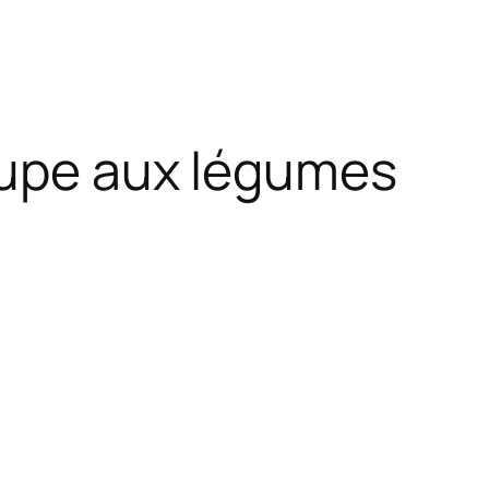
soupe aux légumes