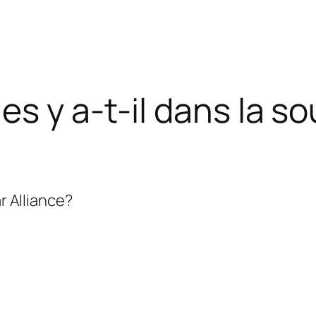
es y a-t-il dans la 