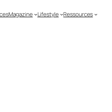
ces
Magazine
Lifestyle
Ressources