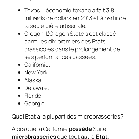
Texas. L’économie texane a fait 3,8
milliards de dollars en 2013 et à partir de
la seule bière artisanale.
Oregon. L’Oregon State s’est classé
parmi les dix premiers des États
brassicoles dans le prolongement de
ses performances passées.
Californie.
New York.
Alaska.
Delaware.
Floride.
Géorgie.
Quel État a la plupart des microbrasseries?
Alors que la Californie
possède
Suite
microbrasseries
que tout autre
Etat
,