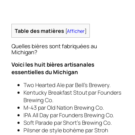
Table des matières
[
Afficher
]
Quelles bières sont fabriquées au
Michigan?
Voici les huit bières artisanales
essentielles du Michigan
Two Hearted Ale par Bell’s Brewery.
Kentucky Breakfast Stout par Founders
Brewing Co.
M-43 par Old Nation Brewing Co.
IPA All Day par Founders Brewing Co.
Soft Parade par Short’s Brewing Co.
Pilsner de style bohème par Stroh