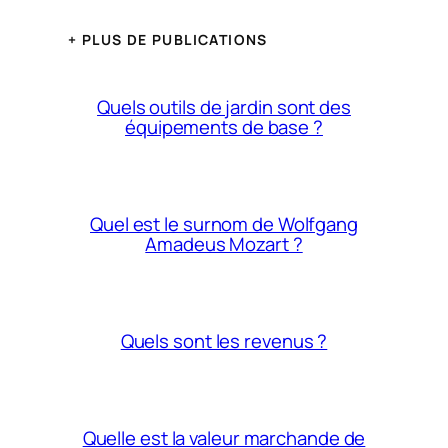
+ PLUS DE PUBLICATIONS
Quels outils de jardin sont des
équipements de base ?
Quel est le surnom de Wolfgang
Amadeus Mozart ?
Quels sont les revenus ?
Quelle est la valeur marchande de