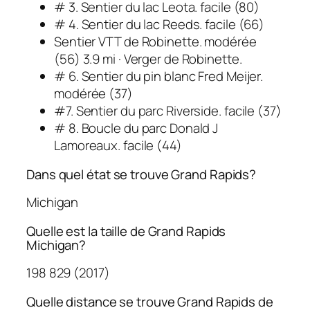
# 3. Sentier du lac Leota. facile (80)
# 4. Sentier du lac Reeds. facile (66)
Sentier VTT de Robinette. modérée
(56) 3.9 mi · Verger de Robinette.
# 6. Sentier du pin blanc Fred Meijer.
modérée (37)
#7. Sentier du parc Riverside. facile (37)
# 8. Boucle du parc Donald J
Lamoreaux. facile (44)
Dans quel état se trouve Grand Rapids?
Michigan
Quelle est la taille de Grand Rapids
Michigan?
198 829 (2017)
Quelle distance se trouve Grand Rapids de