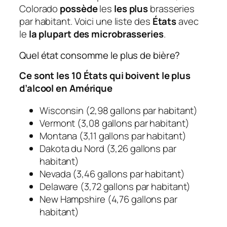
Colorado
possède
les
les plus
brasseries
par habitant. Voici une liste des
États
avec
le
la plupart des microbrasseries
.
Quel état consomme le plus de bière?
Ce sont les 10 États qui boivent le plus
d’alcool en Amérique
Wisconsin (2,98 gallons par habitant)
Vermont (3,08 gallons par habitant)
Montana (3,11 gallons par habitant)
Dakota du Nord (3,26 gallons par
habitant)
Nevada (3,46 gallons par habitant)
Delaware (3,72 gallons par habitant)
New Hampshire (4,76 gallons par
habitant)