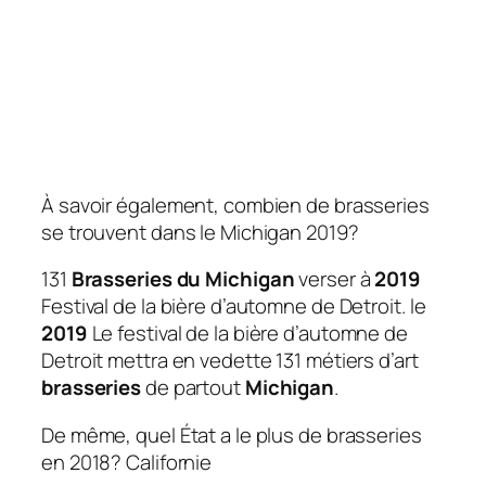
À savoir également, combien de brasseries
se trouvent dans le Michigan 2019?
131
Brasseries du Michigan
verser à
2019
Festival de la bière d’automne de Detroit. le
2019
Le festival de la bière d’automne de
Detroit mettra en vedette 131 métiers d’art
brasseries
de partout
Michigan
.
De même, quel État a le plus de brasseries
en 2018? Californie