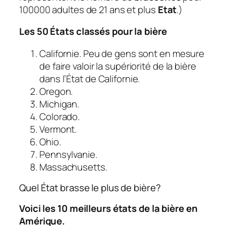
100000 adultes de 21 ans et plus
Etat
.)
Les 50 États classés pour la bière
Californie. Peu de gens sont en mesure
de faire valoir la supériorité de la bière
dans l’État de Californie.
Oregon.
Michigan.
Colorado.
Vermont.
Ohio.
Pennsylvanie.
Massachusetts.
Quel État brasse le plus de bière?
Voici les 10 meilleurs états de la bière en
Amérique.