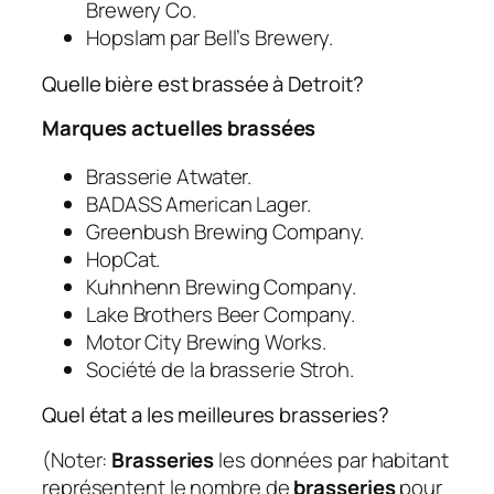
Brewery Co.
Hopslam par Bell’s Brewery.
Quelle bière est brassée à Detroit?
Marques actuelles brassées
Brasserie Atwater.
BADASS American Lager.
Greenbush Brewing Company.
HopCat.
Kuhnhenn Brewing Company.
Lake Brothers Beer Company.
Motor City Brewing Works.
Société de la brasserie Stroh.
Quel état a les meilleures brasseries?
(Noter:
Brasseries
les données par habitant
représentent le nombre de
brasseries
pour