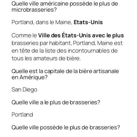
Quelle ville américaine possède le plus de
microbrasseries?
Portland, dans le Maine,
Etats-Unis
Comme le
Ville des États-Unis avec le plus
brasseries par habitant, Portland, Maine est
en tête de la liste des incontournables de
tous les amateurs de bière.
Quelle est la capitale de la bière artisanale
en Amérique?
San Diego
Quelle ville a le plus de brasseries?
Portland
Quelle ville possède le plus de brasseries?