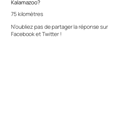
Kalamazoo?
75 kilomètres
N’oubliez pas de partager la réponse sur
Facebook et Twitter !