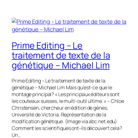
Prime Editing – Le
traitement de texte de la
génétique – Michael Lim
Prime Editing – Le traitement de texte de la
génétique – Michael Lim Mais qu’est-ce que le
montage principal? « Les principaux éditeurs sont
les couteaux suisses, le multi-outil ultime. » – Chloe
Christensen, chercheur en édition de gènes,
Université de Victoria. Représentation de la
modification génétique. (Image via abc.net.edu)
Comment les scientifiques ont-ils découvert cela?
Un…