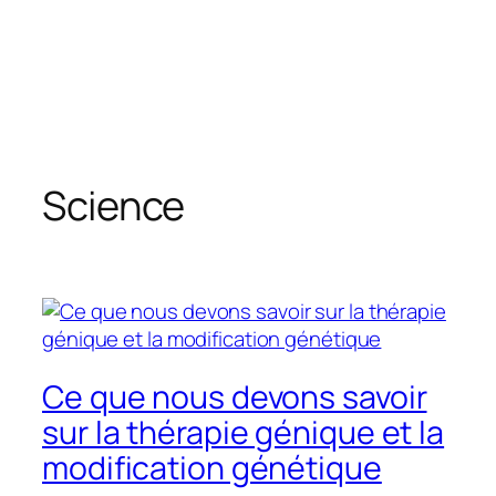
Science
Ce que nous devons savoir
sur la thérapie génique et la
modification génétique