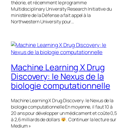
théorie, et récemment le programme
Multidisciplinary University Research Initiative du
ministère de la Défense a fait appel à la
Northwestern University pour…
Machine Learning X Drug
Discovery: le Nexus de la
biologie computationnelle
Machine Learning X Drug Discovery: le Nexus de la
biologie computationnelle En moyenne, il faut 10 à
20 ans pour développer un médicament et coûte 0,5
à 2,6 milliards de dollars
. Continuer la lecture sur
Medium »