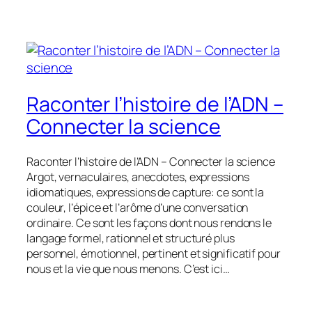
Raconter l’histoire de l’ADN –
Connecter la science
Raconter l’histoire de l’ADN – Connecter la science
Argot, vernaculaires, anecdotes, expressions
idiomatiques, expressions de capture: ce sont la
couleur, l’épice et l’arôme d’une conversation
ordinaire. Ce sont les façons dont nous rendons le
langage formel, rationnel et structuré plus
personnel, émotionnel, pertinent et significatif pour
nous et la vie que nous menons. C’est ici…