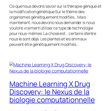
Ce que nous devons savoir sur la thérapie génique et
la modification génétique Sur le thème des
organismes génétiquement modifiés… Mais
maintenant, nous devons nous demander si nous
voulons vraiment utiliser ce type de technologie
pour nous-mêmes. La chose est… certains d’entre
nous le sont déjà. Les plantes et les animaux
peuvent être génétiquement modifiés…
Machine Learning X Drug
Discovery: le Nexus de la
biologie computationnelle