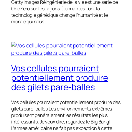
Getty Images Réingénierie de la vie est une série de
OneZero sur les façons étonnantes dont la
technologie génétique change l’humanité et le
monde qui nous…
Vos cellules pourraient
potentiellement produire
des gilets pare-balles
Vos cellules pourraient potentiellement produire des
gilets pare-balles Les environnements extrêmes
produisent généralement les résultats les plus
intéressants. Je veux dire, regardez le Big Bang!
L’armée américaine ne fait pas exception à cette