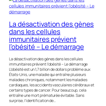
La désactivation des gènes
dans les cellules
immunitaires prévient
l’obésité – Le démarrage
La désactivation des gènes dans les cellules
immunitaires prévient l’obésité – Le démarrage
L’obésité est un 1,7 billion de dollars problème aux
États-Unis, une maladie qui entraîne plusieurs
maladies chroniques, notamment les maladies
cardiaques, les accidents vasculaires cérébraux et
certains types de cancer. Pour beaucoup, cela
entraîne une mort prématurée évitable. Sans
surprise, l’identification de…