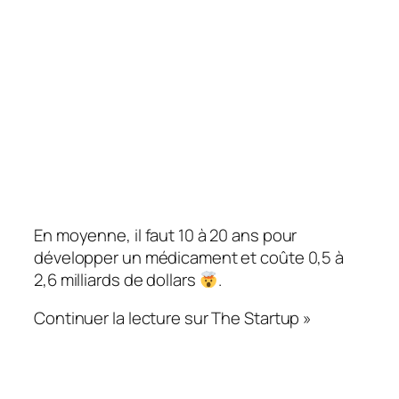
En moyenne, il faut 10 à 20 ans pour
développer un médicament et coûte 0,5 à
2,6 milliards de dollars
.
Continuer la lecture sur The Startup »