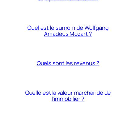
Quel est le surnom de Wolfgang
Amadeus Mozart ?
Quels sont les revenus ?
Quelle est la valeur marchande de
l’immobilier ?