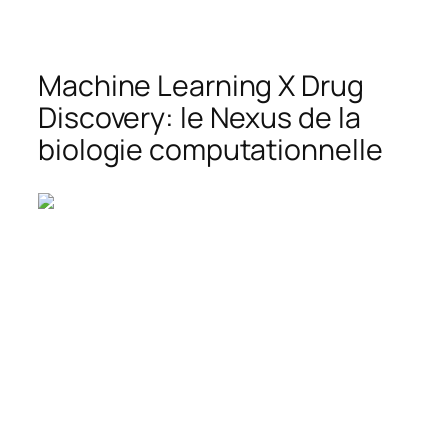
Machine Learning X Drug
Discovery: le Nexus de la
biologie computationnelle