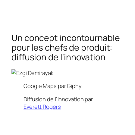
Un concept incontournable
pour les chefs de produit:
diffusion de l’innovation
Google Maps par Giphy
Diffusion de l’innovation par
Everett Rogers