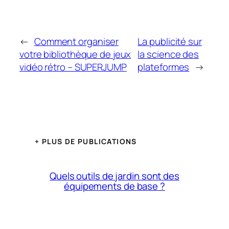
←
Comment organiser
La publicité sur
votre bibliothèque de jeux
la science des
vidéo rétro – SUPERJUMP
plateformes
→
+ PLUS DE PUBLICATIONS
Quels outils de jardin sont des
équipements de base ?