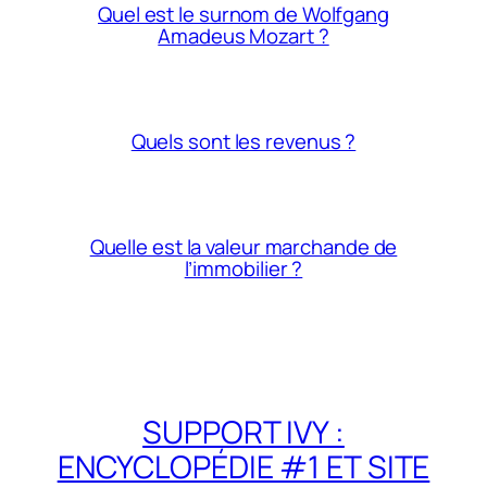
Quel est le surnom de Wolfgang
Amadeus Mozart ?
Quels sont les revenus ?
Quelle est la valeur marchande de
l’immobilier ?
SUPPORT IVY :
ENCYCLOPÉDIE #1 ET SITE