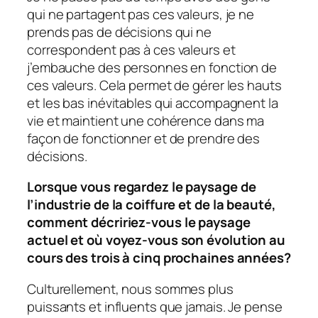
qui ne partagent pas ces valeurs, je ne
prends pas de décisions qui ne
correspondent pas à ces valeurs et
j’embauche des personnes en fonction de
ces valeurs. Cela permet de gérer les hauts
et les bas inévitables qui accompagnent la
vie et maintient une cohérence dans ma
façon de fonctionner et de prendre des
décisions.
Lorsque vous regardez le paysage de
l’industrie de la coiffure et de la beauté,
comment décririez-vous le paysage
actuel et où voyez-vous son évolution au
cours des trois à cinq prochaines années?
Culturellement, nous sommes plus
puissants et influents que jamais. Je pense