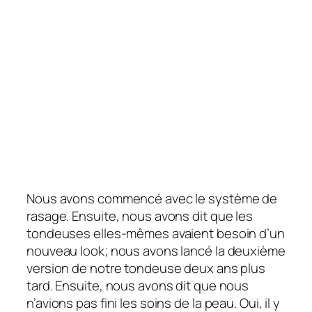
Nous avons commencé avec le système de
rasage. Ensuite, nous avons dit que les
tondeuses elles-mêmes avaient besoin d’un
nouveau look; nous avons lancé la deuxième
version de notre tondeuse deux ans plus
tard. Ensuite, nous avons dit que nous
n’avions pas fini les soins de la peau. Oui, il y