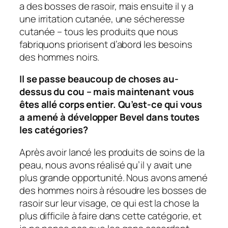
a des bosses de rasoir, mais ensuite il y a
une irritation cutanée, une sécheresse
cutanée – tous les produits que nous
fabriquons priorisent d’abord les besoins
des hommes noirs.
Il se passe beaucoup de choses au-
dessus du cou – mais maintenant vous
êtes allé corps entier. Qu’est-ce qui vous
a amené à développer Bevel dans toutes
les catégories?
Après avoir lancé les produits de soins de la
peau, nous avons réalisé qu’il y avait une
plus grande opportunité. Nous avons amené
des hommes noirs à résoudre les bosses de
rasoir sur leur visage, ce qui est la chose la
plus difficile à faire dans cette catégorie, et