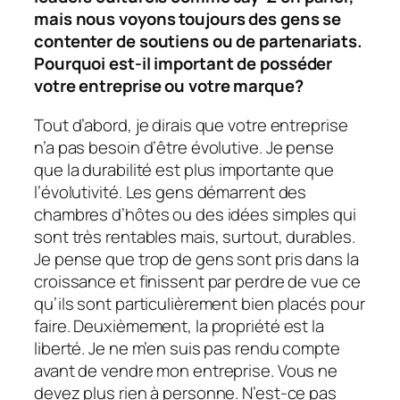
mais nous voyons toujours des gens se
contenter de soutiens ou de partenariats.
Pourquoi est-il important de posséder
votre entreprise ou votre marque?
Tout d’abord, je dirais que votre entreprise
n’a pas besoin d’être évolutive. Je pense
que la durabilité est plus importante que
l’évolutivité. Les gens démarrent des
chambres d’hôtes ou des idées simples qui
sont très rentables mais, surtout, durables.
Je pense que trop de gens sont pris dans la
croissance et finissent par perdre de vue ce
qu’ils sont particulièrement bien placés pour
faire. Deuxièmement, la propriété est la
liberté. Je ne m’en suis pas rendu compte
avant de vendre mon entreprise. Vous ne
devez plus rien à personne. N’est-ce pas