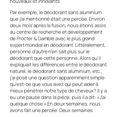
nouveaux et innovants.
Par exemple, le déodorant sans aluminium
que j’ai mentionné était une percée. Environ
deux mois après la fusion, nous étions assis
au centre de recherche et développement
de Procter & Gamble avec le plus grand
expert mondial en déodorant. Littéralement,
personne d’autre n’en sait plus sur le
déodorant que cette personne. Alors qu’il
expliquait les différences entre le déodorant
naturel, le déodorant sans aluminium, etc.,
j’ai posé une question apparemment simple:
qu’est-ce que vous avez qui peut aider à
mieux pénétrer notre type de cheveux? Il y a
eu une pause dans la pièce, puis il a dit: «J’ai
quelque chose.» En deux semaines, nous
avons fait une percée. Deux semaines.