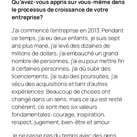
Qu’avez-vous appris sur vous-même dans
le processus de croissance de votre
entreprise?
J’ai commencé l’entreprise en 2013. Pendant
ce temps, j’ai eu deux enfants, je suis sept
ans plus marié, j’ai levé des dizaines de
millions de dollars, j’ai embauché un grand
nombre de personnes, j’ai eu pour mettre fin
à certaines personnes, j’ai dû subir des
licenciements, j’ai subi des poursuites, j’ai
vécu des acquisitions et tant d’autres
expériences. Beaucoup de choses ont
changé dans un sens, mais ce qui est resté
cohérent, ce sont mes six valeurs
fondamentales: courage, inspiration,
respect, jugement, bien-être et amour.
Je ne passe pas du temps avec des gens