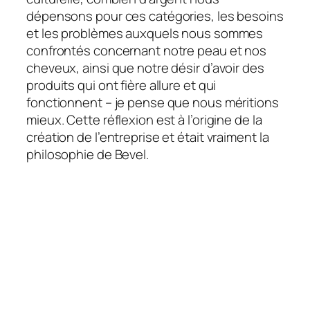
dépensons pour ces catégories, les besoins
et les problèmes auxquels nous sommes
confrontés concernant notre peau et nos
cheveux, ainsi que notre désir d’avoir des
produits qui ont fière allure et qui
fonctionnent – je pense que nous méritions
mieux. Cette réflexion est à l’origine de la
création de l’entreprise et était vraiment la
philosophie de Bevel.