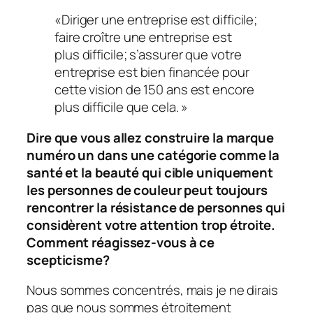
«Diriger une entreprise est difficile;
faire croître une entreprise est
plus difficile; s’assurer que votre
entreprise est bien financée pour
cette vision de 150 ans est encore
plus difficile que cela. »
Dire que vous allez construire la marque
numéro un dans une catégorie comme la
santé et la beauté qui cible uniquement
les personnes de couleur peut toujours
rencontrer la résistance de personnes qui
considèrent votre attention trop étroite.
Comment réagissez-vous à ce
scepticisme?
Nous sommes concentrés, mais je ne dirais
pas que nous sommes étroitement