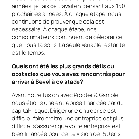
années, je fais ce travail en pensant aux 150
prochaines années. À chaque étape, nous
continuons de prouver que cela est
nécessaire. À chaque étape, nos
consommateurs continuent de célébrer ce
que nous faisons. La seule variable restante
est le temps.
Quels ont été les plus grands défis ou
obstacles que vous avez rencontrés pour
arriver à Bevel à ce stade?
Avant notre fusion avec Procter & Gamble,
nous étions une entreprise financée par du
capital-risque. Diriger une entreprise est
difficile; faire croître une entreprise est plus
difficile; s’assurer que votre entreprise est
bien financée pour cette vision de 150 ans