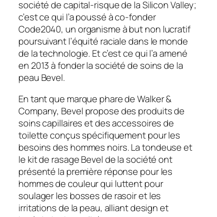
société de capital-risque de la Silicon Valley;
c’est ce qui l’a poussé à co-fonder
Code2040, un organisme à but non lucratif
poursuivant l’équité raciale dans le monde
de la technologie. Et c’est ce qui l’a amené
en 2013 à fonder la société de soins de la
peau Bevel.
En tant que marque phare de Walker &
Company, Bevel propose des produits de
soins capillaires et des accessoires de
toilette conçus spécifiquement pour les
besoins des hommes noirs. La tondeuse et
le kit de rasage Bevel de la société ont
présenté la première réponse pour les
hommes de couleur qui luttent pour
soulager les bosses de rasoir et les
irritations de la peau, alliant design et