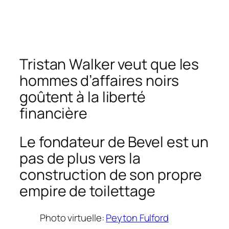
Tristan Walker veut que les
hommes d’affaires noirs
goûtent à la liberté
financière
Le fondateur de Bevel est un
pas de plus vers la
construction de son propre
empire de toilettage
Photo virtuelle:
Peyton Fulford