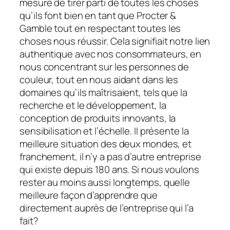
mesure de tirer parti de toutes les choses
qu’ils font bien en tant que Procter &
Gamble tout en respectant toutes les
choses
nous
réussir. Cela signifiait notre lien
authentique avec nos consommateurs, en
nous concentrant sur les personnes de
couleur, tout en nous aidant dans les
domaines qu’ils maîtrisaient, tels que la
recherche et le développement, la
conception de produits innovants, la
sensibilisation et l’échelle. Il présente la
meilleure situation des deux mondes, et
franchement, il n’y a pas d’autre entreprise
qui existe depuis 180 ans. Si nous voulons
rester au moins aussi longtemps, quelle
meilleure façon d’apprendre que
directement auprès de l’entreprise qui l’a
fait?