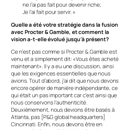
ne l’ai pas fait pour devenir riche;
Je l’ai fait pour servir. «
Quelle a été votre stratégie dans la fusion
avec Procter & Gamble, et comment la
vision a-t-elle évolué jusqu’à présent?
Ce n’est pas comme si Procter & Gamble est
venu et a simplement dit: «Vous êtes acheté
maintenant». Il y a eu une discussion, ainsi
que les exigences essentielles que nous
avions. Tout d’abord, j’ai dit que nous devons
encore opérer de manière indépendante, ce
qui était un pas important car c’est ainsi que
nous conservons l’authenticité.
Deuxièmement, nous devions être basés à
Atlanta, pas [P&G global headquarters]
Cincinnati. Enfin, nous devons être en