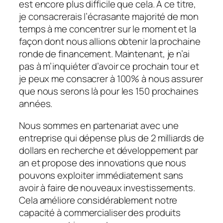
est encore plus difficile que cela. À ce titre,
je consacrerais l’écrasante majorité de mon
temps à me concentrer sur le moment et la
façon dont nous allions obtenir la prochaine
ronde de financement. Maintenant, je n’ai
pas à m’inquiéter d’avoir ce prochain tour et
je peux me consacrer à 100% à nous assurer
que nous serons là pour les 150 prochaines
années.
Nous sommes en partenariat avec une
entreprise qui dépense plus de 2 milliards de
dollars en recherche et développement par
an et propose des innovations que nous
pouvons exploiter immédiatement sans
avoir à faire de nouveaux investissements.
Cela améliore considérablement notre
capacité à commercialiser des produits