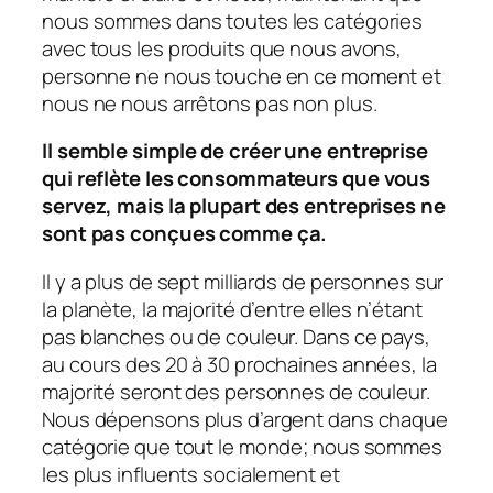
nous sommes dans toutes les catégories
avec tous les produits que nous avons,
personne ne nous touche en ce moment et
nous ne nous arrêtons pas non plus.
Il semble simple de créer une entreprise
qui reflète les consommateurs que vous
servez, mais la plupart des entreprises ne
sont pas conçues comme ça.
Il y a plus de sept milliards de personnes sur
la planète, la majorité d’entre elles n’étant
pas blanches ou de couleur. Dans ce pays,
au cours des 20 à 30 prochaines années, la
majorité seront des personnes de couleur.
Nous dépensons plus d’argent dans chaque
catégorie que tout le monde; nous sommes
les plus influents socialement et