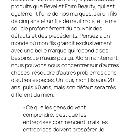
produits que Bevel et Form Beauty, qui est
également l’une de nos marques. J’ai un fils
de cinq ans et un fils de neuf mois, et je me
soucie profondément du pouvoir des
défauts et des précédents. Pensez à un
monde où mon fils grandit exclusivement
avec une belle marque qui répond à ses
besoins. Je n’avais pas ça. Alors maintenant,
nous pouvons nous concentrer sur d’autres
choses, résoudre d’autres problèmes dans
d’autres espaces. Un jour, mon fils aura 20
ans, puis 40 ans, mais son défaut sera très
différent du mien.
«Ce que les gens doivent
comprendre, c’est que les
entreprises commencent, mais les
entreprises doivent prospérer. Je