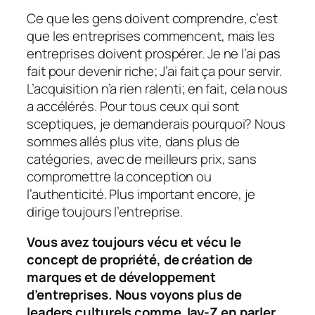
Ce que les gens doivent comprendre, c’est
que les entreprises commencent, mais les
entreprises doivent prospérer. Je ne l’ai pas
fait pour devenir riche; J’ai fait ça pour servir.
L’acquisition n’a rien ralenti; en fait, cela nous
a accélérés. Pour tous ceux qui sont
sceptiques, je demanderais pourquoi? Nous
sommes allés plus vite, dans plus de
catégories, avec de meilleurs prix, sans
compromettre la conception ou
l’authenticité. Plus important encore, je
dirige toujours l’entreprise.
Vous avez toujours vécu et vécu le
concept de propriété, de création de
marques et de développement
d’entreprises. Nous voyons plus de
leaders culturels comme Jay-Z en parler,