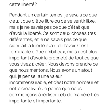
cette liberté?
Pendant un certain temps, je savais ce que
c’était que d’être libre ou de se sentir libre,
mais je ne savais pas ce que c’était que
d’avoir la liberté. Ce sont deux choses très
différentes, et je ne savais pas ce que
signifiait la liberté avant de l’avoir. C’est
formidable d’être ambitieux, mais il est plus
important d’avoir la propriété de tout ce que
vous visez à créer. Nous devons prendre ce
que nous méritons. Nous avons un atout
qui, je pense, a une valeur
incommensurable, et c’est notre noirceur et
notre créativité. Je pense que nous
commençons à réaliser cela de manière très
importante et importante.