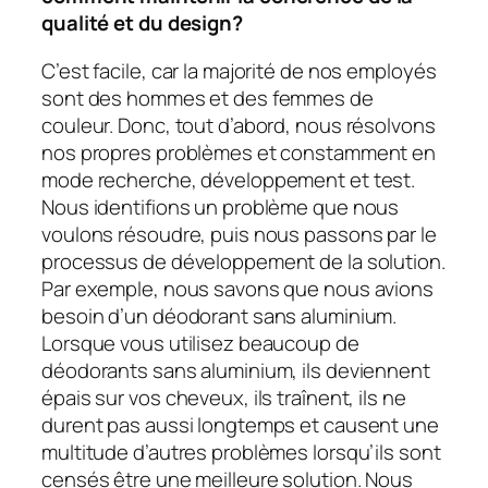
qualité et du design?
C’est facile, car la majorité de nos employés
sont des hommes et des femmes de
couleur. Donc, tout d’abord, nous résolvons
nos propres problèmes et constamment en
mode recherche, développement et test.
Nous identifions un problème que nous
voulons résoudre, puis nous passons par le
processus de développement de la solution.
Par exemple, nous savons que nous avions
besoin d’un déodorant sans aluminium.
Lorsque vous utilisez beaucoup de
déodorants sans aluminium, ils deviennent
épais sur vos cheveux, ils traînent, ils ne
durent pas aussi longtemps et causent une
multitude d’autres problèmes lorsqu’ils sont
censés être une meilleure solution. Nous