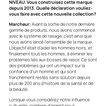
NIVEAU: Vous construisez cette marque
depuis 2013. Quelle déclaration vouliez-
vous faire avec cette nouvelle collection?
Marcheur:
Avant la sortie de notre dernière
gamme de produits, nous avons commencé
avec le système de rasage; c’est ainsi que
nous avons lancé l’ensemble de la marque.
L’objectif était d’aider les hommes noirs, et
finalement tous les hommes, à éliminer les
problèmes liés aux bosses de rasoir. Ce sont
des problèmes qui ont un impact sur la
confiance d’un homme et qui sont
franchement restés sans solution depuis
plus de 200 ans d’histoire de la santé et de
la beauté.
Lorsque vous considérez notre influence
culturelle, combien d’argent nous