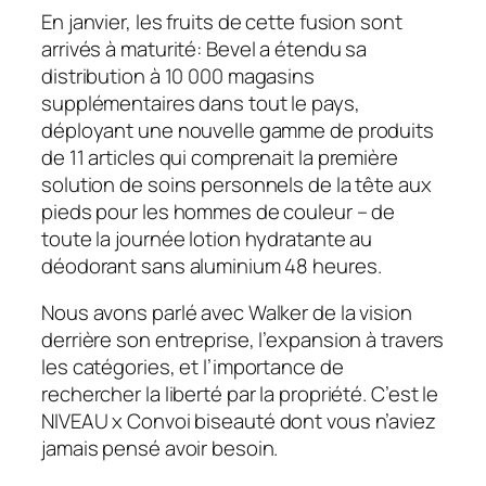
En janvier, les fruits de cette fusion sont
arrivés à maturité: Bevel a étendu sa
distribution à 10 000 magasins
supplémentaires dans tout le pays,
déployant une nouvelle gamme de produits
de 11 articles qui comprenait la première
solution de soins personnels de la tête aux
pieds pour les hommes de couleur – de
toute la journée lotion hydratante au
déodorant sans aluminium 48 heures.
Nous avons parlé avec Walker de la vision
derrière son entreprise, l’expansion à travers
les catégories, et l’importance de
rechercher la liberté par la propriété. C’est le
NIVEAU
x Convoi biseauté dont vous n’aviez
jamais pensé avoir besoin.