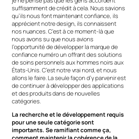
je ne pense pas que les gens accordent
suffisamment de crédit à cela. Nous savions
qu’ils nous font maintenant confiance, ils
apprécient notre design, ils connaissent
nos nuances. C’est à ce moment-là que
nous avons su que nous avions
l’opportunité de développer la marque de
confiance numéro un offrant des solutions
de soins personnels aux hommes noirs aux
États-Unis. C’est notre vrai nord, et nous
allons le faire. La seule façon d’y parvenir est
de continuer à développer des applications
et des produits dans de nouvelles
catégories.
La recherche et le développement requis
pour une seule catégorie sont
importants. Se ramifiant comme ça,
comment maintenir la cohérence de la