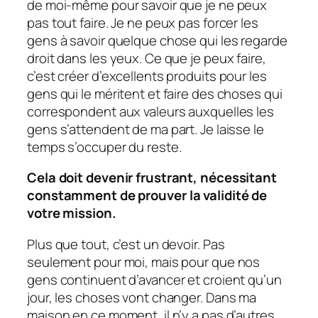
de moi-même pour savoir que je ne peux
pas tout faire. Je ne peux pas forcer les
gens à savoir quelque chose qui les regarde
droit dans les yeux. Ce que je peux faire,
c’est créer d’excellents produits pour les
gens qui le méritent et faire des choses qui
correspondent aux valeurs auxquelles les
gens s’attendent de ma part. Je laisse le
temps s’occuper du reste.
Cela doit devenir frustrant, nécessitant
constamment de prouver la validité de
votre mission.
Plus que tout, c’est un devoir. Pas
seulement pour moi, mais pour que nos
gens continuent d’avancer et croient qu’un
jour, les choses vont changer. Dans ma
maison en ce moment, il n’y a pas d’autres