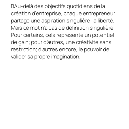
B
Au-delà des objectifs quotidiens de la
création d’entreprise, chaque entrepreneur
partage une aspiration singulière: la liberté.
Mais ce mot n’a pas de définition singulière.
Pour certains, cela représente un potentiel
de gain; pour d’autres, une créativité sans
restriction; d’autres encore, le pouvoir de
valider sa propre imagination.