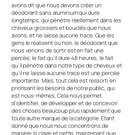
avons dit que nous devons créer un
déodorant sans aluminium qui dure
longtemps, qui pénètre réellement dans les
cheveux grossiers et bouclés que nous
avons, et ne laisse aucune trace. Que les
gens le réalisent ou non, le déodorant que
nous venons de sortir est en fait une
percée; le fait qu’il dure 48 heures, le fait
qu’il pénètre dans notre type de cheveux et
qu’il ne laisse aucune trace est une percée
importante. Mais, tout cela est ressorti en
priorisant les besoins de notre public, qui
est nous-mêmes. Cela nous permet
d’identifier, de développer et de concevoir
des choses beaucoup plus rapidement que
toute autre marque de la catégorie. Étant
donné que nous nous concentrons de
manière si claire et nette, maintenant que