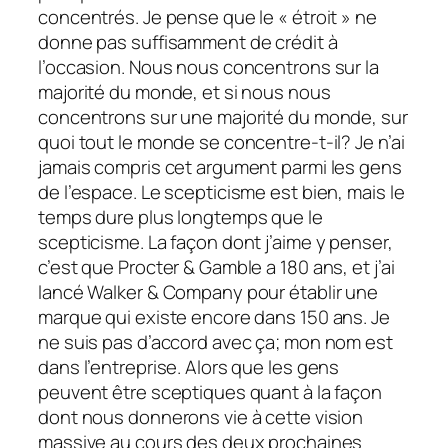
concentrés. Je pense que le « étroit » ne
donne pas suffisamment de crédit à
l’occasion. Nous nous concentrons sur la
majorité du monde, et si nous nous
concentrons sur une majorité du monde, sur
quoi tout le monde se concentre-t-il? Je n’ai
jamais compris cet argument parmi les gens
de l’espace. Le scepticisme est bien, mais le
temps dure plus longtemps que le
scepticisme. La façon dont j’aime y penser,
c’est que Procter & Gamble a 180 ans, et j’ai
lancé Walker & Company pour établir une
marque qui existe encore dans 150 ans. Je
ne suis pas d’accord avec ça; mon nom est
dans l’entreprise. Alors que les gens
peuvent être sceptiques quant à la façon
dont nous donnerons vie à cette vision
massive au cours des deux prochaines