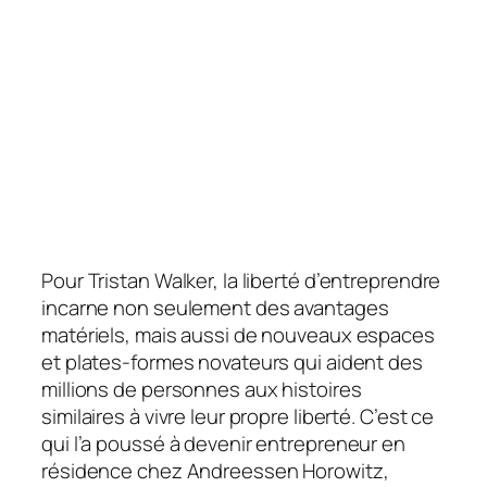
Pour Tristan Walker, la liberté d’entreprendre
incarne non seulement des avantages
matériels, mais aussi de nouveaux espaces
et plates-formes novateurs qui aident des
millions de personnes aux histoires
similaires à vivre leur propre liberté. C’est ce
qui l’a poussé à devenir entrepreneur en
résidence chez Andreessen Horowitz,