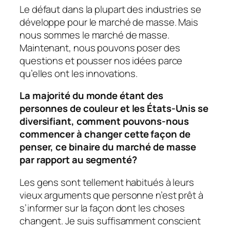
Le défaut dans la plupart des industries se
développe pour le marché de masse. Mais
nous sommes le marché de masse.
Maintenant, nous pouvons poser des
questions et pousser nos idées parce
qu’elles ont les innovations.
La majorité du monde étant des
personnes de couleur et les États-Unis se
diversifiant, comment pouvons-nous
commencer à changer cette façon de
penser, ce binaire du marché de masse
par rapport au segmenté?
Les gens sont tellement habitués à leurs
vieux arguments que personne n’est prêt à
s’informer sur la façon dont les choses
changent. Je suis suffisamment conscient