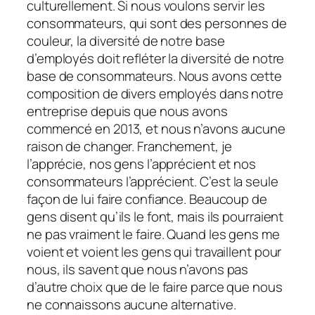
culturellement. Si nous voulons servir les
consommateurs, qui sont des personnes de
couleur, la diversité de notre base
d’employés doit refléter la diversité de notre
base de consommateurs. Nous avons cette
composition de divers employés dans notre
entreprise depuis que nous avons
commencé en 2013, et nous n’avons aucune
raison de changer. Franchement, je
l’apprécie, nos gens l’apprécient et nos
consommateurs l’apprécient. C’est la seule
façon de lui faire confiance. Beaucoup de
gens disent qu’ils le font, mais ils pourraient
ne pas vraiment le faire. Quand les gens me
voient et voient les gens qui travaillent pour
nous, ils savent que nous n’avons pas
d’autre choix que de le faire parce que nous
ne connaissons aucune alternative.