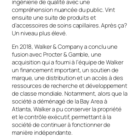
ingénierie de qualité avec une
compréhension nuancée du public. Vint
ensuite une suite de produits et
d’accessoires de soins capillaires. Après ça?
Un niveau plus élevé.
En 2018, Walker & Company a conclu une
fusion avec Procter & Gamble, une
acquisition qui a fourni à l’équipe de Walker
un financement important, un soutien de
marque, une distribution et un accès à des
ressources de recherche et développement
de classe mondiale. Notamment, alors que la
société a déménagé de la Bay Area à
Atlanta, Walker a pu conserver la propriété
et le contrôle exécutif, permettant à la
société de continuer à fonctionner de
manière indépendante.