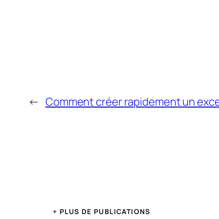
←
Comment créer rapidement un excel
+ PLUS DE PUBLICATIONS