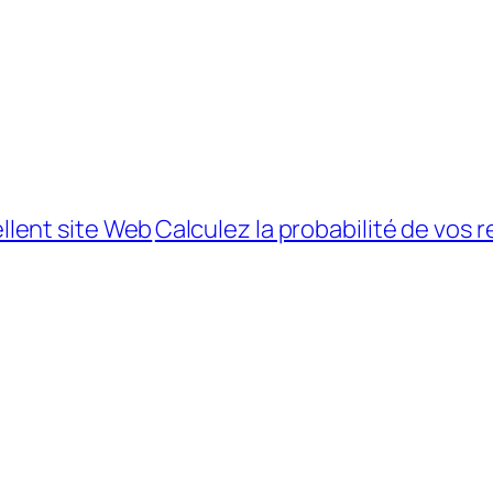
lent site Web
Calculez la probabilité de vos 