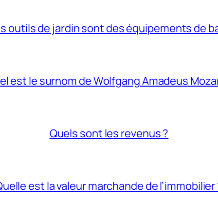
s outils de jardin sont des équipements de b
el est le surnom de Wolfgang Amadeus Mozar
Quels sont les revenus ?
uelle est la valeur marchande de l’immobilier