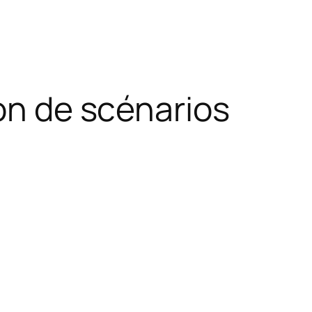
ion de scénarios