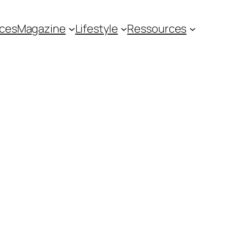
ces
Magazine
Lifestyle
Ressources