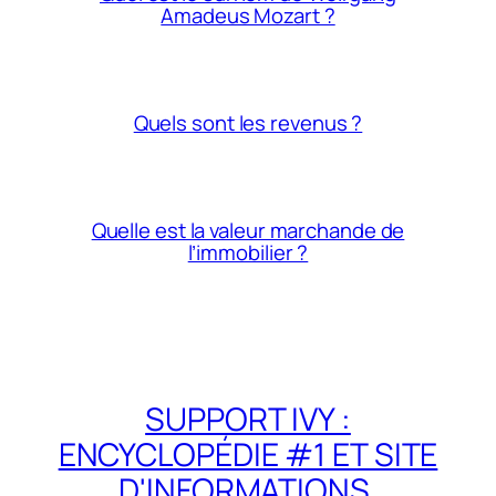
Amadeus Mozart ?
Quels sont les revenus ?
Quelle est la valeur marchande de
l’immobilier ?
SUPPORT IVY :
ENCYCLOPÉDIE #1 ET SITE
D'INFORMATIONS,