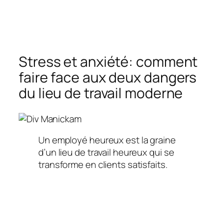
Stress et anxiété: comment
faire face aux deux dangers
du lieu de travail moderne
Un employé heureux est la graine
d’un lieu de travail heureux qui se
transforme en clients satisfaits.