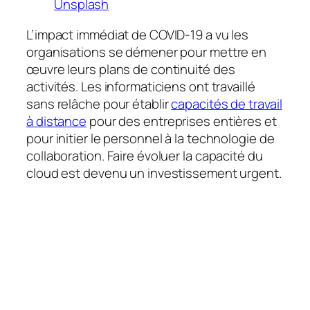
Unsplash
L’impact immédiat de COVID-19 a vu les
organisations se démener pour mettre en
œuvre leurs plans de continuité des
activités. Les informaticiens ont travaillé
sans relâche pour établir
capacités de travail
à distance
pour des entreprises entières et
pour initier le personnel à la technologie de
collaboration. Faire évoluer la capacité du
cloud est devenu un investissement urgent.