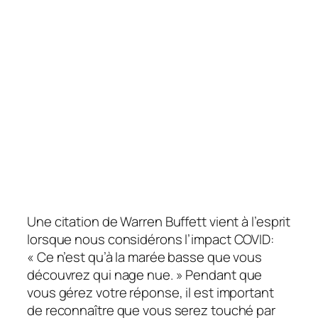
Une citation de Warren Buffett vient à l’esprit
lorsque nous considérons l’impact COVID:
« Ce n’est qu’à la marée basse que vous
découvrez qui nage nue. »
Pendant que
vous gérez votre réponse, il est important
de reconnaître que vous serez touché par