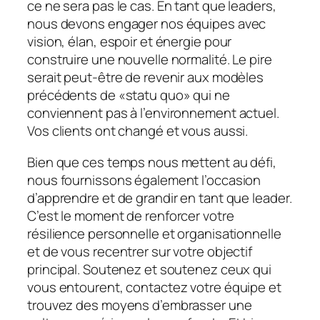
ce ne sera pas le cas. En tant que leaders,
nous devons engager nos équipes avec
vision, élan, espoir et énergie pour
construire une nouvelle normalité. Le pire
serait peut-être de revenir aux modèles
précédents de «statu quo» qui ne
conviennent pas à l’environnement actuel.
Vos clients ont changé et vous aussi.
Bien que ces temps nous mettent au défi,
nous fournissons également l’occasion
d’apprendre et de grandir en tant que leader.
C’est le moment de renforcer votre
résilience personnelle et organisationnelle
et de vous recentrer sur votre objectif
principal. Soutenez et soutenez ceux qui
vous entourent, contactez votre équipe et
trouvez des moyens d’embrasser une