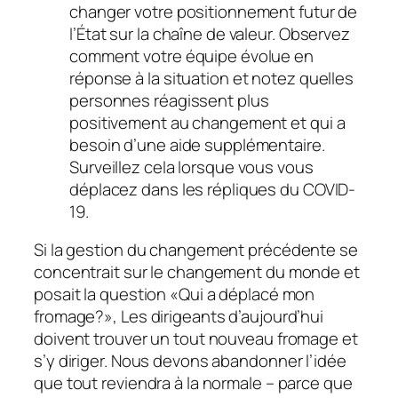
changer votre positionnement futur de
l’État sur la chaîne de valeur. Observez
comment votre équipe évolue en
réponse à la situation et notez quelles
personnes réagissent plus
positivement au changement et qui a
besoin d’une aide supplémentaire.
Surveillez cela lorsque vous vous
déplacez dans les répliques du COVID-
19.
Si la gestion du changement précédente se
concentrait sur le changement du monde et
posait la question «Qui a déplacé mon
fromage?», Les dirigeants d’aujourd’hui
doivent trouver un tout nouveau fromage et
s’y diriger. Nous devons abandonner l’idée
que tout reviendra à la normale – parce que