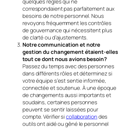
quelques règles qui ne
correspondaient pas parfaitement aux
besoins de notre personnel. Nous
revoyons fréquemment les contrôles
de gouvernance qui nécessitent plus
de clarté ou d’ajustements.
Notre communication et notre
gestion du changement étaient-elles
tout ce dont nous avions besoin?
Passez du temps avec des personnes
dans différents rôles et déterminez si
votre équipe s’est sentie informée,
connectée et soutenue. À une époque
de changements aussi importants et
soudains, certaines personnes
peuvent se sentir laissées pour
compte. Vérifier si
collaboration
des
outils ont aidé ou gêné le personnel