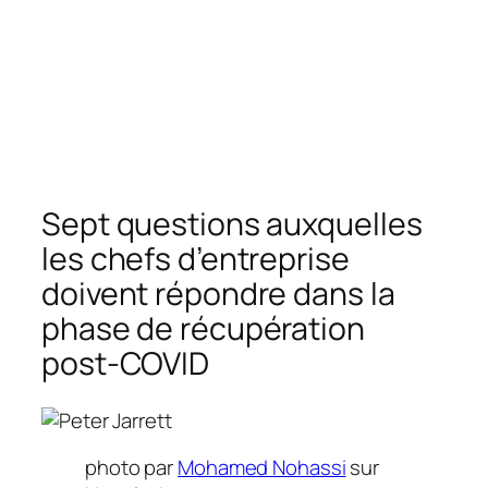
Sept questions auxquelles
les chefs d’entreprise
doivent répondre dans la
phase de récupération
post-COVID
photo par
Mohamed Nohassi
sur