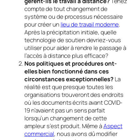
gèrent-ils le travail à distance?
Tenez
compte de tout changement de
système ou de processus nécessaire
pour créer un
lieu de travail moderne
.
Après la précipitation initiale, quelle
technologie de soutien devriez-vous
utiliser pour aider à rendre le passage à
l’accès à distance plus efficace?
Nos politiques et procédures ont-
elles bien fonctionné dans ces
circonstances exceptionnelles?
La
réalité est que presque toutes les
organisations trouveront des endroits
où les documents écrits avant COVID-
19 n’avaient pas un sens parfait
lorsqu’un changement de cette
ampleur s’est produit. Même à
Aspect
commercial
, nous avons dû modifier