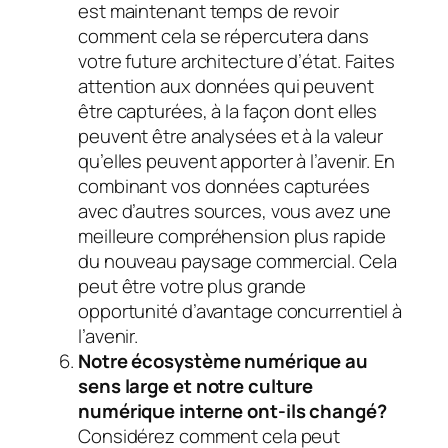
est maintenant temps de revoir
comment cela se répercutera dans
votre future architecture d’état. Faites
attention aux données qui peuvent
être capturées, à la façon dont elles
peuvent être analysées et à la valeur
qu’elles peuvent apporter à l’avenir. En
combinant vos données capturées
avec d’autres sources, vous avez une
meilleure compréhension plus rapide
du nouveau paysage commercial. Cela
peut être votre plus grande
opportunité d’avantage concurrentiel à
l’avenir.
Notre écosystème numérique au
sens large et notre culture
numérique interne ont-ils changé?
Considérez comment cela peut