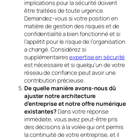
implications pour la sécurité doivent
être traitées de toute urgence.
Demandez-vous si votre position en
matière de gestion des risques et de
confidentialité a bien fonctionné et si
l’appétit pour le risque de l’organisation
a changé. Considérez si
supplémentaires
expertise en sécurité
est nécessaire et si quelqu’un de votre
réseau de confiance peut avoir une
contribution précieuse.
De quelle manière avons-nous dû
ajuster notre architecture
d’entreprise et notre offre numérique
existantes?
Dans votre réponse
immédiate, vous avez peut-être pris
des décisions à la volée qui ont permis
la continuité de votre entreprise, et il