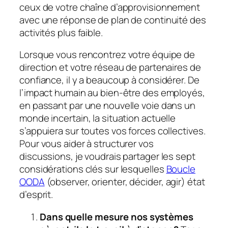
ceux de votre chaîne d’approvisionnement
avec une réponse de plan de continuité des
activités plus faible.
Lorsque vous rencontrez votre équipe de
direction et votre réseau de partenaires de
confiance, il y a beaucoup à considérer. De
l’impact humain au bien-être des employés,
en passant par une nouvelle voie dans un
monde incertain, la situation actuelle
s’appuiera sur toutes vos forces collectives.
Pour vous aider à structurer vos
discussions, je voudrais partager les sept
considérations clés sur lesquelles
Boucle
OODA
(observer, orienter, décider, agir) état
d’esprit.
Dans quelle mesure nos systèmes