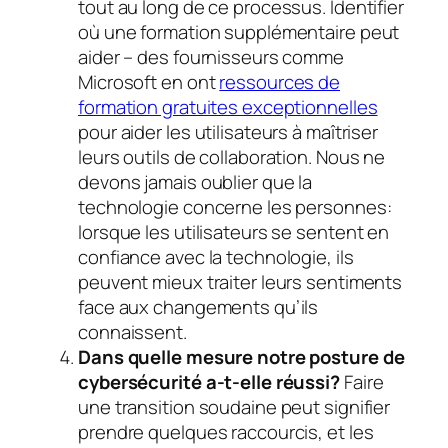
tout au long de ce processus. Identifier
où une formation supplémentaire peut
aider – des fournisseurs comme
Microsoft en ont
ressources de
formation gratuites exceptionnelles
pour aider les utilisateurs à maîtriser
leurs outils de collaboration. Nous ne
devons jamais oublier que la
technologie concerne les personnes:
lorsque les utilisateurs se sentent en
confiance avec la technologie, ils
peuvent mieux traiter leurs sentiments
face aux changements qu’ils
connaissent.
Dans quelle mesure notre posture de
cybersécurité a-t-elle réussi?
Faire
une transition soudaine peut signifier
prendre quelques raccourcis, et les