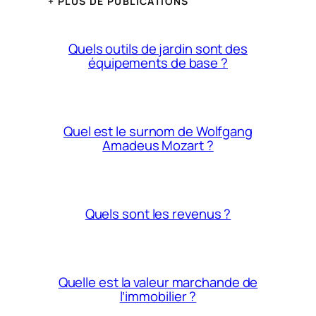
+ PLUS DE PUBLICATIONS
Quels outils de jardin sont des
équipements de base ?
Quel est le surnom de Wolfgang
Amadeus Mozart ?
Quels sont les revenus ?
Quelle est la valeur marchande de
l’immobilier ?