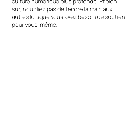
culture numérique plus profonde. Et bien
sûr, n’oubliez pas de tendre la main aux
autres lorsque vous avez besoin de soutien
pour vous-même.