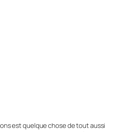
ons est quelque chose de tout aussi