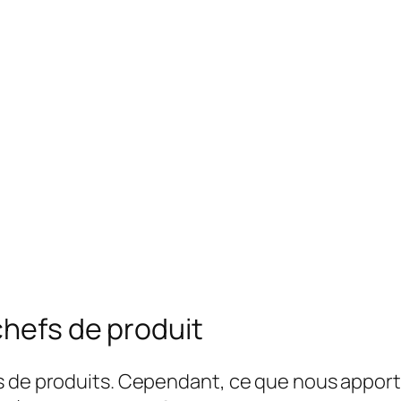
chefs de produit
s de produits. Cependant, ce que nous apport