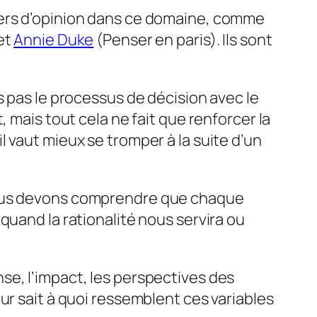
ders d’opinion dans ce domaine, comme
et
Annie Duke
(Penser en paris). Ils sont
s pas le processus de décision avec le
 mais tout cela ne fait que renforcer la
 vaut mieux se tromper à la suite d’un
 Nous devons comprendre que chaque
quand la rationalité nous servira ou
se, l’impact, les perspectives des
ur sait à quoi ressemblent ces variables