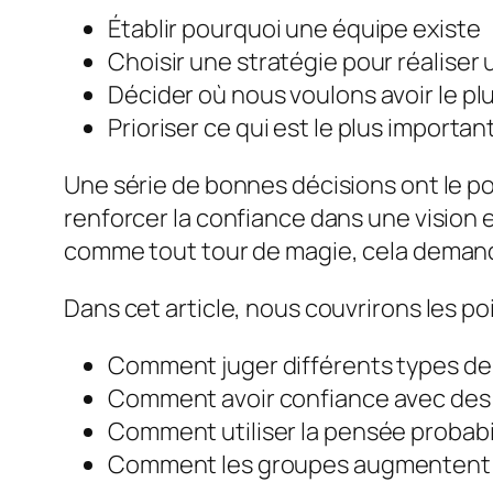
Établir pourquoi une équipe existe
Choisir une stratégie pour réaliser 
Décider où nous voulons avoir le pl
Prioriser ce qui est le plus importa
Une série de bonnes décisions ont le p
renforcer la confiance dans une vision e
comme tout tour de magie, cela demand
Dans cet article, nous couvrirons les po
Comment juger différents types de 
Comment avoir confiance avec des
Comment utiliser la pensée probabil
Comment les groupes augmentent v