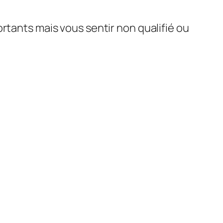
rtants mais vous sentir non qualifié ou