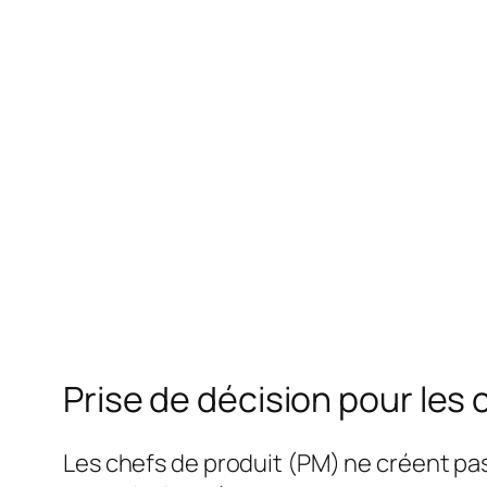
Prise de décision pour les 
Les chefs de produit (PM) ne créent pa