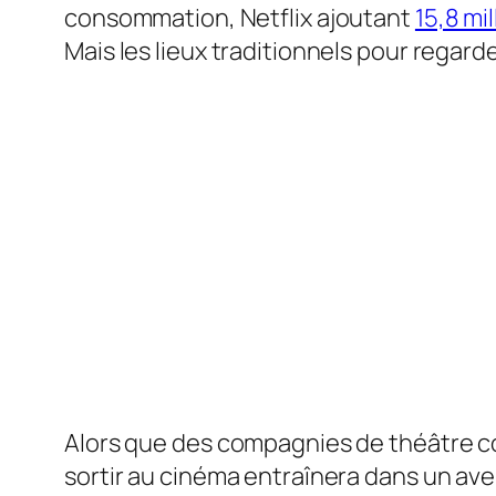
consommation, Netflix ajoutant
15,8 mil
Mais les lieux traditionnels pour regard
Alors que des compagnies de théâtr
sortir au cinéma entraînera dans un ave