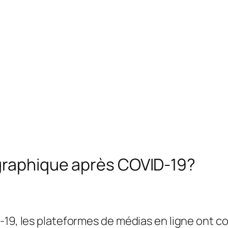
ographique après COVID-19?
-19, les plateformes de médias en ligne ont c