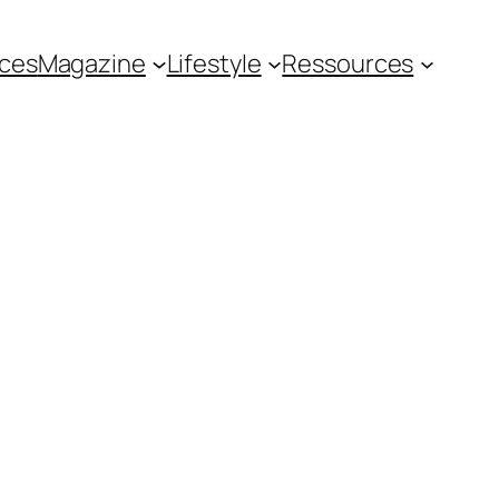
ces
Magazine
Lifestyle
Ressources