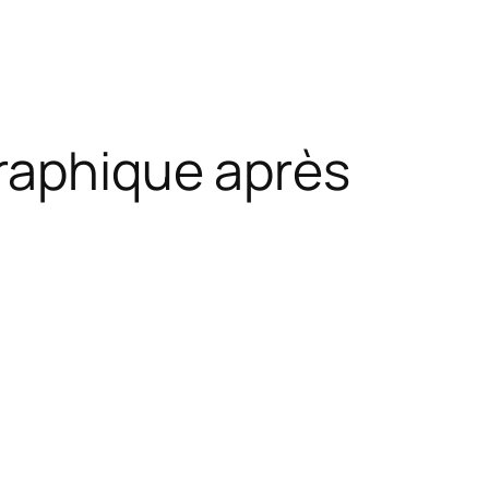
graphique après