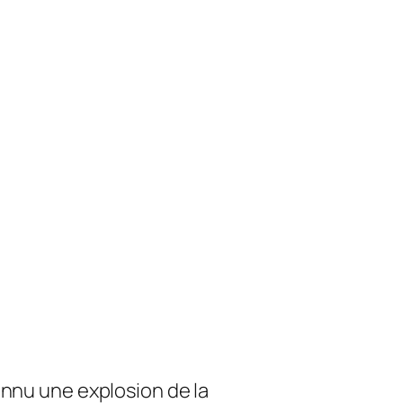
onnu une explosion de la