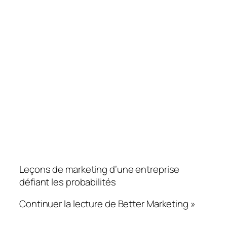
Leçons de marketing d’une entreprise
défiant les probabilités
Continuer la lecture de Better Marketing »