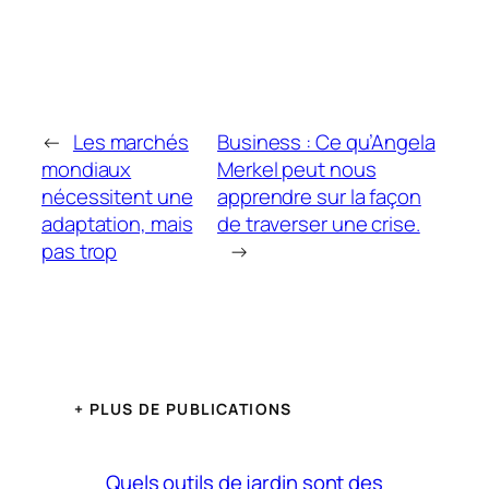
←
Les marchés
Business : Ce qu’Angela
mondiaux
Merkel peut nous
nécessitent une
apprendre sur la façon
adaptation, mais
de traverser une crise.
pas trop
→
+ PLUS DE PUBLICATIONS
Quels outils de jardin sont des