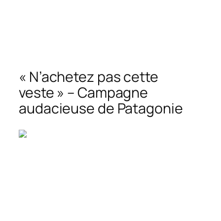
« N’achetez pas cette
veste » – Campagne
audacieuse de Patagonie