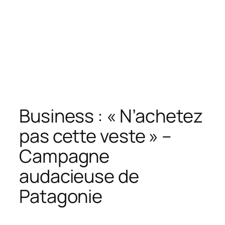
Business : « N’achetez
pas cette veste » –
Campagne
audacieuse de
Patagonie