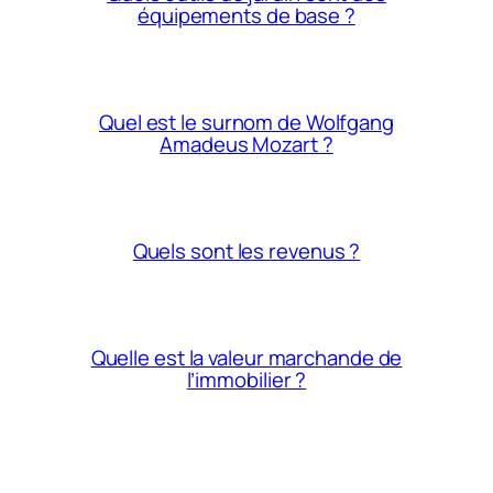
équipements de base ?
Quel est le surnom de Wolfgang
Amadeus Mozart ?
Quels sont les revenus ?
Quelle est la valeur marchande de
l’immobilier ?