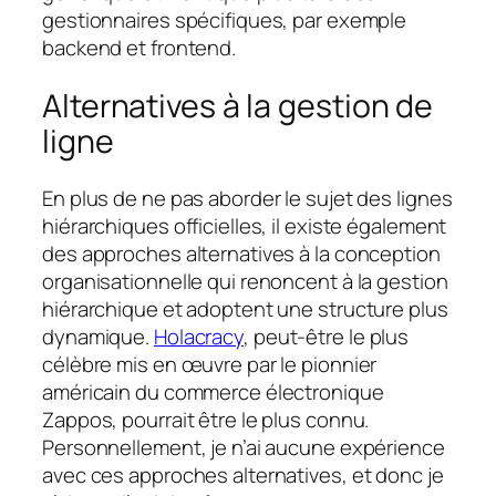
gestionnaires spécifiques, par exemple
backend et frontend.
Alternatives à la gestion de
ligne
En plus de ne pas aborder le sujet des lignes
hiérarchiques officielles, il existe également
des approches alternatives à la conception
organisationnelle qui renoncent à la gestion
hiérarchique et adoptent une structure plus
dynamique.
Holacracy
, peut-être le plus
célèbre mis en œuvre par le pionnier
américain du commerce électronique
Zappos, pourrait être le plus connu.
Personnellement, je n’ai aucune expérience
avec ces approches alternatives, et donc je