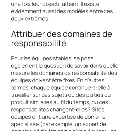
une fois leur objectif atteint. Il existe
évidemment aussi des modèles entre ces
deux extrêmes.
Attribuer des domaines de
responsabilité
Pour les équipes stables, se pose
également la question de savoir dans quelle
mesure les domaines de responsabilité des
équipes doivent être fixes. En d’autres
termes, chaque équipe continue-t-elle à
travailler sur des sujets ou des parties du
produit similaires au fil du temps, ou ces
responsabilités changent-elles? Si les
équipes ont une expertise de domaine
spécialisée (par exemple, un expert de