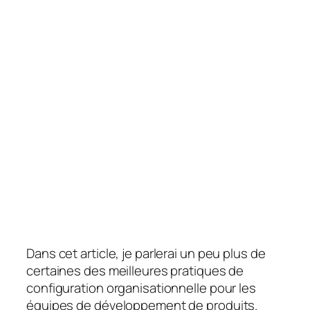
Dans cet article, je parlerai un peu plus de
certaines des meilleures pratiques de
configuration organisationnelle pour les
équipes de développement de produits.