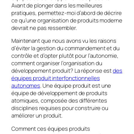
Avant de plonger dans les meilleures
pratiques, permettez-moi d’abord de décrire
ce qu’une organisation de produits moderne
devrait
ne pas
ressembler.
Maintenant que nous avons vu les raisons
d’éviter la gestion du commandement et du
contrôle et d’opter plutôt pour l’autonomie,
comment organiser l’organisation du
développement produit? La réponse est
des
équipes produit interfonctionnelles
autonomes
. Une équipe produit est une
équipe de développement de produits
atomiques, composée des différentes
disciplines requises pour construire ou
améliorer un produit.
Comment ces équipes produits