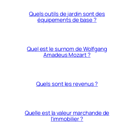
Quels outils de jardin sont des
équipements de base ?
Quel est le surnom de Wolfgang
Amadeus Mozart ?
Quels sont les revenus ?
Quelle est la valeur marchande de
l’immobilier ?