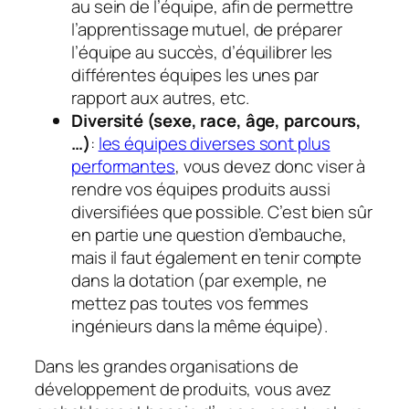
au sein de l’équipe, afin de permettre
l’apprentissage mutuel, de préparer
l’équipe au succès, d’équilibrer les
différentes équipes les unes par
rapport aux autres, etc.
Diversité (sexe, race, âge, parcours,
…)
:
les équipes diverses sont plus
performantes
, vous devez donc viser à
rendre vos équipes produits aussi
diversifiées que possible. C’est bien sûr
en partie une question d’embauche,
mais il faut également en tenir compte
dans la dotation (par exemple, ne
mettez pas toutes vos femmes
ingénieurs dans la même équipe).
Dans les grandes organisations de
développement de produits, vous avez