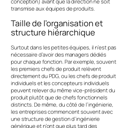
conception) avant que la direction ne soit
transmise aux équipes de produits.
Taille de l’organisation et
structure hiérarchique
Surtout dans les petites équipes, il n’est pas
nécessaire d’avoir des managers dédiés
pour chaque fonction. Par exemple, souvent
les premiers chefs de produit relèvent
directement du PDG, ou les chefs de produit
individuels et les concepteurs individuels
peuvent relever du même vice-président du
produit plutôt que de chefs fonctionnels
distincts. De même, du côté de l’ingénierie,
les entreprises commencent souvent avec
une structure de gestion d’ingénierie
générique et n’ont que plus tard des