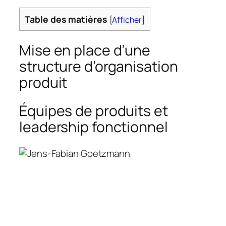
Table des matières
[
Afficher
]
Mise en place d’une
structure d’organisation
produit
Équipes de produits et
leadership fonctionnel