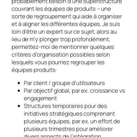
probablement besoin d’une superstructure
couvrant les équipes de produits – une
sorte de regroupement qui aide à organiser
et à aligner les différentes équipes. Je suis
loin d’être un expert sur ce sujet, alors au
lieu de m’y plonger trop profondément,
permettez-moi de mentionner quelques
critères d’organisation possibles selon
lesquels vous pourriez regrouper les
équipes produits:
Par client / groupe d’utilisateurs
Par objectif global, par ex. croissance vs
engagement
Structures temporaires pour des
initiatives stratégiques comprenant
plusieurs équipes, par ex. un effort de
plusieurs trimestres pour améliorer
divers aspects de l’intégration