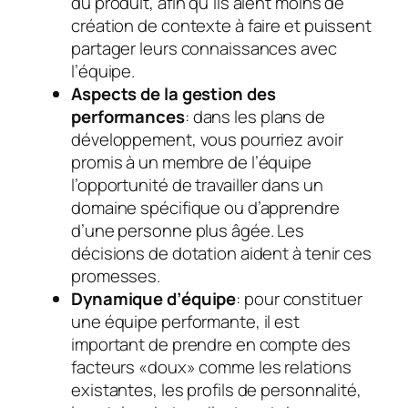
du produit, afin qu’ils aient moins de
création de contexte à faire et puissent
partager leurs connaissances avec
l’équipe.
Aspects de la gestion des
performances
: dans les plans de
développement, vous pourriez avoir
promis à un membre de l’équipe
l’opportunité de travailler dans un
domaine spécifique ou d’apprendre
d’une personne plus âgée. Les
décisions de dotation aident à tenir ces
promesses.
Dynamique d’équipe
: pour constituer
une équipe performante, il est
important de prendre en compte des
facteurs «doux» comme les relations
existantes, les profils de personnalité,