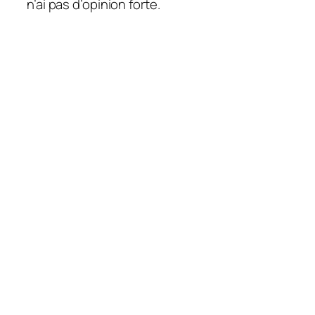
n’ai pas d’opinion forte.