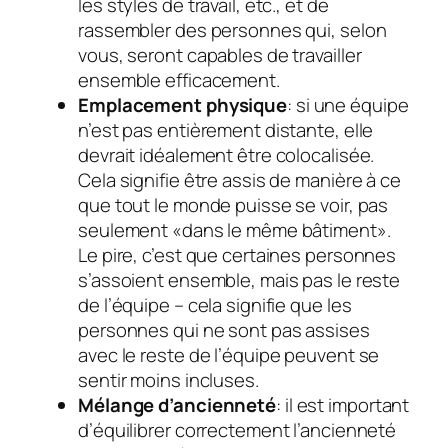
les styles de travail, etc., et de
rassembler des personnes qui, selon
vous, seront capables de travailler
ensemble efficacement.
Emplacement physique
: si une équipe
n’est pas entièrement distante, elle
devrait idéalement être colocalisée.
Cela signifie être assis de manière à ce
que tout le monde puisse se voir, pas
seulement «dans le même bâtiment».
Le pire, c’est que certaines personnes
s’assoient ensemble, mais pas le reste
de l’équipe – cela signifie que les
personnes qui ne sont pas assises
avec le reste de l’équipe peuvent se
sentir moins incluses.
Mélange d’ancienneté
: il est important
d’équilibrer correctement l’ancienneté