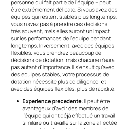
personne qui fait partie de l’équipe – peut
être extrêmement délicate. Si vous avez des
équipes qui restent stables plus longtemps,
vous n’avez pas à prendre ces décisions
très souvent, mais elles auront un impact
sur les performances de l’équipe pendant
longtemps. Inversement, avec des équipes
flexibles, vous prendrez beaucoup de
décisions de dotation, mais chacune n’aura
pas autant d’importance. Il s’ensuit qu’avec
des équipes stables, votre processus de
dotation nécessite plus de diligence, et
avec des équipes flexibles, plus de rapidité.
Experience precedente
: il peut être
avantageux d’avoir des membres de
l’équipe qui ont déjà effectué un travail
similaire ou travaillé sur la zone affectée