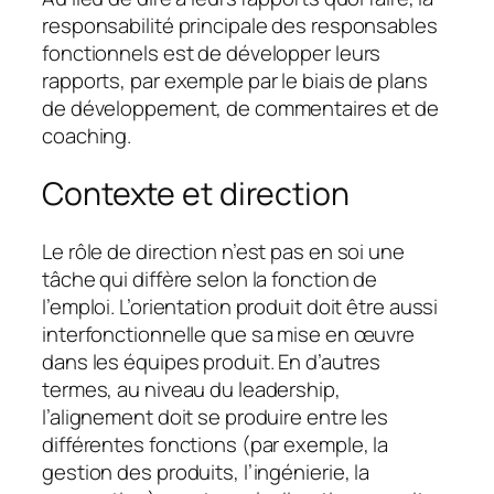
responsabilité principale des responsables
fonctionnels est de développer leurs
rapports, par exemple par le biais de plans
de développement, de commentaires et de
coaching.
Contexte et direction
Le rôle de direction n’est pas en soi une
tâche qui diffère selon la fonction de
l’emploi. L’orientation produit doit être aussi
interfonctionnelle que sa mise en œuvre
dans les équipes produit. En d’autres
termes, au niveau du leadership,
l’alignement doit se produire entre les
différentes fonctions (par exemple, la
gestion des produits, l’ingénierie, la