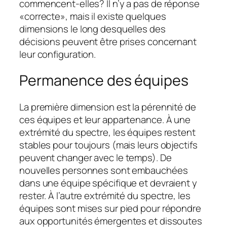
commencent-elles? Il n’y a pas de réponse
«correcte», mais il existe quelques
dimensions le long desquelles des
décisions peuvent être prises concernant
leur configuration.
Permanence des équipes
La première dimension est la pérennité de
ces équipes et leur appartenance. À une
extrémité du spectre, les équipes restent
stables pour toujours (mais leurs objectifs
peuvent changer avec le temps). De
nouvelles personnes sont embauchées
dans une équipe spécifique et devraient y
rester. À l’autre extrémité du spectre, les
équipes sont mises sur pied pour répondre
aux opportunités émergentes et dissoutes