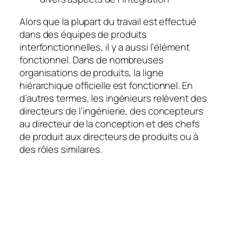
Alors que la plupart du travail est effectué
dans des équipes de produits
interfonctionnelles, il y a aussi l’élément
fonctionnel. Dans de nombreuses
organisations de produits, la ligne
hiérarchique officielle est
fonctionnel
. En
d’autres termes, les ingénieurs relèvent des
directeurs de l’ingénierie, des concepteurs
au directeur de la conception et des chefs
de produit aux directeurs de produits ou à
des rôles similaires.