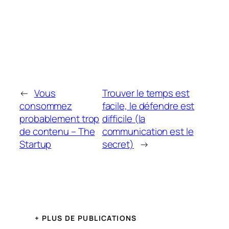
←
Vous
Trouver le temps est
consommez
facile, le défendre est
probablement trop
difficile (la
de contenu – The
communication est le
Startup
secret)
→
+ PLUS DE PUBLICATIONS