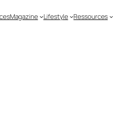
ces
Magazine
Lifestyle
Ressources