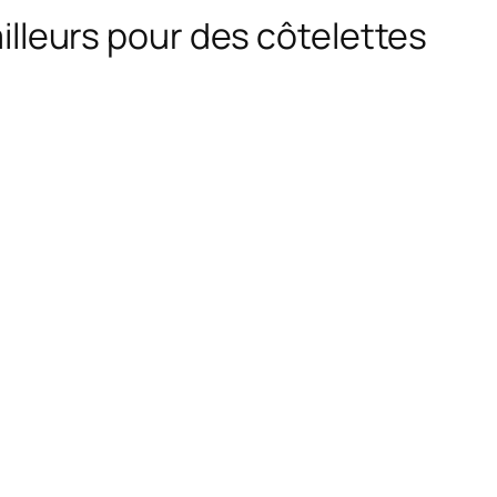
ailleurs pour des côtelettes