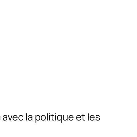
vec la politique et les