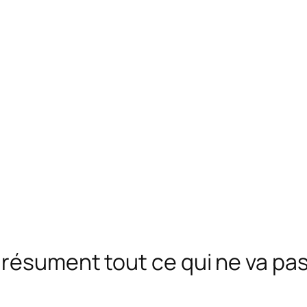
ésument tout ce qui ne va pas a