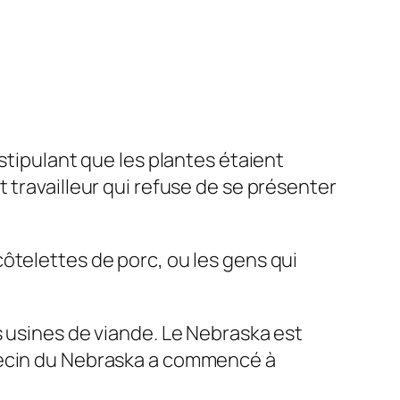
stipulant que les plantes étaient
 travailleur qui refuse de se présenter
ôtelettes de porc, ou les gens qui
s usines de viande. Le Nebraska est
ecin du Nebraska a commencé à