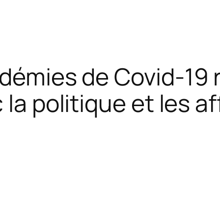
idémies de Covid-19
la politique et les af