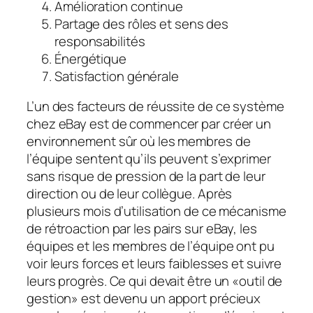
Amélioration continue
Partage des rôles et sens des
responsabilités
Énergétique
Satisfaction générale
L’un des facteurs de réussite de ce système
chez eBay est de commencer par créer un
environnement sûr où les membres de
l’équipe sentent qu’ils peuvent s’exprimer
sans risque de pression de la part de leur
direction ou de leur collègue. Après
plusieurs mois d’utilisation de ce mécanisme
de rétroaction par les pairs sur eBay, les
équipes et les membres de l’équipe ont pu
voir leurs forces et leurs faiblesses et suivre
leurs progrès. Ce qui devait être un «outil de
gestion» est devenu un apport précieux