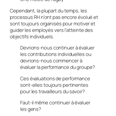
Cependant, la plupart du temps, les
processus RH n’ont pas encore évolué et
sont toujours organisés pour motiver et
guider les employés vers l’atteinte des
objectifs individuels.
Devrions-nous continuer à évaluer
les contributions individuelles ou
devrions-nous commencer à
évaluer la performance du groupe?
Ces évaluations de performance
sont-elles toujours pertinentes
pour les travailleurs du savoir?
Faut-il même continuer à évaluer
les gens?