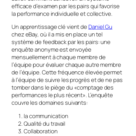
efficace d’examen par les pairs qui favorise
la performance individuelle et collective.
Un apprentissage clé vient de
Daniel Gu
chez eBay, où il a mis en place un tel
système de feedback par les pairs: une
enquête anonyme est envoyée
mensuellement à chaque membre de
l’équipe pour évaluer chaque autre membre
de l’équipe. Cette fréquence élevée permet
à l’équipe de suivre les progrès et de ne pas
tomber dans le piège du «comptage des
performances le plus récent». L’enquête
couvre les domaines suivants:
la communication
Qualité du travail
Collaboration