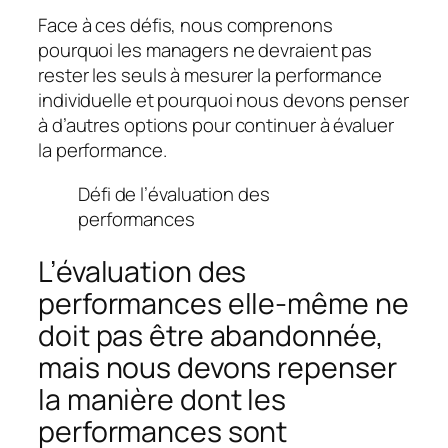
Face à ces défis, nous comprenons
pourquoi les managers ne devraient pas
rester les seuls à mesurer la performance
individuelle et pourquoi nous devons penser
à d’autres options pour continuer à évaluer
la performance.
Défi de l’évaluation des
performances
L’évaluation des
performances elle-même ne
doit pas être abandonnée,
mais nous devons repenser
la manière dont les
performances sont