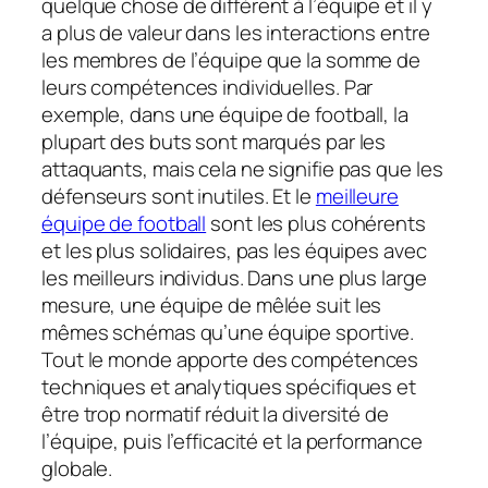
quelque chose de différent à l’équipe et il y
a plus de valeur dans les interactions entre
les membres de l’équipe que la somme de
leurs compétences individuelles. Par
exemple, dans une équipe de football, la
plupart des buts sont marqués par les
attaquants, mais cela ne signifie pas que les
défenseurs sont inutiles. Et le
meilleure
équipe de football
sont les plus cohérents
et les plus solidaires, pas les équipes avec
les meilleurs individus. Dans une plus large
mesure, une équipe de mêlée suit les
mêmes schémas qu’une équipe sportive.
Tout le monde apporte des compétences
techniques et analytiques spécifiques et
être trop normatif réduit la diversité de
l’équipe, puis l’efficacité et la performance
globale.