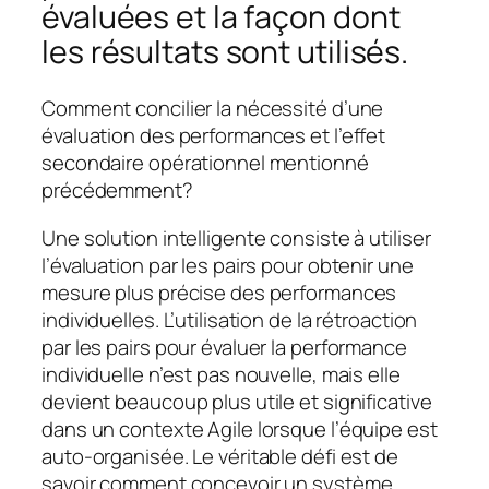
évaluées et la façon dont
les résultats sont utilisés.
Comment concilier la nécessité d’une
évaluation des performances et l’effet
secondaire opérationnel mentionné
précédemment?
Une solution intelligente consiste à utiliser
l’évaluation par les pairs pour obtenir une
mesure plus précise des performances
individuelles. L’utilisation de la rétroaction
par les pairs pour évaluer la performance
individuelle n’est pas nouvelle, mais elle
devient beaucoup plus utile et significative
dans un contexte Agile lorsque l’équipe est
auto-organisée. Le véritable défi est de
savoir comment concevoir un système