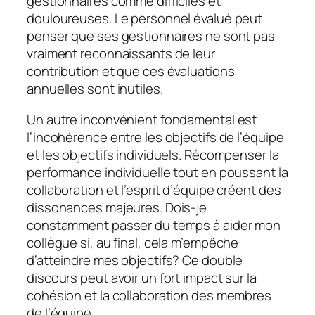
gestionnaires comme difficiles et
douloureuses. Le personnel évalué peut
penser que ses gestionnaires ne sont pas
vraiment reconnaissants de leur
contribution et que ces évaluations
annuelles sont inutiles.
Un autre inconvénient fondamental est
l’incohérence entre les objectifs de l’équipe
et les objectifs individuels. Récompenser la
performance individuelle tout en poussant la
collaboration et l’esprit d’équipe créent des
dissonances majeures. Dois-je
constamment passer du temps à aider mon
collègue si, au final, cela m’empêche
d’atteindre mes objectifs? Ce double
discours peut avoir un fort impact sur la
cohésion et la collaboration des membres
de l’équipe.