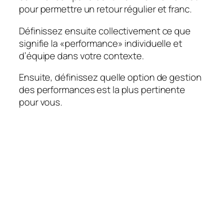
pour permettre un retour régulier et franc.
Définissez ensuite collectivement ce que
signifie la «performance» individuelle et
d’équipe dans votre contexte.
Ensuite, définissez quelle option de gestion
des performances est la plus pertinente
pour vous.