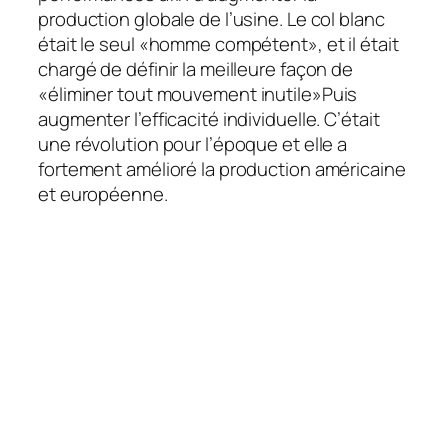
production globale de l’usine. Le col blanc
était le seul «homme compétent», et il était
chargé de définir la meilleure façon de
«
éliminer tout mouvement inutile
»Puis
augmenter l’efficacité individuelle. C’était
une révolution pour l’époque et elle a
fortement amélioré la production américaine
et européenne.