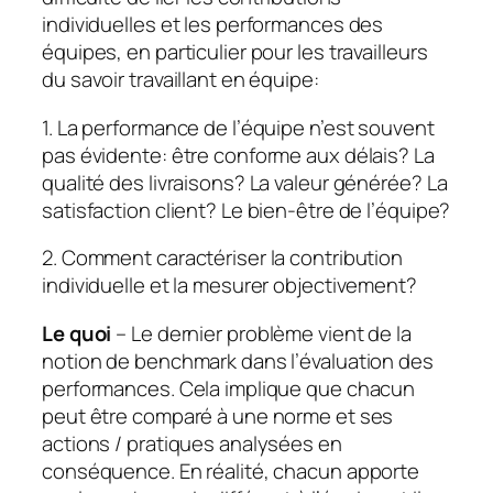
individuelles et les performances des
équipes, en particulier pour les travailleurs
du savoir travaillant en équipe:
1. La performance de l’équipe n’est souvent
pas évidente: être conforme aux délais? La
qualité des livraisons? La valeur générée? La
satisfaction client? Le bien-être de l’équipe?
2. Comment caractériser la contribution
individuelle et la mesurer objectivement?
Le quoi
– Le dernier problème vient de la
notion de benchmark dans l’évaluation des
performances. Cela implique que chacun
peut être comparé à une norme et ses
actions / pratiques analysées en
conséquence. En réalité, chacun apporte