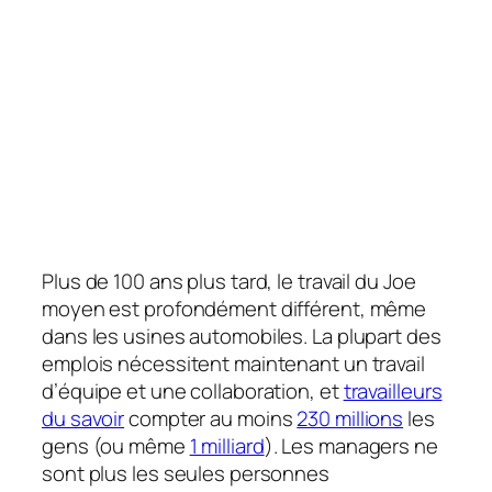
Plus de 100 ans plus tard, le travail du Joe
moyen est profondément différent, même
dans les usines automobiles. La plupart des
emplois nécessitent maintenant un travail
d’équipe et une collaboration, et
travailleurs
du savoir
compter au moins
230 millions
les
gens (ou même
1 milliard
). Les managers ne
sont plus les seules personnes