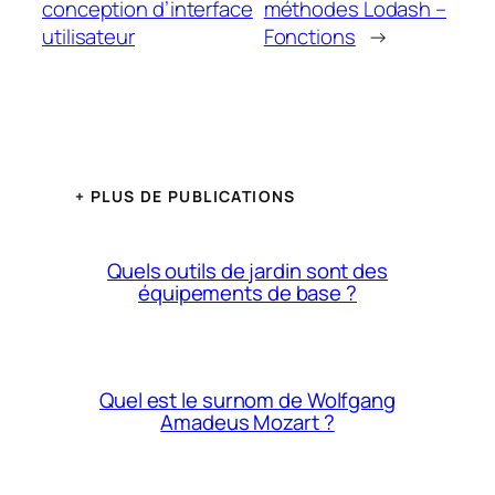
conception d’interface
méthodes Lodash –
utilisateur
Fonctions
→
+ PLUS DE PUBLICATIONS
Quels outils de jardin sont des
équipements de base ?
Quel est le surnom de Wolfgang
Amadeus Mozart ?