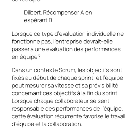
Dilbert. Récompenser A en
espérant B
Lorsque ce type d’évaluation individuelle ne
fonctionne pas, l’entreprise devrait-elle
passer à une évaluation des performances
en équipe?
Dans un contexte Scrum, les objectifs sont
fixés au début de chaque sprint, et l’équipe
peut mesurer sa vitesse et sa prévisibilité
concernant ces objectifs à la fin du sprint.
Lorsque chaque collaborateur se sent
responsable des performances de l’équipe,
cette évaluation récurrente favorise le travail
d’équipe et la collaboration.