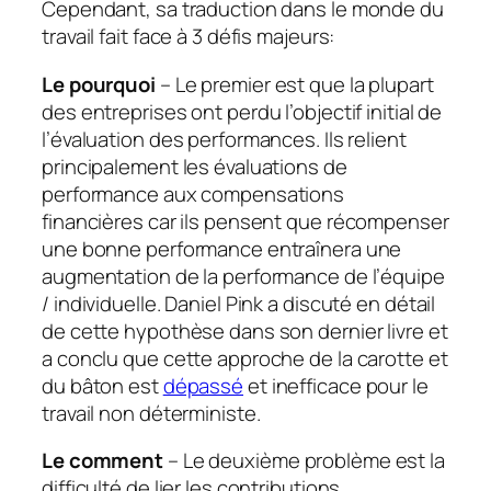
Cependant, sa traduction dans le monde du
travail fait face à 3 défis majeurs:
Le pourquoi
– Le premier est que la plupart
des entreprises ont perdu l’objectif initial de
l’évaluation des performances. Ils relient
principalement les évaluations de
performance aux compensations
financières car ils pensent que récompenser
une bonne performance entraînera une
augmentation de la performance de l’équipe
/ individuelle. Daniel Pink a discuté en détail
de cette hypothèse dans son dernier livre et
a conclu que cette approche de la carotte et
du bâton est
dépassé
et inefficace pour le
travail non déterministe.
Le comment
– Le deuxième problème est la
difficulté de lier les contributions