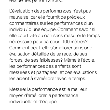
évaluer les performances…
L’évaluation des performances n’est pas
mauvaise, car elle fournit de précieux
commentaires sur les performances d’un
individu / d’une équipe. Comment savoir si
elle court vite ou non sans mesurer le temps
nécessaire pour parcourir 100 mètres?
Comment peut-elle s’améliorer sans une
évaluation détaillée de sa race, de ses
forces, de ses faiblesses? Même à l’école,
les performances des enfants sont
mesurées et partagées, et ces évaluations
les aident à s’améliorer avec le temps.
Mesurer la performance est le meilleur
moyen d’améliorer la performance
individuelle et d’équipe.