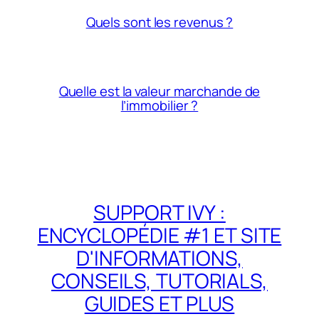
Quels sont les revenus ?
Quelle est la valeur marchande de
l’immobilier ?
SUPPORT IVY :
ENCYCLOPÉDIE #1 ET SITE
D'INFORMATIONS,
CONSEILS, TUTORIALS,
GUIDES ET PLUS