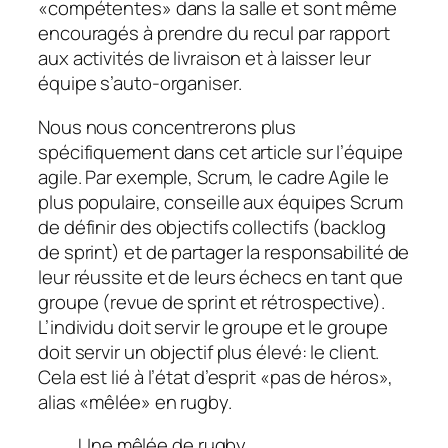
«compétentes» dans la salle et sont même
encouragés à prendre du recul par rapport
aux activités de livraison et à laisser leur
équipe s’auto-organiser.
Nous nous concentrerons plus
spécifiquement dans cet article sur l’équipe
agile. Par exemple, Scrum, le cadre Agile le
plus populaire, conseille aux équipes Scrum
de définir des objectifs collectifs (backlog
de sprint) et de partager la responsabilité de
leur réussite et de leurs échecs en tant que
groupe (revue de sprint et rétrospective).
L’individu doit servir le groupe et le groupe
doit servir un objectif plus élevé: le client.
Cela est lié à l’état d’esprit «pas de héros»,
alias «mêlée» en rugby.
Une mêlée de rugby