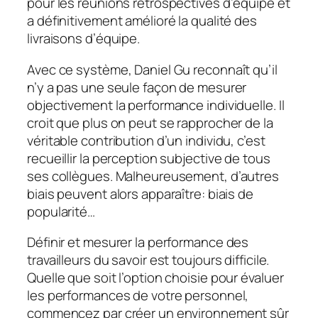
pour les réunions rétrospectives d’équipe et
a définitivement amélioré la qualité des
livraisons d’équipe.
Avec ce système, Daniel Gu reconnaît qu’il
n’y a pas une seule façon de mesurer
objectivement la performance individuelle. Il
croit que plus on peut se rapprocher de la
véritable contribution d’un individu, c’est
recueillir la perception subjective de tous
ses collègues. Malheureusement, d’autres
biais peuvent alors apparaître: biais de
popularité…
Définir et mesurer la performance des
travailleurs du savoir est toujours difficile.
Quelle que soit l’option choisie pour évaluer
les performances de votre personnel,
commencez par créer un environnement sûr