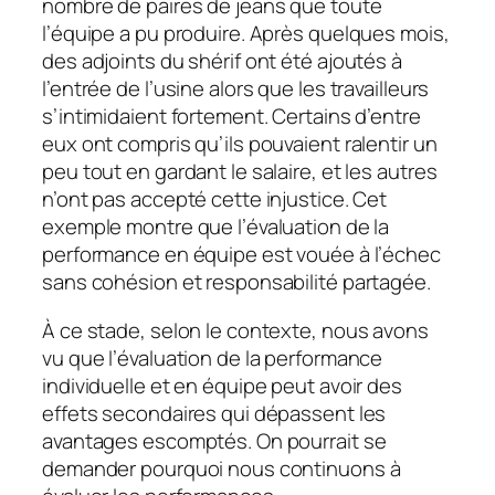
nombre de paires de jeans que toute
l’équipe a pu produire. Après quelques mois,
des adjoints du shérif ont été ajoutés à
l’entrée de l’usine alors que les travailleurs
s’intimidaient fortement. Certains d’entre
eux ont compris qu’ils pouvaient ralentir un
peu tout en gardant le salaire, et les autres
n’ont pas accepté cette injustice. Cet
exemple montre que l’évaluation de la
performance en équipe est vouée à l’échec
sans cohésion et responsabilité partagée.
À ce stade, selon le contexte, nous avons
vu que l’évaluation de la performance
individuelle et en équipe peut avoir des
effets secondaires qui dépassent les
avantages escomptés. On pourrait se
demander pourquoi nous continuons à