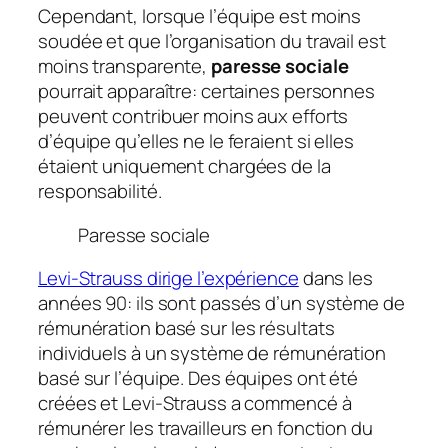
Cependant, lorsque l’équipe est moins
soudée et que l’organisation du travail est
moins transparente,
paresse sociale
pourrait apparaître: certaines personnes
peuvent contribuer moins aux efforts
d’équipe qu’elles ne le feraient si elles
étaient uniquement chargées de la
responsabilité.
Paresse sociale
Levi-Strauss dirige l’expérience
dans les
années 90: ils sont passés d’un système de
rémunération basé sur les résultats
individuels à un système de rémunération
basé sur l’équipe. Des équipes ont été
créées et Levi-Strauss a commencé à
rémunérer les travailleurs en fonction du