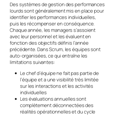
Des systèmes de gestion des performances
lourds sont généralement mis en place pour
identifier les performances individuelles,
puis les récompenser en conséquence.
Chaque année, les managers s’assoient
avec leur personnel et les évaluent en
fonction des objectifs définis l’année
précédente. Dans Scrum, les équipes sont
auto-organisées, ce qui entraîne les
limitations suivantes:
Le chef d’équipe ne fait pas partie de
l’équipe et a une visibilité très limitée
sur les interactions et les activités
individuelles
Les évaluations annuelles sont
complètement déconnectées des
réalités opérationnelles et du cycle