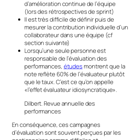
d’amélioration continue de l’équipe
(lors des rétrospectives de sprint)
Il est très difficile de définir puis de
mesurer la contribution individuelle d’un
collaborateur dans une équipe (cf
section suivante)
Lorsqu’une seule personne est
responsable de l’évaluation des
performances,
études
montrent que la
note reflète 60% de l’évaluateur plutôt
que le taux. C’est ce qu’on appelle
«l’effet évaluateur idiosyncratique».
Dilbert. Revue annuelle des
performances
En conséquence, ces campagnes
d’évaluation sont souvent perçues par les